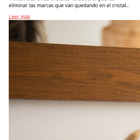
eliminar las marcas que van quedando en el cristal...
Leer más