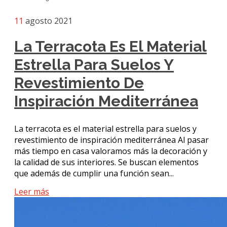
11
agosto 2021
La Terracota Es El Material
Estrella Para Suelos Y
Revestimiento De
Inspiración Mediterránea
La terracota es el material estrella para suelos y
revestimiento de inspiración mediterránea Al pasar
más tiempo en casa valoramos más la decoración y
la calidad de sus interiores. Se buscan elementos
que además de cumplir una función sean...
Leer más