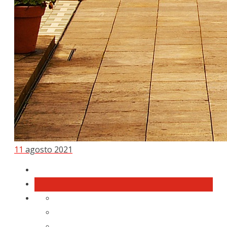
11
agosto 2021