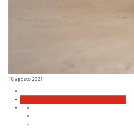
18
agosto 2021