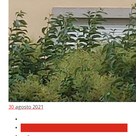
30
agosto 2021