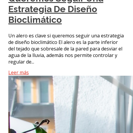
Estrategia De Diseño
Bioclimático
Un alero es clave si queremos seguir una estrategia
de diseño bioclimático El alero es la parte inferior
del tejado que sobresale de la pared para desviar el
agua de la lluvia, además nos permite controlar y
regular de...
Leer más