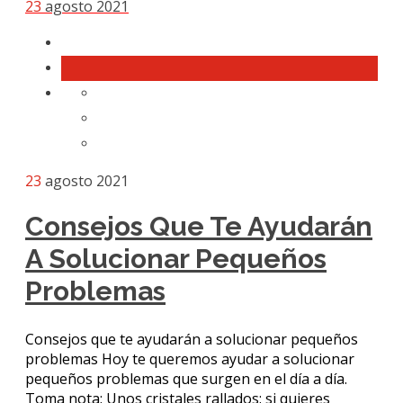
23
agosto 2021
23
agosto 2021
Consejos Que Te Ayudarán
A Solucionar Pequeños
Problemas
Consejos que te ayudarán a solucionar pequeños
problemas Hoy te queremos ayudar a solucionar
pequeños problemas que surgen en el día a día.
Toma nota: Unos cristales rallados: si quieres