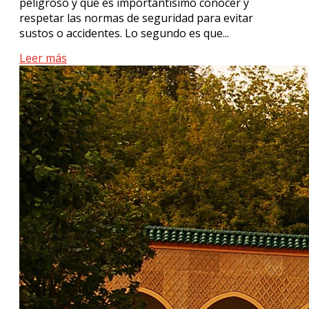
peligroso y que es importantísimo conocer y
respetar las normas de seguridad para evitar
sustos o accidentes. Lo segundo es que...
Leer más