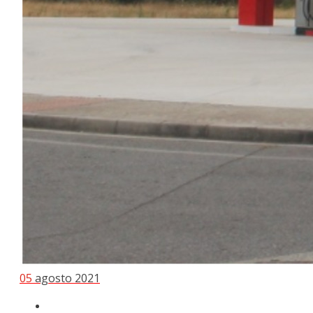
05
agosto 2021