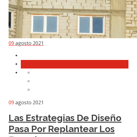
09
agosto 2021
09
agosto 2021
Las Estrategias De Diseño
Pasa Por Replantear Los