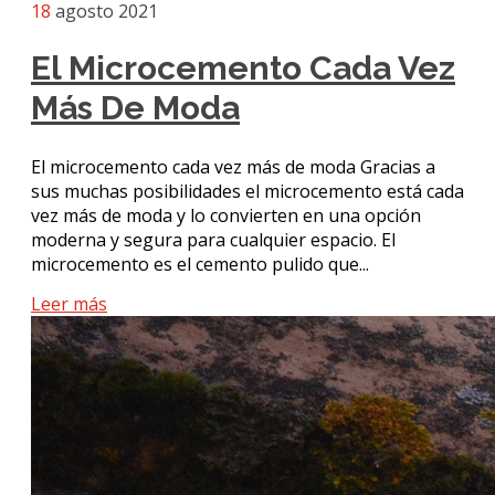
18
agosto 2021
El Microcemento Cada Vez
Más De Moda
El microcemento cada vez más de moda Gracias a
sus muchas posibilidades el microcemento está cada
vez más de moda y lo convierten en una opción
moderna y segura para cualquier espacio. El
microcemento es el cemento pulido que...
Leer más