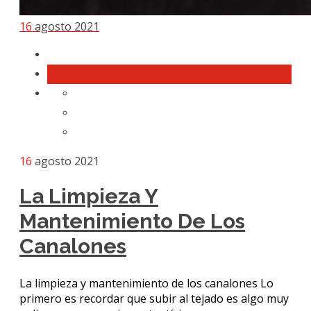
16
agosto 2021
16
agosto 2021
La Limpieza Y
Mantenimiento De Los
Canalones
La limpieza y mantenimiento de los canalones Lo
primero es recordar que subir al tejado es algo muy