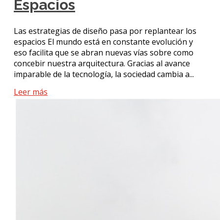
Espacios
Las estrategias de diseño pasa por replantear los
espacios El mundo está en constante evolución y
eso facilita que se abran nuevas vías sobre como
concebir nuestra arquitectura. Gracias al avance
imparable de la tecnología, la sociedad cambia a...
Leer más