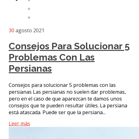
30
agosto 2021
Consejos Para Solucionar 5
Problemas Con Las
Persianas
Consejos para solucionar 5 problemas con las
persianas Las persianas no suelen dar problemas,
pero en el caso de que aparezcan te damos unos
consejos que te pueden resultar útiles. La persiana
está atascada. Puede ser que la persiana...
Leer más