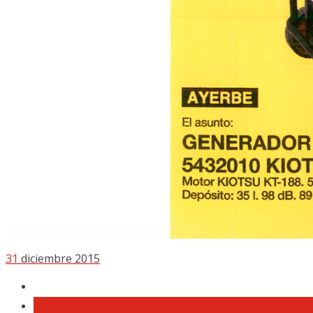
31
diciembre 2015