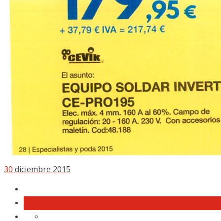
30
diciembre 2015