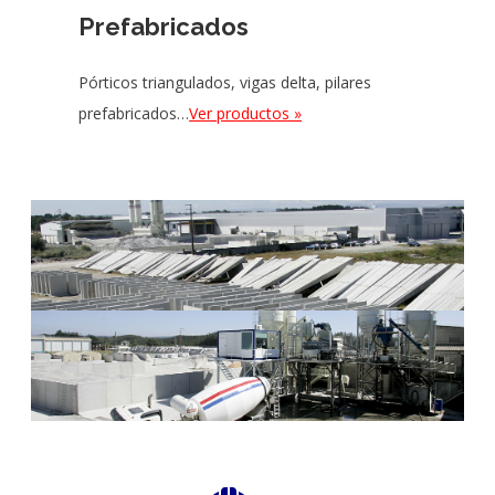
Prefabricados
Pórticos triangulados, vigas delta, pilares
prefabricados…
Ver productos »