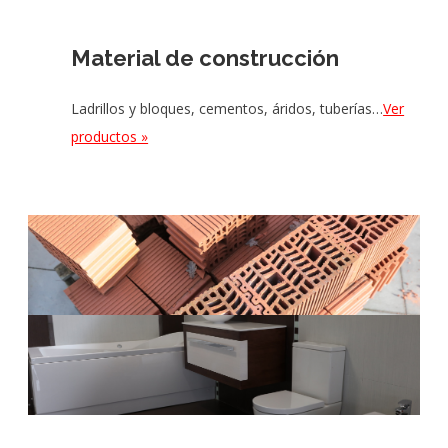
Material de construcción
Ladrillos y bloques, cementos, áridos, tuberías…
Ver
productos »