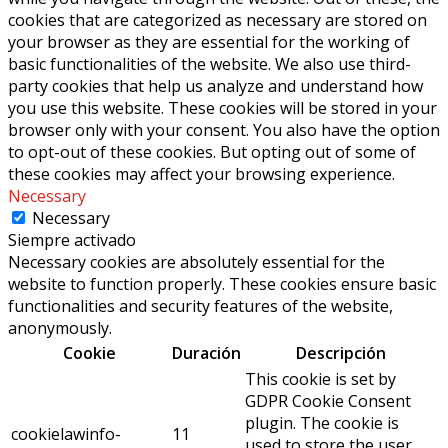
cookies that are categorized as necessary are stored on
your browser as they are essential for the working of
basic functionalities of the website. We also use third-
party cookies that help us analyze and understand how
you use this website. These cookies will be stored in your
browser only with your consent. You also have the option
to opt-out of these cookies. But opting out of some of
these cookies may affect your browsing experience.
Necessary
Necessary
Siempre activado
Necessary cookies are absolutely essential for the
website to function properly. These cookies ensure basic
functionalities and security features of the website,
anonymously.
Cookie
Duración
Descripción
This cookie is set by
GDPR Cookie Consent
plugin. The cookie is
cookielawinfo-
11
used to store the user