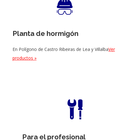
Planta de hormigón
En Polígono de Castro Ribeiras de Lea y Villalba
Ver
productos »
Para el profesional