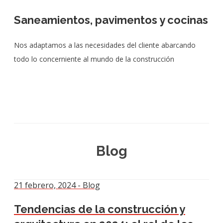
Saneamientos, pavimentos y cocinas
Nos adaptamos a las necesidades del cliente abarcando
todo lo concerniente al mundo de la construcción
Blog
21 febrero, 2024 - Blog
Tendencias de la construcción y