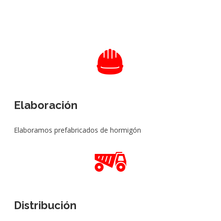
Elaboración
Elaboramos prefabricados de hormigón
Distribución