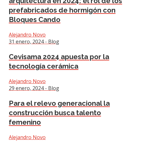
arquitectura en 2024: el rol de los
prefabricados de hormigón con
Bloques Cando
Alejandro Novo
31 enero, 2024 - Blog
Cevisama 2024 apuesta por la
tecnología cerámica
Alejandro Novo
29 enero, 2024 - Blog
Para el relevo generacional la
construcción busca talento
femenino
Alejandro Novo