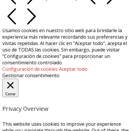
Usamos cookies en nuestro sitio web para brindarle la
experiencia más relevante recordando sus preferencias y
visitas repetidas. Al hacer clic en "Aceptar todo", acepta el
uso de TODAS las cookies. Sin embargo, puede visitar
"Configuración de cookies" para proporcionar un
consentimiento controlado.
Configuración de cookies
Aceptar todo
Gestionar consentimiento
Cerrar
Privacy Overview
This website uses cookies to improve your experience
while you navigate through the website. Out of these, the