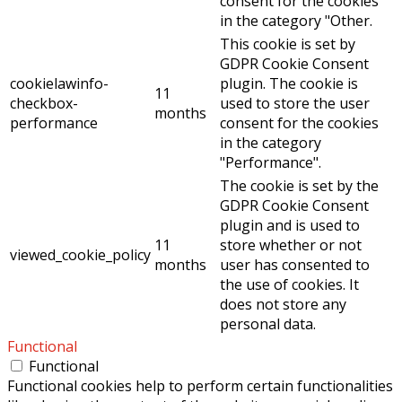
consent for the cookies
in the category "Other.
This cookie is set by
GDPR Cookie Consent
cookielawinfo-
plugin. The cookie is
11
checkbox-
used to store the user
months
performance
consent for the cookies
in the category
"Performance".
The cookie is set by the
GDPR Cookie Consent
plugin and is used to
11
store whether or not
viewed_cookie_policy
months
user has consented to
the use of cookies. It
does not store any
personal data.
Functional
Functional
Functional cookies help to perform certain functionalities