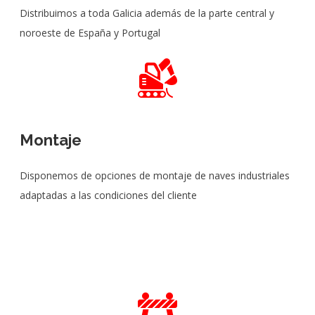
Distribuimos a toda Galicia además de la parte central y
noroeste de España y Portugal
Montaje
Disponemos de opciones de montaje de naves industriales
adaptadas a las condiciones del cliente