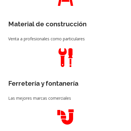
Material de construcción
Venta a profesionales como particulares
Ferretería y fontanería
Las mejores marcas comerciales