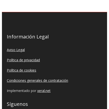
Información Legal
Aviso Legal
Política de privacidad
Política de cookies
Condiciones generales de contratación
Implementado por
xeral.net
Síguenos