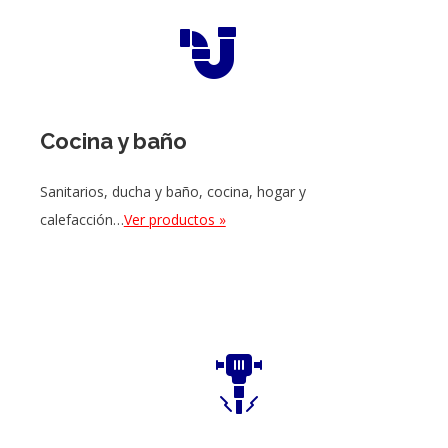
Cocina y baño
Sanitarios, ducha y baño, cocina, hogar y
calefacción…
Ver productos »