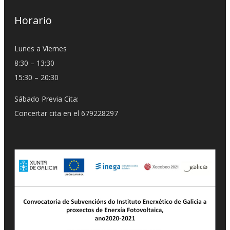
Horario
Lunes a Viernes
8:30 – 13:30
15:30 – 20:30
Sábado Previa Cita:
Concertar cita en el 679228297