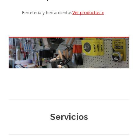
Ferretería y herramientas
Ver productos »
Servicios