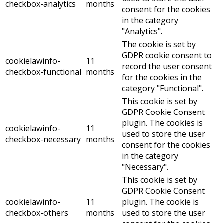
checkbox-analytics
months
consent for the cookies
in the category
"Analytics".
The cookie is set by
GDPR cookie consent to
cookielawinfo-
11
record the user consent
checkbox-functional
months
for the cookies in the
category "Functional".
This cookie is set by
GDPR Cookie Consent
plugin. The cookies is
cookielawinfo-
11
used to store the user
checkbox-necessary
months
consent for the cookies
in the category
"Necessary".
This cookie is set by
GDPR Cookie Consent
cookielawinfo-
11
plugin. The cookie is
checkbox-others
months
used to store the user