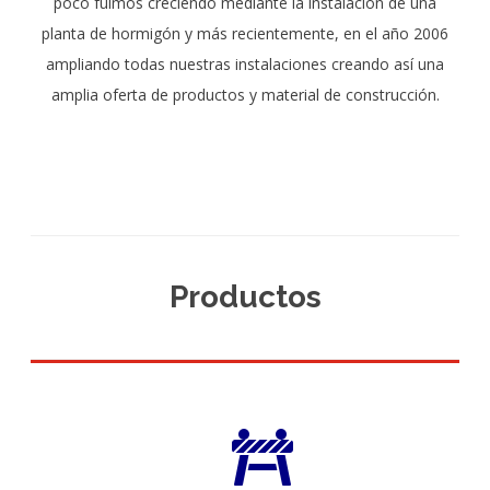
poco fuimos creciendo mediante la instalación de una
planta de hormigón y más recientemente, en el año 2006
ampliando todas nuestras instalaciones creando así una
amplia oferta de productos y material de construcción.
Productos