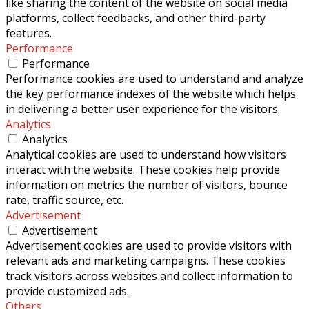
like sharing the content of the website on social media
platforms, collect feedbacks, and other third-party
features.
Performance
Performance
Performance cookies are used to understand and analyze
the key performance indexes of the website which helps
in delivering a better user experience for the visitors.
Analytics
Analytics
Analytical cookies are used to understand how visitors
interact with the website. These cookies help provide
information on metrics the number of visitors, bounce
rate, traffic source, etc.
Advertisement
Advertisement
Advertisement cookies are used to provide visitors with
relevant ads and marketing campaigns. These cookies
track visitors across websites and collect information to
provide customized ads.
Others