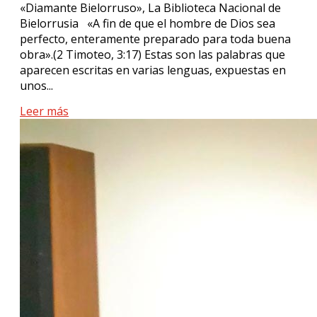
«Diamante Bielorruso», La Biblioteca Nacional de
Bielorrusia «A fin de que el hombre de Dios sea
perfecto, enteramente preparado para toda buena
obra».(2 Timoteo, 3:17) Estas son las palabras que
aparecen escritas en varias lenguas, expuestas en
unos...
Leer más