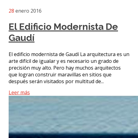
28
enero 2016
El Edificio Modernista De
Gaudí
El edificio modernista de Gaudí La arquitectura es un
arte difícil de igualar y es necesario un grado de
precisión muy alto. Pero hay muchos arquitectos
que logran construir maravillas en sitios que
después serán visitados por multitud de...
Leer más