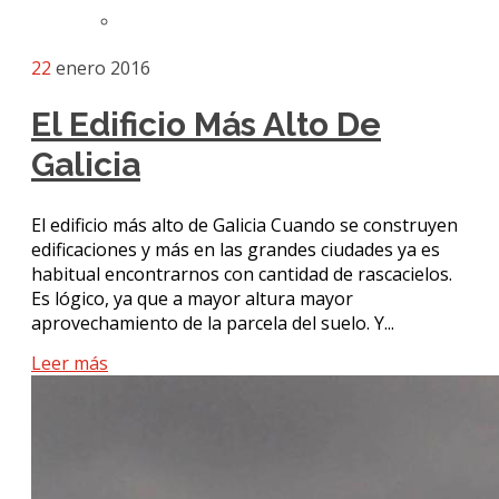
22
enero 2016
El Edificio Más Alto De
Galicia
El edificio más alto de Galicia Cuando se construyen
edificaciones y más en las grandes ciudades ya es
habitual encontrarnos con cantidad de rascacielos.
Es lógico, ya que a mayor altura mayor
aprovechamiento de la parcela del suelo. Y...
Leer más