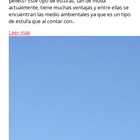
pellets? Este tipo de estufas, tan de moda
actualmente, tiene muchas ventajas y entre ellas se
encuentran las medio ambientales ya que es un tipo
de estufa que al contar con...
Leer más