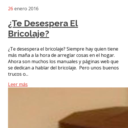
26
enero 2016
¿Te Desespera El
Bricolaje?
¿Te desespera el bricolaje? Siempre hay quien tiene
más maña a la hora de arreglar cosas en el hogar.
Ahora son muchos los manuales y páginas web que
se dedican a hablar del bricolaje. Pero unos buenos
trucos o...
Leer más