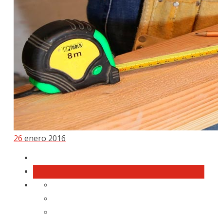
26
enero 2016