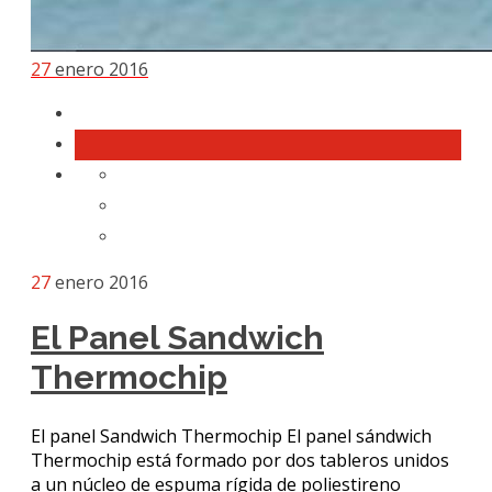
27
enero 2016
27
enero 2016
El Panel Sandwich
Thermochip
El panel Sandwich Thermochip El panel sándwich
Thermochip está formado por dos tableros unidos
a un núcleo de espuma rígida de poliestireno