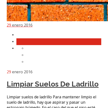
29
enero 2016
29
enero 2016
Limpiar Suelos De Ladrillo
Limpiar suelos de ladrillo Para mantener limpio el
suelo de ladrillo, hay que aspirar y pasar un
estropajo húmedo. En el caso del que el piso esté