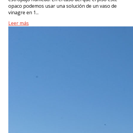
opaco podemos usar una solución de un vaso de
vinagre en 1...
Leer más