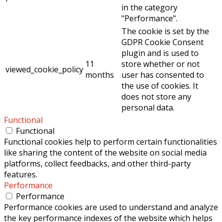
in the category
"Performance".
The cookie is set by the
GDPR Cookie Consent
plugin and is used to
11
store whether or not
viewed_cookie_policy
months
user has consented to
the use of cookies. It
does not store any
personal data.
Functional
Functional
Functional cookies help to perform certain functionalities
like sharing the content of the website on social media
platforms, collect feedbacks, and other third-party
features.
Performance
Performance
Performance cookies are used to understand and analyze
the key performance indexes of the website which helps