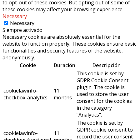
to opt-out of these cookies. But opting out of some of
these cookies may affect your browsing experience.
Necessary
Necessary
Siempre activado
Necessary cookies are absolutely essential for the
website to function properly. These cookies ensure basic
functionalities and security features of the website,
anonymously.
Cookie
Duración
Descripción
This cookie is set by
GDPR Cookie Consent
plugin. The cookie is
cookielawinfo-
11
used to store the user
checkbox-analytics
months
consent for the cookies
in the category
"Analytics".
The cookie is set by
GDPR cookie consent to
cookielawinfo-
11
record the user consent
checkbox-functional
months