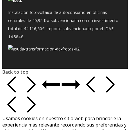
Instalación fotovoltaica de autoconsumo en oficinas
centrales de 40,95 Kw subvencionada con un investimento
total de 44.116,60€. Importe subvencionado por el IDAE
14.584€.
Back to top
Usamos cookies en nuestro sitio web para brindarle la
experiencia más relevante recordando sus preferencias y