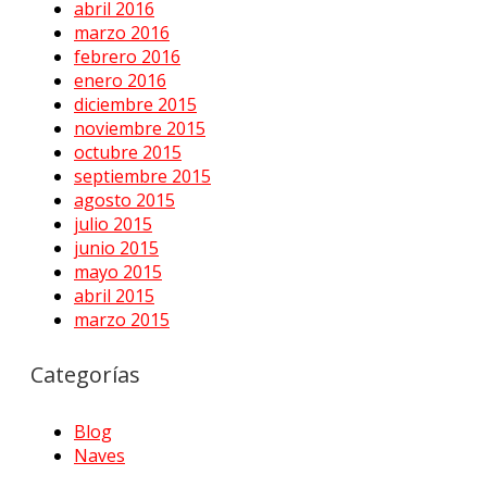
abril 2016
marzo 2016
febrero 2016
enero 2016
diciembre 2015
noviembre 2015
octubre 2015
septiembre 2015
agosto 2015
julio 2015
junio 2015
mayo 2015
abril 2015
marzo 2015
Categorías
Blog
Naves