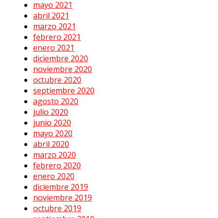
mayo 2021
abril 2021
marzo 2021
febrero 2021
enero 2021
diciembre 2020
noviembre 2020
octubre 2020
septiembre 2020
agosto 2020
julio 2020
junio 2020
mayo 2020
abril 2020
marzo 2020
febrero 2020
enero 2020
diciembre 2019
noviembre 2019
octubre 2019