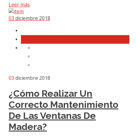
Leer más
03
diciembre 2018
03
diciembre 2018
¿Cómo Realizar Un
Correcto Mantenimiento
De Las Ventanas De
Madera?