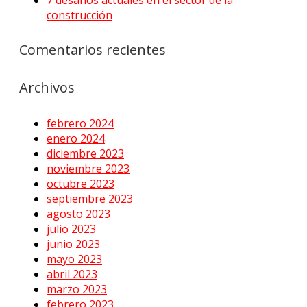
construcción
Comentarios recientes
Archivos
febrero 2024
enero 2024
diciembre 2023
noviembre 2023
octubre 2023
septiembre 2023
agosto 2023
julio 2023
junio 2023
mayo 2023
abril 2023
marzo 2023
febrero 2023