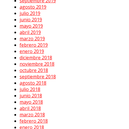
septiembre 2019
agosto 2019
julio 2019
junio 2019
mayo 2019
abril 2019
marzo 2019
febrero 2019
enero 2019
diciembre 2018
noviembre 2018
octubre 2018
septiembre 2018
agosto 2018
julio 2018
junio 2018
mayo 2018
abril 2018
marzo 2018
febrero 2018
enero 2018