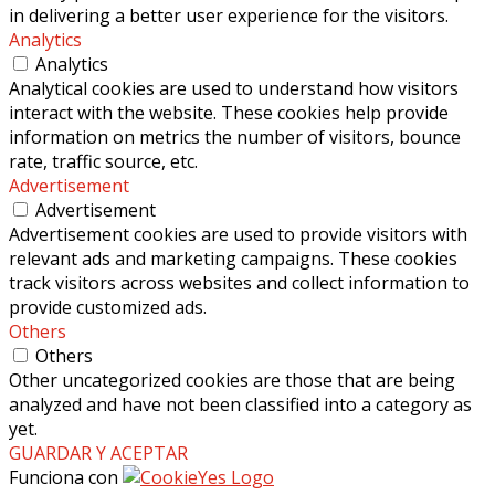
in delivering a better user experience for the visitors.
Analytics
Analytics
Analytical cookies are used to understand how visitors
interact with the website. These cookies help provide
information on metrics the number of visitors, bounce
rate, traffic source, etc.
Advertisement
Advertisement
Advertisement cookies are used to provide visitors with
relevant ads and marketing campaigns. These cookies
track visitors across websites and collect information to
provide customized ads.
Others
Others
Other uncategorized cookies are those that are being
analyzed and have not been classified into a category as
yet.
GUARDAR Y ACEPTAR
Funciona con