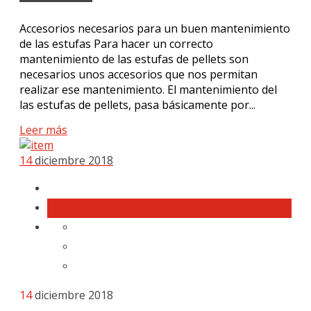
Accesorios necesarios para un buen mantenimiento
de las estufas Para hacer un correcto
mantenimiento de las estufas de pellets son
necesarios unos accesorios que nos permitan
realizar ese mantenimiento. El mantenimiento del
las estufas de pellets, pasa básicamente por...
Leer más
14
diciembre 2018
14
diciembre 2018