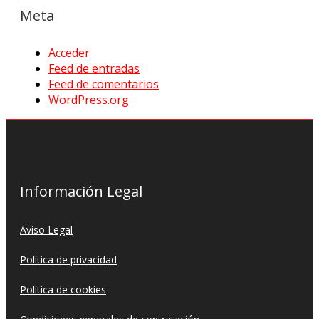
Meta
Acceder
Feed de entradas
Feed de comentarios
WordPress.org
Información Legal
Aviso Legal
Política de privacidad
Política de cookies