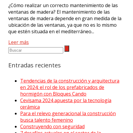
¿Cómo realizar un correcto mantenimiento de las
ventanas de madera? El mantenimiento de las
ventanas de madera depende en gran medida de la
ubicación de las ventanas, ya que no es lo mismo
que estén situada en el mediterráneo...
Leer más
Entradas recientes
Tendencias de la construcción y arquitectura
en 2024: el rol de los prefabricados de
hormigón con Bloques Cando
Cevisama 2024 apuesta por la tecnología
cerámica
Para el relevo generacional la construcción
busca talento femenino
Construyendo con seguridad
7 desafíos actuales en el sector de la