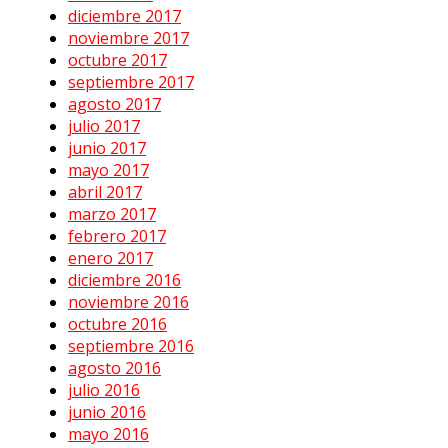
diciembre 2017
noviembre 2017
octubre 2017
septiembre 2017
agosto 2017
julio 2017
junio 2017
mayo 2017
abril 2017
marzo 2017
febrero 2017
enero 2017
diciembre 2016
noviembre 2016
octubre 2016
septiembre 2016
agosto 2016
julio 2016
junio 2016
mayo 2016