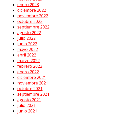
enero 2023
diciembre 2022
noviembre 2022
octubre 2022
septiembre 2022
agosto 2022
julio 2022
junio 2022
mayo 2022
abril 2022
marzo 2022
febrero 2022
enero 2022
diciembre 2021
noviembre 2021
octubre 2021
septiembre 2021
agosto 2021
julio 2021
junio 2021