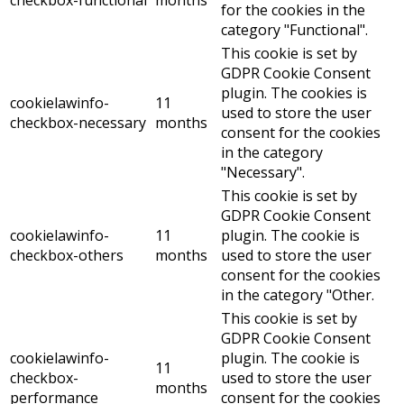
for the cookies in the
category "Functional".
This cookie is set by
GDPR Cookie Consent
plugin. The cookies is
cookielawinfo-
11
used to store the user
checkbox-necessary
months
consent for the cookies
in the category
"Necessary".
This cookie is set by
GDPR Cookie Consent
cookielawinfo-
11
plugin. The cookie is
checkbox-others
months
used to store the user
consent for the cookies
in the category "Other.
This cookie is set by
GDPR Cookie Consent
cookielawinfo-
plugin. The cookie is
11
checkbox-
used to store the user
months
performance
consent for the cookies