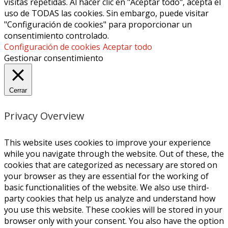
visitas repetidas. Al hacer clic en "Aceptar todo", acepta el
uso de TODAS las cookies. Sin embargo, puede visitar
"Configuración de cookies" para proporcionar un
consentimiento controlado.
Configuración de cookies
Aceptar todo
Gestionar consentimiento
Cerrar
Privacy Overview
This website uses cookies to improve your experience
while you navigate through the website. Out of these, the
cookies that are categorized as necessary are stored on
your browser as they are essential for the working of
basic functionalities of the website. We also use third-
party cookies that help us analyze and understand how
you use this website. These cookies will be stored in your
browser only with your consent. You also have the option