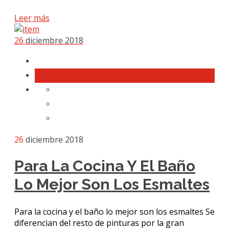
Leer más
26
diciembre 2018
26
diciembre 2018
Para La Cocina Y El Baño
Lo Mejor Son Los Esmaltes
Para la cocina y el baño lo mejor son los esmaltes Se
diferencian del resto de pinturas por la gran