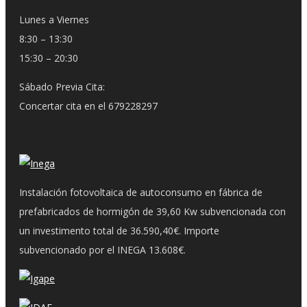
Lunes a Viernes
8:30 – 13:30
15:30 – 20:30
Sábado Previa Cita:
Concertar cita en el 679228297
Instalación fotovoltaica de autoconsumo en fábrica de
prefabricados de hormigón de 39,60 Kw subvencionada con
un investimento total de 36.590,40€. Importe
subvencionado por el INEGA 13.608€.