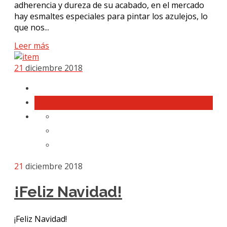
adherencia y dureza de su acabado, en el mercado
hay esmaltes especiales para pintar los azulejos, lo
que nos...
Leer más
21
diciembre 2018
21
diciembre 2018
¡Feliz Navidad!
¡Feliz Navidad!