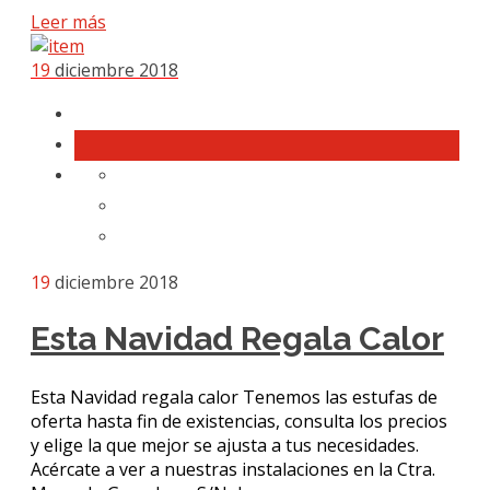
Leer más
19
diciembre 2018
19
diciembre 2018
Esta Navidad Regala Calor
Esta Navidad regala calor Tenemos las estufas de
oferta hasta fin de existencias, consulta los precios
y elige la que mejor se ajusta a tus necesidades.
Acércate a ver a nuestras instalaciones en la Ctra.