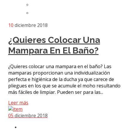
10
diciembre 2018
¿Quieres Colocar Una
Mampara En El Baño?
¿Quieres colocar una mampara en el baño? Las
mamparas proporcionan una individualización
perfecta e higiénica de la ducha ya que carece de
pliegues en los que se acumule el moho resultando
más fáciles de limpiar. Pueden ser para las...
Leer más
05
diciembre 2018