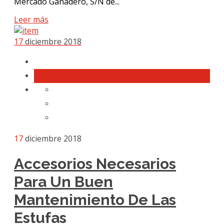
Mercado Ganadero, S/N de...
Leer más
17
diciembre 2018
17
diciembre 2018
Accesorios Necesarios
Para Un Buen
Mantenimiento De Las
Estufas