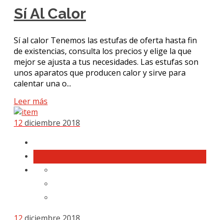
Sí Al Calor
Sí al calor Tenemos las estufas de oferta hasta fin
de existencias, consulta los precios y elige la que
mejor se ajusta a tus necesidades. Las estufas son
unos aparatos que producen calor y sirve para
calentar una o...
Leer más
12
diciembre 2018
12
diciembre 2018