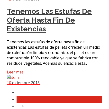
Tenemos Las Estufas De
Oferta Hasta Fin De
Existencias
Tenemos las estufas de oferta hasta fin de
existencias Las estufas de pellets ofrecen un medio
de calefacción limpio y económico, el pellet es un
combustible 100% renovable ya que se fabrica con
residuos vegetales. Además su eficacia está...
Leer más
10
diciembre 2018