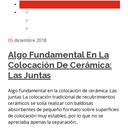
05
diciembre 2018
Algo Fundamental En La
Colocación De Cerámica:
Las Juntas
Algo fundamental en la colocación de cerámica: Las
juntas La colocación tradicional de recubrimientos
cerámicos se solía realizar con baldosas
absorbentes de pequeño formato sobre superficies
de colocación muy estables, por lo que no se
apreciaba apenas la separación...