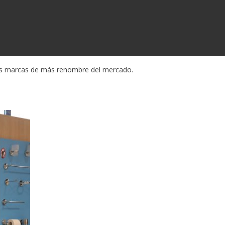
as marcas de más renombre del mercado.