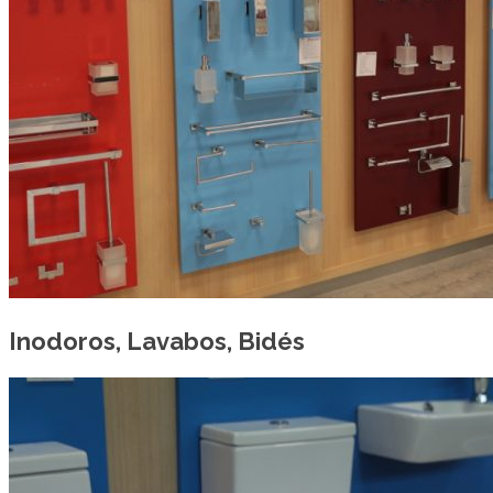
Inodoros, Lavabos, Bidés