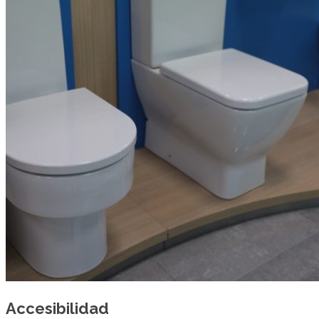
Accesibilidad