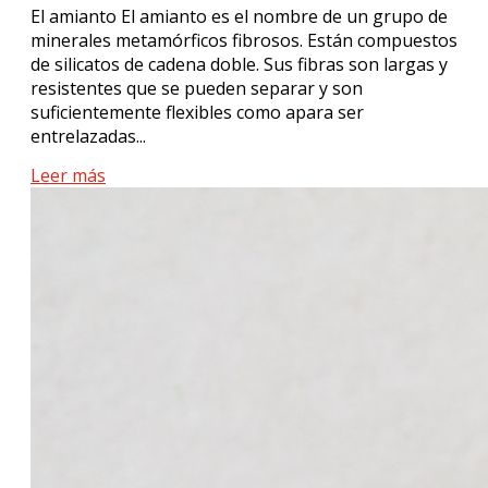
El amianto El amianto es el nombre de un grupo de
minerales metamórficos fibrosos. Están compuestos
de silicatos de cadena doble. Sus fibras son largas y
resistentes que se pueden separar y son
suficientemente flexibles como apara ser
entrelazadas...
Leer más