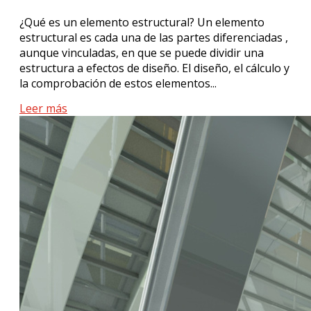
¿Qué es un elemento estructural? Un elemento
estructural es cada una de las partes diferenciadas ,
aunque vinculadas, en que se puede dividir una
estructura a efectos de diseño. El diseño, el cálculo y
la comprobación de estos elementos...
Leer más