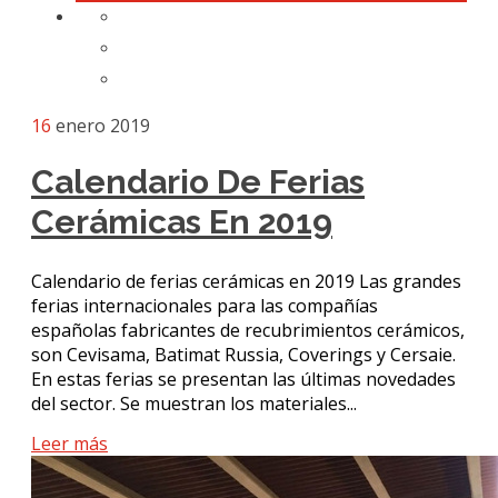
16
enero 2019
Calendario De Ferias
Cerámicas En 2019
Calendario de ferias cerámicas en 2019 Las grandes
ferias internacionales para las compañías
españolas fabricantes de recubrimientos cerámicos,
son Cevisama, Batimat Russia, Coverings y Cersaie.
En estas ferias se presentan las últimas novedades
del sector. Se muestran los materiales...
Leer más