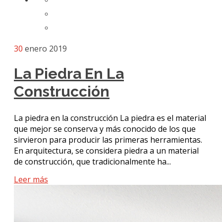
30
enero 2019
La Piedra En La
Construcción
La piedra en la construcción La piedra es el material
que mejor se conserva y más conocido de los que
sirvieron para producir las primeras herramientas.
En arquitectura, se considera piedra a un material
de construcción, que tradicionalmente ha...
Leer más