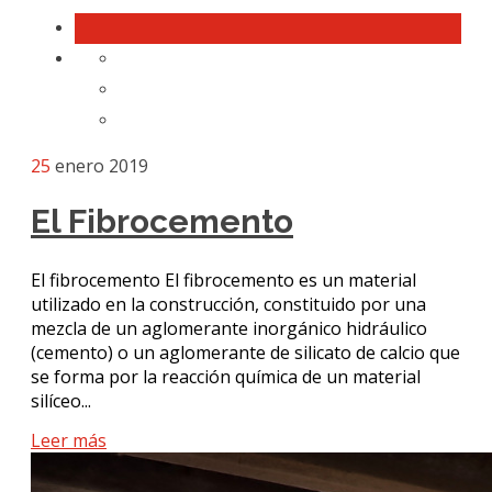
25
enero 2019
El Fibrocemento
El fibrocemento El fibrocemento es un material
utilizado en la construcción, constituido por una
mezcla de un aglomerante inorgánico hidráulico
(cemento) o un aglomerante de silicato de calcio que
se forma por la reacción química de un material
silíceo...
Leer más