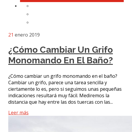
21
enero 2019
¿Cómo Cambiar Un Grifo
Monomando En El Baño?
¿Cómo cambiar un grifo monomando en el baño?
Cambiar un grifo, parece una tarea sencilla y
ciertamente lo es, pero si seguimos unas pequeñas
indicaciones resultará muy fácil. Mediremos la
distancia que hay entre las dos tuercas con las...
Leer más