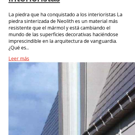
La piedra que ha conquistado a los interioristas La
piedra sinterizada de Neolith es un material más
resistente que el mármol y está cambiando el
mundo de las superficies decorativas haciéndose
imprescindible en la arquitectura de vanguardia.
¿Qué es...
Leer más