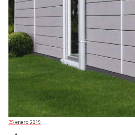
25
enero 2019