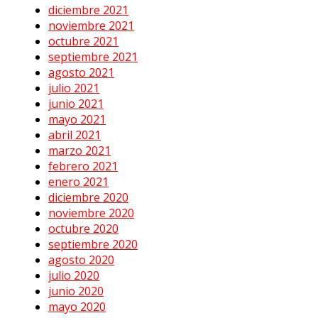
diciembre 2021
noviembre 2021
octubre 2021
septiembre 2021
agosto 2021
julio 2021
junio 2021
mayo 2021
abril 2021
marzo 2021
febrero 2021
enero 2021
diciembre 2020
noviembre 2020
octubre 2020
septiembre 2020
agosto 2020
julio 2020
junio 2020
mayo 2020