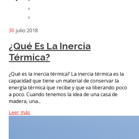
30
julio 2018
¿Qué Es La Inercia
Térmica?
¿Qué es la inercia térmica? La inercia térmica es la
capacidad que tiene un material de conservar la
energía térmica que recibe y que va liberando poco
a poco. Cuando tenemos la idea de una casa de
madera, una...
Leer más