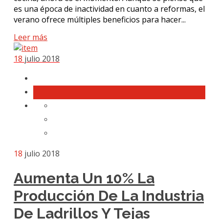
es una época de inactividad en cuanto a reformas, el
verano ofrece múltiples beneficios para hacer...
Leer más
18
julio 2018
18
julio 2018
Aumenta Un 10% La
Producción De La Industria
De Ladrillos Y Tejas