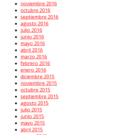
noviembre 2016
octubre 2016
septiembre 2016
agosto 2016
julio 2016
junio 2016
mayo 2016
abril 2016
marzo 2016
febrero 2016
enero 2016
diciembre 2015
noviembre 2015
octubre 2015
septiembre 2015
agosto 2015
julio 2015
junio 2015
mayo 2015
abril 2015