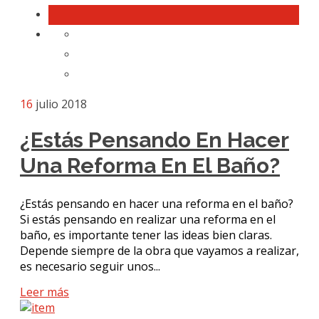
16
julio 2018
¿Estás Pensando En Hacer
Una Reforma En El Baño?
¿Estás pensando en hacer una reforma en el baño?
Si estás pensando en realizar una reforma en el
baño, es importante tener las ideas bien claras.
Depende siempre de la obra que vayamos a realizar,
es necesario seguir unos...
Leer más