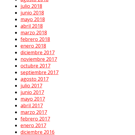
julio 2018
junio 2018
mayo 2018
abril 2018
marzo 2018
febrero 2018
enero 2018
diciembre 2017
noviembre 2017
octubre 2017
septiembre 2017
agosto 2017
julio 2017
junio 2017
mayo 2017
abril 2017
marzo 2017
febrero 2017
enero 2017
diciembre 2016