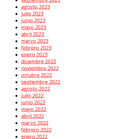
agosto 2023
julio 2023
junio 2023
mayo 2023
abril 2023
marzo 2023
febrero 2023
enero 2023
diciembre 2022
noviembre 2022
octubre 2022
septiembre 2022
agosto 2022
julio 2022
junio 2022
mayo 2022
abril 2022
marzo 2022
febrero 2022
enero 2022