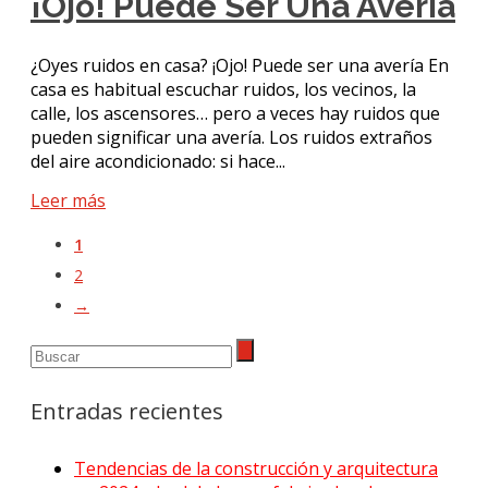
¡Ojo! Puede Ser Una Avería
¿Oyes ruidos en casa? ¡Ojo! Puede ser una avería En
casa es habitual escuchar ruidos, los vecinos, la
calle, los ascensores… pero a veces hay ruidos que
pueden significar una avería. Los ruidos extraños
del aire acondicionado: si hace...
Leer más
1
2
→
Entradas recientes
Tendencias de la construcción y arquitectura