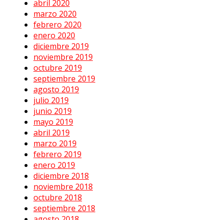
abril 2020
marzo 2020
febrero 2020
enero 2020
diciembre 2019
noviembre 2019
octubre 2019
septiembre 2019
agosto 2019
julio 2019
junio 2019
mayo 2019
abril 2019
marzo 2019
febrero 2019
enero 2019
diciembre 2018
noviembre 2018
octubre 2018
septiembre 2018
agosto 2018