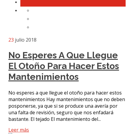
23
julio 2018
No Esperes A Que Llegue
El Otoño Para Hacer Estos
Mantenimientos
No esperes a que llegue el otoño para hacer estos
mantenimientos Hay mantenimientos que no deben
posponerse, ya que si se produce una avería por
una falta de revisión, seguro que nos enfadará
bastante. El tejado El mantenimiento del...
Leer más