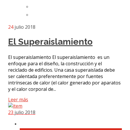
24
julio 2018
El Superaislamiento
El superaislamiento El superaislamiento es un
enfoque para el diseño, la construcción y el
reciclado de edificios. Una casa superaislada debe
ser calentada preferentemente por fuentes
intrínsecas de calor (el calor generado por aparatos
y el calor corporal de...
Leer más
23
julio 2018