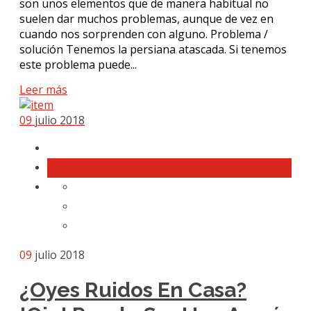
son unos elementos que de manera habitual no
suelen dar muchos problemas, aunque de vez en
cuando nos sorprenden con alguno. Problema /
solución Tenemos la persiana atascada. Si tenemos
este problema puede...
Leer más
09
julio 2018
09
julio 2018
¿Oyes Ruidos En Casa?