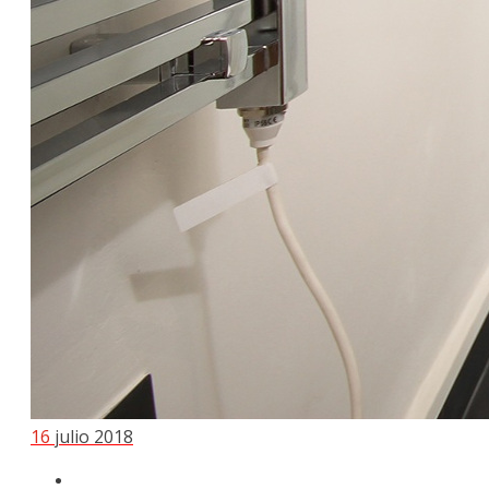
16
julio 2018