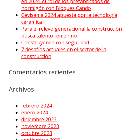
en 2024: el rol de los prefabricados de
hormigón con Bloques Cando
Cevisama 2024 apuesta por la tecnología
cerámica
Para el relevo generacional la construcción
busca talento femenino
Construyendo con seguridad
7 desafíos actuales en el sector de la
construcción
Comentarios recientes
Archivos
febrero 2024
enero 2024
diciembre 2023
noviembre 2023
octubre 2023
septiembre 2023