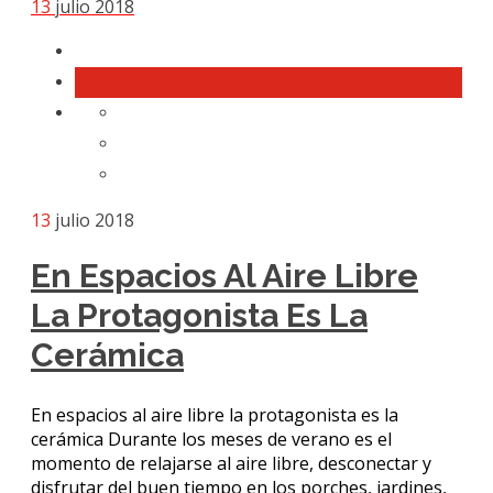
13
julio 2018
13
julio 2018
En Espacios Al Aire Libre
La Protagonista Es La
Cerámica
En espacios al aire libre la protagonista es la
cerámica Durante los meses de verano es el
momento de relajarse al aire libre, desconectar y
disfrutar del buen tiempo en los porches, jardines,