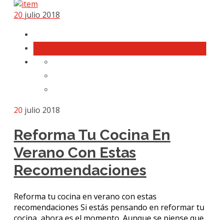
20
julio 2018
20
julio 2018
Reforma Tu Cocina En
Verano Con Estas
Recomendaciones
Reforma tu cocina en verano con estas
recomendaciones Si estás pensando en reformar tu
cocina, ahora es el momento. Aunque se piense que