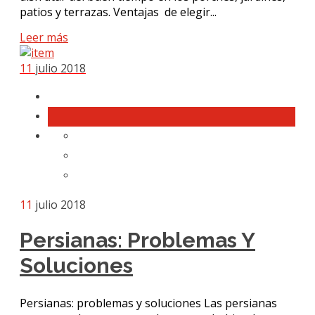
patios y terrazas. Ventajas de elegir...
Leer más
11
julio 2018
11
julio 2018
Persianas: Problemas Y
Soluciones
Persianas: problemas y soluciones Las persianas