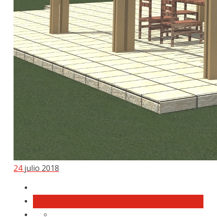
24
julio 2018