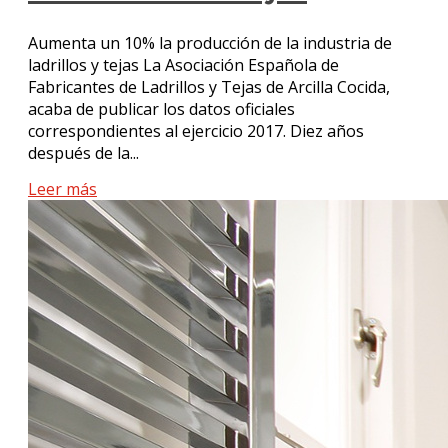
Aumenta un 10% la producción de la industria de
ladrillos y tejas La Asociación Española de
Fabricantes de Ladrillos y Tejas de Arcilla Cocida,
acaba de publicar los datos oficiales
correspondientes al ejercicio 2017. Diez años
después de la...
Leer más