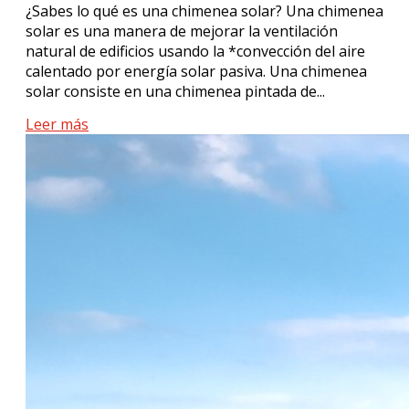
¿Sabes lo qué es una chimenea solar? Una chimenea
solar es una manera de mejorar la ventilación
natural de edificios usando la *convección del aire
calentado por energía solar pasiva. Una chimenea
solar consiste en una chimenea pintada de...
Leer más