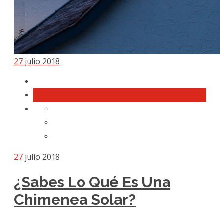
27
julio 2018
27
julio 2018
¿Sabes Lo Qué Es Una
Chimenea Solar?