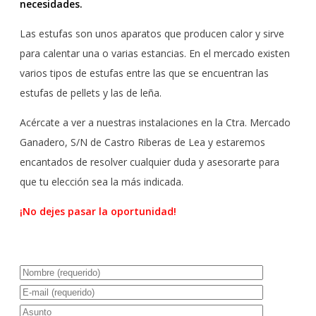
necesidades.
Las estufas son unos aparatos que producen calor y sirve
para calentar una o varias estancias. En el mercado existen
varios tipos de estufas entre las que se encuentran las
estufas de pellets y las de leña.
Acércate a ver a nuestras instalaciones en la Ctra. Mercado
Ganadero, S/N de Castro Riberas de Lea y estaremos
encantados de resolver cualquier duda y asesorarte para
que tu elección sea la más indicada.
¡No dejes pasar la oportunidad!