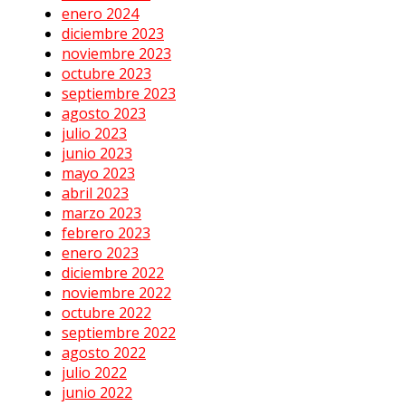
enero 2024
diciembre 2023
noviembre 2023
octubre 2023
septiembre 2023
agosto 2023
julio 2023
junio 2023
mayo 2023
abril 2023
marzo 2023
febrero 2023
enero 2023
diciembre 2022
noviembre 2022
octubre 2022
septiembre 2022
agosto 2022
julio 2022
junio 2022