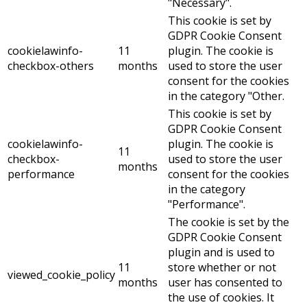
"Necessary".
This cookie is set by
GDPR Cookie Consent
cookielawinfo-
11
plugin. The cookie is
checkbox-others
months
used to store the user
consent for the cookies
in the category "Other.
This cookie is set by
GDPR Cookie Consent
cookielawinfo-
plugin. The cookie is
11
checkbox-
used to store the user
months
performance
consent for the cookies
in the category
"Performance".
The cookie is set by the
GDPR Cookie Consent
plugin and is used to
11
store whether or not
viewed_cookie_policy
months
user has consented to
the use of cookies. It