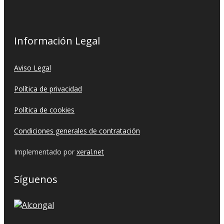
Información Legal
Aviso Legal
Política de privacidad
Política de cookies
Condiciones generales de contratación
Implementado por
xeral.net
Síguenos