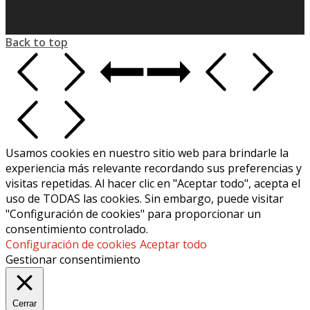
Back to top
Usamos cookies en nuestro sitio web para brindarle la
experiencia más relevante recordando sus preferencias y
visitas repetidas. Al hacer clic en "Aceptar todo", acepta el
uso de TODAS las cookies. Sin embargo, puede visitar
"Configuración de cookies" para proporcionar un
consentimiento controlado.
Configuración de cookies
Aceptar todo
Gestionar consentimiento
Cerrar