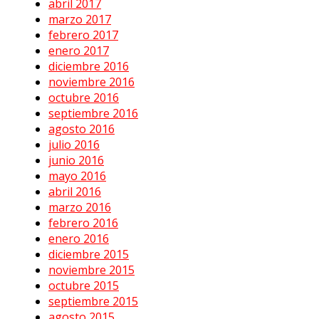
abril 2017
marzo 2017
febrero 2017
enero 2017
diciembre 2016
noviembre 2016
octubre 2016
septiembre 2016
agosto 2016
julio 2016
junio 2016
mayo 2016
abril 2016
marzo 2016
febrero 2016
enero 2016
diciembre 2015
noviembre 2015
octubre 2015
septiembre 2015
agosto 2015