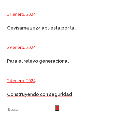
31 enero, 2024
Cevisama 2024 apuesta por la ...
29 enero, 2024
Para el relevo generacional ...
24 enero, 2024
Construyendo con seguridad