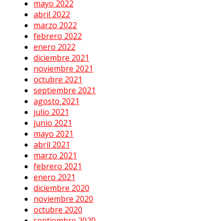
mayo 2022
abril 2022
marzo 2022
febrero 2022
enero 2022
diciembre 2021
noviembre 2021
octubre 2021
septiembre 2021
agosto 2021
julio 2021
junio 2021
mayo 2021
abril 2021
marzo 2021
febrero 2021
enero 2021
diciembre 2020
noviembre 2020
octubre 2020
septiembre 2020