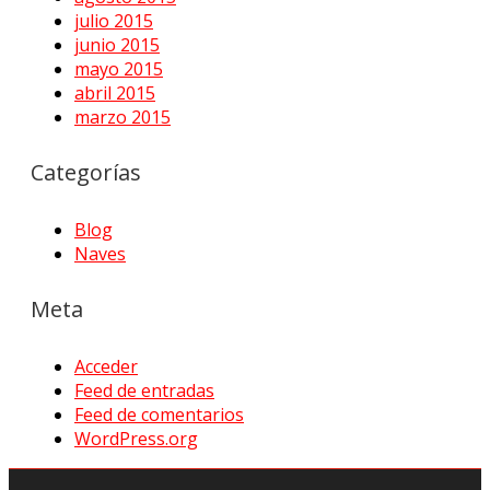
julio 2015
junio 2015
mayo 2015
abril 2015
marzo 2015
Categorías
Blog
Naves
Meta
Acceder
Feed de entradas
Feed de comentarios
WordPress.org