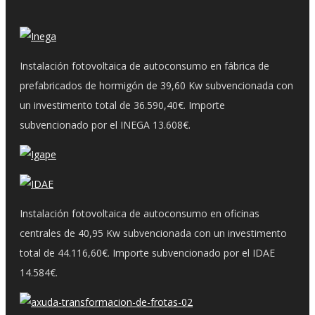
Instalación fotovoltaica de autoconsumo en fábrica de
prefabricados de hormigón de 39,60 Kw subvencionada con
un investimento total de 36.590,40€. Importe
subvencionado por el INEGA 13.608€.
Instalación fotovoltaica de autoconsumo en oficinas
centrales de 40,95 Kw subvencionada con un investimento
total de 44.116,60€. Importe subvencionado por el IDAE
14.584€.