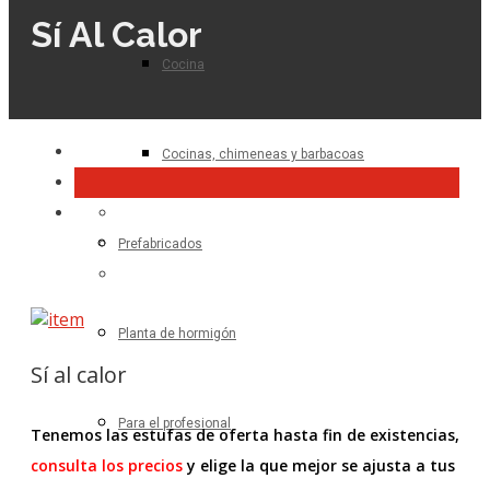
Sí Al Calor
Cocina
Cocinas, chimeneas y barbacoas
Prefabricados
Planta de hormigón
Sí al calor
Para el profesional
Tenemos las estufas de oferta hasta fin de existencias,
consulta los precios
y elige la que mejor se ajusta a tus