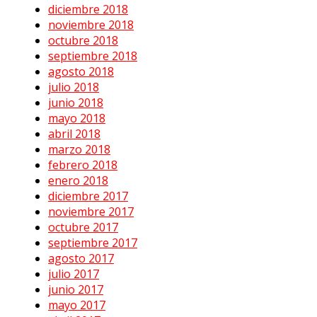
diciembre 2018
noviembre 2018
octubre 2018
septiembre 2018
agosto 2018
julio 2018
junio 2018
mayo 2018
abril 2018
marzo 2018
febrero 2018
enero 2018
diciembre 2017
noviembre 2017
octubre 2017
septiembre 2017
agosto 2017
julio 2017
junio 2017
mayo 2017