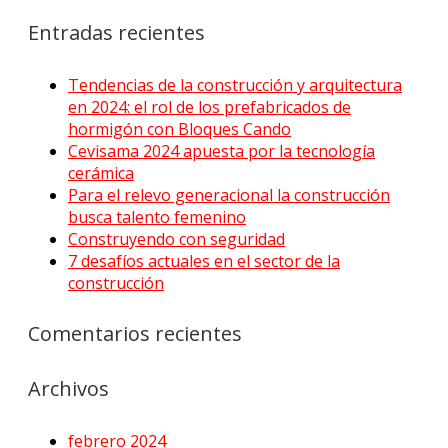
Entradas recientes
Tendencias de la construcción y arquitectura
en 2024: el rol de los prefabricados de
hormigón con Bloques Cando
Cevisama 2024 apuesta por la tecnología
cerámica
Para el relevo generacional la construcción
busca talento femenino
Construyendo con seguridad
7 desafíos actuales en el sector de la
construcción
Comentarios recientes
Archivos
febrero 2024