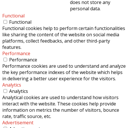
does not store any
personal data.
Functional
Functional
Functional cookies help to perform certain functionalities
like sharing the content of the website on social media
platforms, collect feedbacks, and other third-party
features.
Performance
Performance
Performance cookies are used to understand and analyze
the key performance indexes of the website which helps
in delivering a better user experience for the visitors.
Analytics
Analytics
Analytical cookies are used to understand how visitors
interact with the website. These cookies help provide
information on metrics the number of visitors, bounce
rate, traffic source, etc.
Advertisement