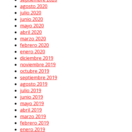
agosto 2020
julio 2020
junio 2020
mayo 2020
abril 2020
marzo 2020
febrero 2020
enero 2020
diciembre 2019
noviembre 2019
octubre 2019
septiembre 2019
agosto 2019
julio 2019
junio 2019
mayo 2019
abril 2019
marzo 2019
febrero 2019
enero 2019