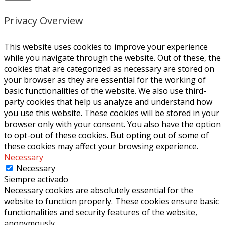
Privacy Overview
This website uses cookies to improve your experience
while you navigate through the website. Out of these, the
cookies that are categorized as necessary are stored on
your browser as they are essential for the working of
basic functionalities of the website. We also use third-
party cookies that help us analyze and understand how
you use this website. These cookies will be stored in your
browser only with your consent. You also have the option
to opt-out of these cookies. But opting out of some of
these cookies may affect your browsing experience.
Necessary
Necessary
Siempre activado
Necessary cookies are absolutely essential for the
website to function properly. These cookies ensure basic
functionalities and security features of the website,
anonymously.