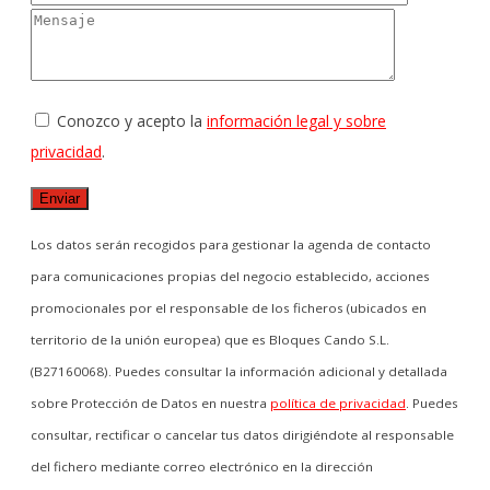
Conozco y acepto la
información legal y sobre
privacidad
.
Los datos serán recogidos para gestionar la agenda de contacto
para comunicaciones propias del negocio establecido, acciones
promocionales por el responsable de los ficheros (ubicados en
territorio de la unión europea) que es Bloques Cando S.L.
(B27160068). Puedes consultar la información adicional y detallada
sobre Protección de Datos en nuestra
política de privacidad
. Puedes
consultar, rectificar o cancelar tus datos dirigiéndote al responsable
del fichero mediante correo electrónico en la dirección