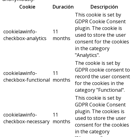
Cookie
Duración
Descripción
This cookie is set by
GDPR Cookie Consent
plugin. The cookie is
cookielawinfo-
11
used to store the user
checkbox-analytics
months
consent for the cookies
in the category
"Analytics".
The cookie is set by
GDPR cookie consent to
cookielawinfo-
11
record the user consent
checkbox-functional
months
for the cookies in the
category "Functional".
This cookie is set by
GDPR Cookie Consent
plugin. The cookies is
cookielawinfo-
11
used to store the user
checkbox-necessary
months
consent for the cookies
in the category