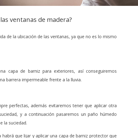
 las ventanas de madera?
a de la ubicación de las ventanas, ya que no es lo mismo
ena capa de barniz para exteriores, así conseguiremos
a barrera impermeable frente a la lluvia.
pre perfectas, además evitaremos tener que aplicar otra
a suciedad, y a continuación pasaremos un paño húmedo
e la suciedad.
a habrá que lijar y aplicar una capa de barniz protector que