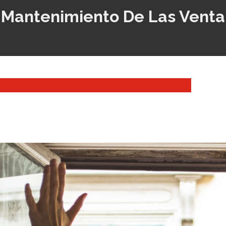
 Mantenimiento De Las Vent