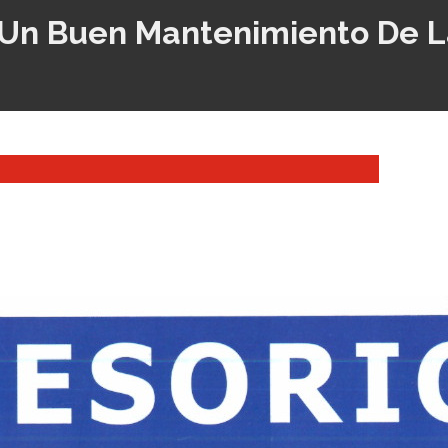
 Un Buen Mantenimiento De L