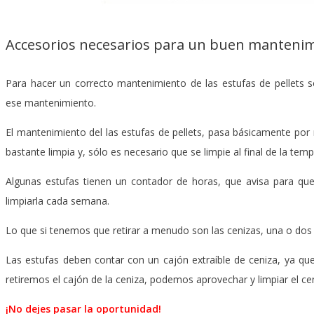
Accesorios necesarios para un buen mantenimi
Para hacer un correcto mantenimiento de las estufas de pellets 
ese mantenimiento.
El mantenimiento del las estufas de pellets, pasa básicamente por 
bastante limpia y, sólo es necesario que se limpie al final de la tem
Algunas estufas tienen un contador de horas, que avisa para que
limpiarla cada semana.
Lo que si tenemos que retirar a menudo son las cenizas, una o do
Las estufas deben contar con un cajón extraíble de ceniza, ya que
retiremos el cajón de la ceniza, podemos aprovechar y limpiar el cen
¡No dejes pasar la oportunidad!