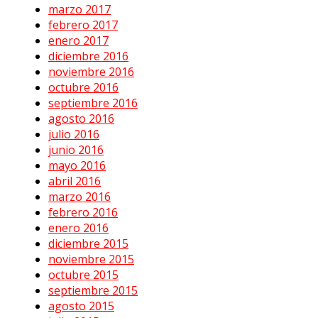
marzo 2017
febrero 2017
enero 2017
diciembre 2016
noviembre 2016
octubre 2016
septiembre 2016
agosto 2016
julio 2016
junio 2016
mayo 2016
abril 2016
marzo 2016
febrero 2016
enero 2016
diciembre 2015
noviembre 2015
octubre 2015
septiembre 2015
agosto 2015