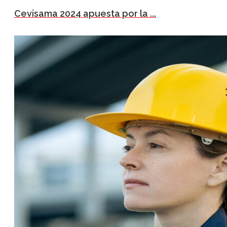
Cevisama 2024 apuesta por la ...