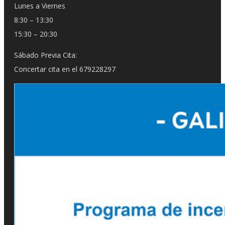
Lunes a Viernes
8:30 – 13:30
15:30 – 20:30
Sábado Previa Cita:
Concertar cita en el 679228297