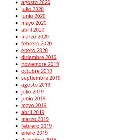
agosto 2020
julio 2020
junio 2020
mayo 2020
abril 2020
marzo 2020
febrero 2020
enero 2020
diciembre 2019
noviembre 2019
octubre 2019
septiembre 2019
agosto 2019
julio 2019
junio 2019
mayo 2019
abril 2019
marzo 2019
febrero 2019
enero 2019
diciembre 2018