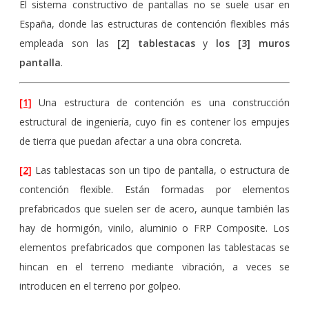
El sistema constructivo de pantallas no se suele usar en
España, donde las estructuras de contención flexibles más
empleada son las
[2]
tablestacas
y
los [3] muros
pantalla
.
[1]
Una estructura de contención es una construcción
estructural de ingeniería, cuyo fin es contener los empujes
de tierra que puedan afectar a una obra concreta.
[2]
Las tablestacas son un tipo de pantalla, o estructura de
contención flexible. Están formadas por elementos
prefabricados que suelen ser de acero, aunque también las
hay de hormigón, vinilo, aluminio o FRP Composite. Los
elementos prefabricados que componen las tablestacas se
hincan en el terreno mediante vibración, a veces se
introducen en el terreno por golpeo.