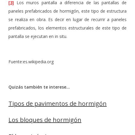
[3]
Los muros pantalla a diferencia de las pantallas de
paneles prefabricados de hormigón, este tipo de estructura
se realiza en obra. Es decir en lugar de recurrir a paneles
prefabricados, los elementos estructurales de este tipo de
pantalla se ejecutan en in situ.
Fuente:es.wikipedia.org
Quizás también te interese…
Tipos de pavimentos de hormigón
Los bloques de hormigón