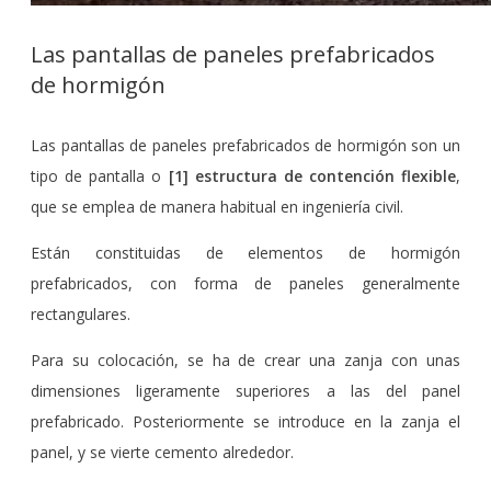
Las pantallas de paneles prefabricados
de hormigón
Las pantallas de paneles prefabricados de hormigón son un
tipo de pantalla o
[1] estructura de contención flexible
,
que se emplea de manera habitual en ingeniería civil.
Están constituidas de elementos de hormigón
prefabricados, con forma de paneles generalmente
rectangulares.
Para su colocación, se ha de crear una zanja con unas
dimensiones ligeramente superiores a las del panel
prefabricado. Posteriormente se introduce en la zanja el
panel, y se vierte cemento alrededor.