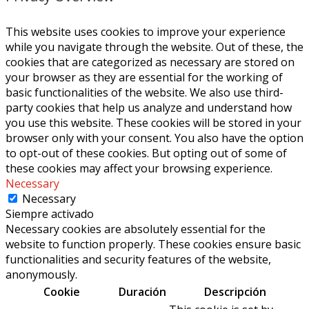
This website uses cookies to improve your experience
while you navigate through the website. Out of these, the
cookies that are categorized as necessary are stored on
your browser as they are essential for the working of
basic functionalities of the website. We also use third-
party cookies that help us analyze and understand how
you use this website. These cookies will be stored in your
browser only with your consent. You also have the option
to opt-out of these cookies. But opting out of some of
these cookies may affect your browsing experience.
Necessary
Necessary
Siempre activado
Necessary cookies are absolutely essential for the
website to function properly. These cookies ensure basic
functionalities and security features of the website,
anonymously.
Cookie
Duración
Descripción