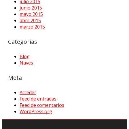
julio 2015
junio 2015
mayo 2015
abril 2015
marzo 2015
Categorías
Blog
Naves
Meta
Acceder
Feed de entradas
Feed de comentarios
WordPress.org