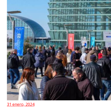
31 enero, 2024