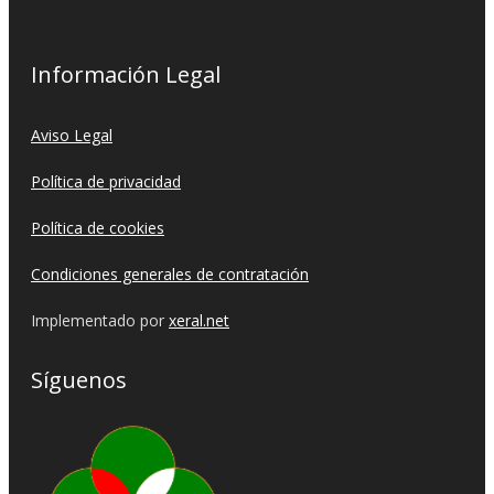
Información Legal
Aviso Legal
Política de privacidad
Política de cookies
Condiciones generales de contratación
Implementado por
xeral.net
Síguenos