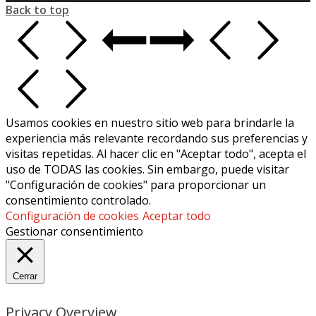
Back to top
Usamos cookies en nuestro sitio web para brindarle la
experiencia más relevante recordando sus preferencias y
visitas repetidas. Al hacer clic en "Aceptar todo", acepta el
uso de TODAS las cookies. Sin embargo, puede visitar
"Configuración de cookies" para proporcionar un
consentimiento controlado.
Configuración de cookies
Aceptar todo
Gestionar consentimiento
Cerrar
Privacy Overview