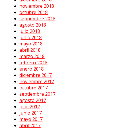
noviembre 2018
octubre 2018
septiembre 2018
agosto 2018
julio 2018
junio 2018
mayo 2018
abril 2018
marzo 2018
febrero 2018
enero 2018
diciembre 2017
noviembre 2017
octubre 2017
septiembre 2017
agosto 2017
julio 2017
junio 2017
mayo 2017
abril 2017