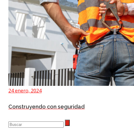
24 enero, 2024
Construyendo con seguridad