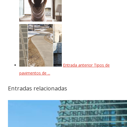
Entrada anterior
Tipos de
pavimentos de ...
Entradas relacionadas