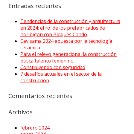
Entradas recientes
Tendencias de la construcción y arquitectura
en 2024: el rol de los prefabricados de
hormigón con Bloques Cando
Cevisama 2024 apuesta por la tecnología
cerámica
Para el relevo generacional la construcción
busca talento femenino
Construyendo con seguridad
7 desafíos actuales en el sector de la
construcción
Comentarios recientes
Archivos
febrero 2024