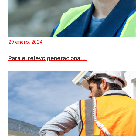
29 enero, 2024
Para el relevo generacional ...