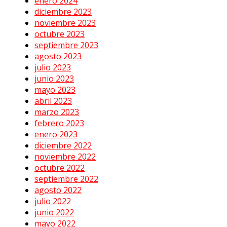
enero 2024
diciembre 2023
noviembre 2023
octubre 2023
septiembre 2023
agosto 2023
julio 2023
junio 2023
mayo 2023
abril 2023
marzo 2023
febrero 2023
enero 2023
diciembre 2022
noviembre 2022
octubre 2022
septiembre 2022
agosto 2022
julio 2022
junio 2022
mayo 2022