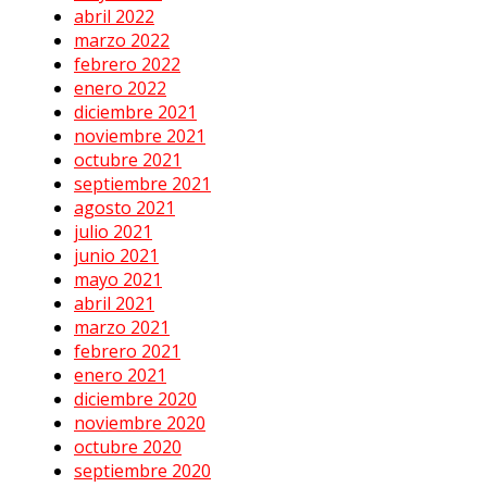
abril 2022
marzo 2022
febrero 2022
enero 2022
diciembre 2021
noviembre 2021
octubre 2021
septiembre 2021
agosto 2021
julio 2021
junio 2021
mayo 2021
abril 2021
marzo 2021
febrero 2021
enero 2021
diciembre 2020
noviembre 2020
octubre 2020
septiembre 2020