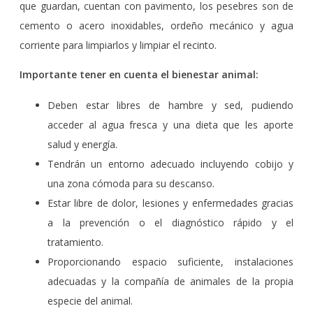
que guardan, cuentan con pavimento, los pesebres son de
cemento o acero inoxidables, ordeño mecánico y agua
corriente para limpiarlos y limpiar el recinto.
Importante tener en cuenta el bienestar animal:
Deben estar libres de hambre y sed, pudiendo
acceder al agua fresca y una dieta que les aporte
salud y energía.
Tendrán un entorno adecuado incluyendo cobijo y
una zona cómoda para su descanso.
Estar libre de dolor, lesiones y enfermedades gracias
a la prevención o el diagnóstico rápido y el
tratamiento.
Proporcionando espacio suficiente, instalaciones
adecuadas y la compañía de animales de la propia
especie del animal.