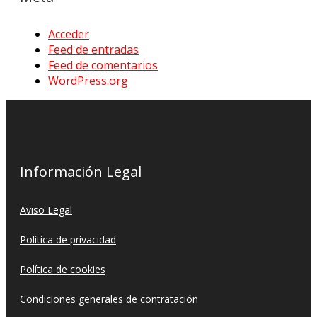
Acceder
Feed de entradas
Feed de comentarios
WordPress.org
Información Legal
Aviso Legal
Política de privacidad
Política de cookies
Condiciones generales de contratación