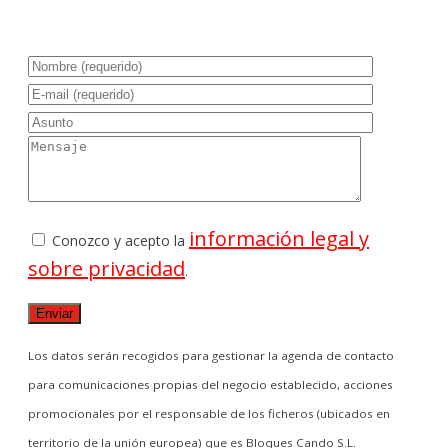
información legal y
Conozco y acepto la
sobre privacidad
.
Los datos serán recogidos para gestionar la agenda de contacto
para comunicaciones propias del negocio establecido, acciones
promocionales por el responsable de los ficheros (ubicados en
territorio de la unión europea) que es Bloques Cando S.L.