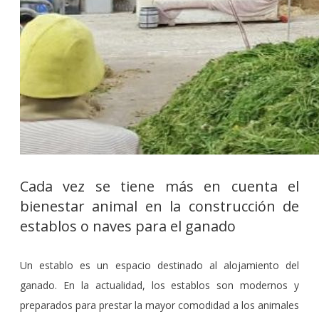
Cada vez se tiene más en cuenta el
bienestar animal en la construcción de
establos o naves para el ganado
Un establo es un espacio destinado al alojamiento del
ganado. En la actualidad, los establos son modernos y
preparados para prestar la mayor comodidad a los animales