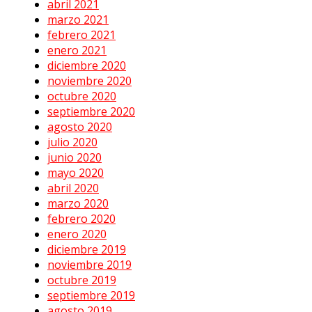
abril 2021
marzo 2021
febrero 2021
enero 2021
diciembre 2020
noviembre 2020
octubre 2020
septiembre 2020
agosto 2020
julio 2020
junio 2020
mayo 2020
abril 2020
marzo 2020
febrero 2020
enero 2020
diciembre 2019
noviembre 2019
octubre 2019
septiembre 2019
agosto 2019