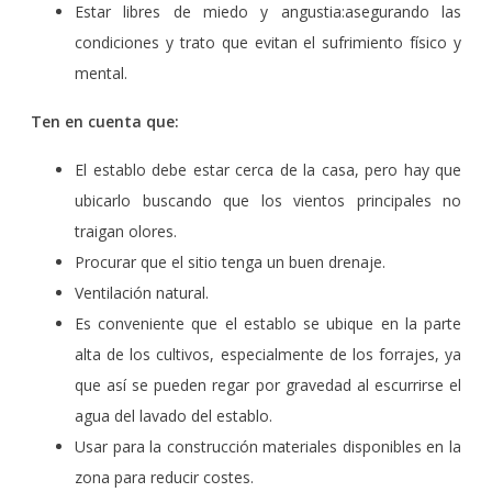
Estar libres de miedo y angustia:asegurando las
condiciones y trato que evitan el sufrimiento físico y
mental.
Ten en cuenta que:
El establo debe estar cerca de la casa, pero hay que
ubicarlo buscando que los vientos principales no
traigan olores.
Procurar que el sitio tenga un buen drenaje.
Ventilación natural.
Es conveniente que el establo se ubique en la parte
alta de los cultivos, especialmente de los forrajes, ya
que así se pueden regar por gravedad al escurrirse el
agua del lavado del establo.
Usar para la construcción materiales disponibles en la
zona para reducir costes.