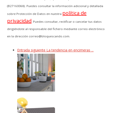
(B27160068). Puedes consultar la información adicional y detallada
política de
sobre Protección de Datos en nuestra
privacidad
. Puedes consultar, rectificar o cancelar tus datos
dirigiéndote al responsable del fichero mediante correo electrónico
en la dirección correo@bloquescando.com.
Entrada siguiente
La tendencia en encimeras ...