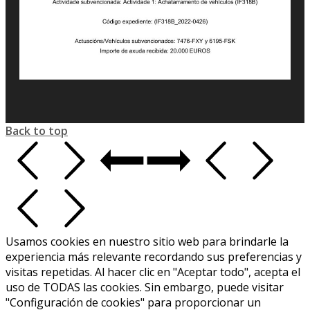
Back to top
Usamos cookies en nuestro sitio web para brindarle la
experiencia más relevante recordando sus preferencias y
visitas repetidas. Al hacer clic en "Aceptar todo", acepta el
uso de TODAS las cookies. Sin embargo, puede visitar
"Configuración de cookies" para proporcionar un