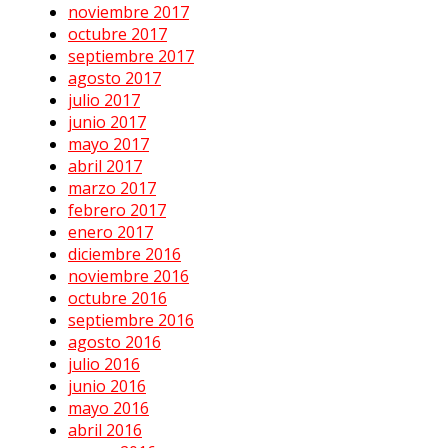
noviembre 2017
octubre 2017
septiembre 2017
agosto 2017
julio 2017
junio 2017
mayo 2017
abril 2017
marzo 2017
febrero 2017
enero 2017
diciembre 2016
noviembre 2016
octubre 2016
septiembre 2016
agosto 2016
julio 2016
junio 2016
mayo 2016
abril 2016