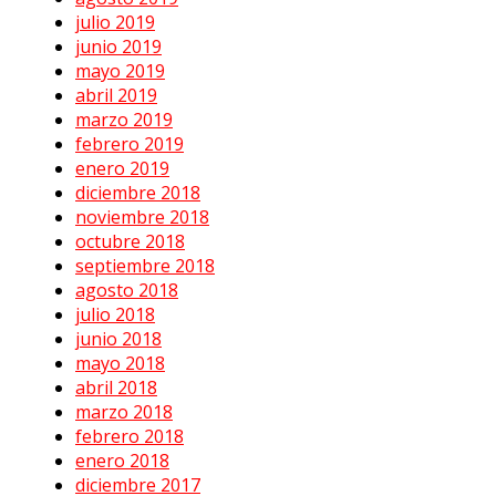
julio 2019
junio 2019
mayo 2019
abril 2019
marzo 2019
febrero 2019
enero 2019
diciembre 2018
noviembre 2018
octubre 2018
septiembre 2018
agosto 2018
julio 2018
junio 2018
mayo 2018
abril 2018
marzo 2018
febrero 2018
enero 2018
diciembre 2017