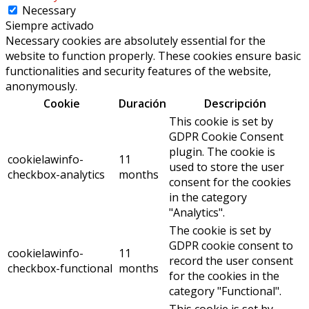
Necessary
Siempre activado
Necessary cookies are absolutely essential for the
website to function properly. These cookies ensure basic
functionalities and security features of the website,
anonymously.
Cookie
Duración
Descripción
This cookie is set by
GDPR Cookie Consent
plugin. The cookie is
cookielawinfo-
11
used to store the user
checkbox-analytics
months
consent for the cookies
in the category
"Analytics".
The cookie is set by
GDPR cookie consent to
cookielawinfo-
11
record the user consent
checkbox-functional
months
for the cookies in the
category "Functional".
This cookie is set by