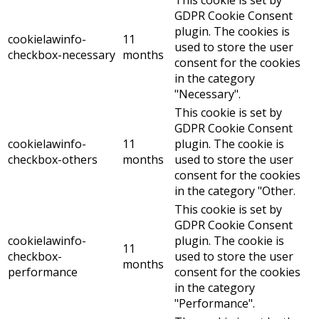
GDPR Cookie Consent
plugin. The cookies is
cookielawinfo-
11
used to store the user
checkbox-necessary
months
consent for the cookies
in the category
"Necessary".
This cookie is set by
GDPR Cookie Consent
cookielawinfo-
11
plugin. The cookie is
checkbox-others
months
used to store the user
consent for the cookies
in the category "Other.
This cookie is set by
GDPR Cookie Consent
cookielawinfo-
plugin. The cookie is
11
checkbox-
used to store the user
months
performance
consent for the cookies
in the category
"Performance".