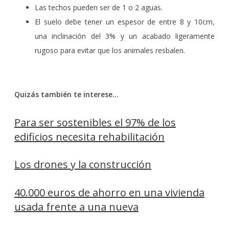
Las techos pueden ser de 1 o 2 aguas.
El suelo debe tener un espesor de entre 8 y 10cm,
una inclinación del 3% y un acabado ligeramente
rugoso para evitar que los animales resbalen.
Quizás también te interese…
Para ser sostenibles el 97% de los
edificios necesita rehabilitación
Los drones y la construcción
40.000 euros de ahorro en una vivienda
usada frente a una nueva