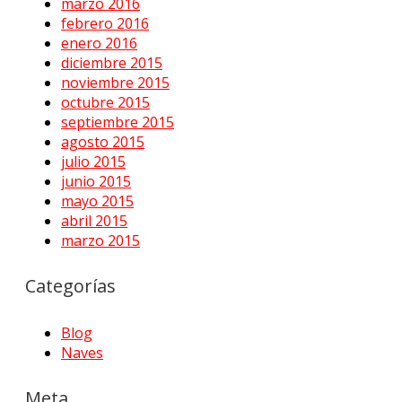
marzo 2016
febrero 2016
enero 2016
diciembre 2015
noviembre 2015
octubre 2015
septiembre 2015
agosto 2015
julio 2015
junio 2015
mayo 2015
abril 2015
marzo 2015
Categorías
Blog
Naves
Meta