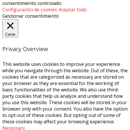
consentimiento controlado.
Configuración de cookies
Aceptar todo
Gestionar consentimiento
Cerrar
Privacy Overview
This website uses cookies to improve your experience
while you navigate through the website. Out of these, the
cookies that are categorized as necessary are stored on
your browser as they are essential for the working of
basic functionalities of the website. We also use third-
party cookies that help us analyze and understand how
you use this website. These cookies will be stored in your
browser only with your consent. You also have the option
to opt-out of these cookies. But opting out of some of
these cookies may affect your browsing experience.
Necessary