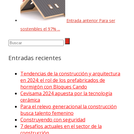
Entrada anterior
Para ser
sostenibles el 97% ...
Entradas recientes
Tendencias de la construcción y arquitectura
en 2024: el rol de los prefabricados de
hormigón con Bloques Cando
Cevisama 2024 apuesta por la tecnología
cerámica
Para el relevo generacional la construcción
busca talento femenino
Construyendo con seguridad
7 desafíos actuales en el sector de la
construcción