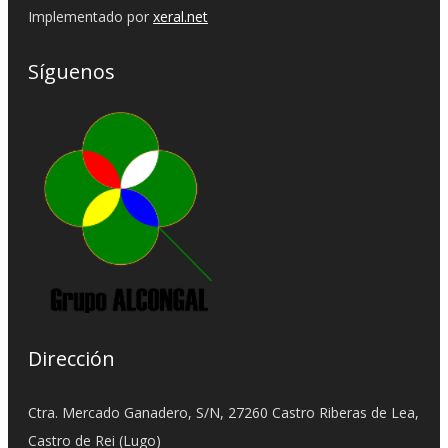
Implementado por
xeral.net
Síguenos
Dirección
Ctra. Mercado Ganadero, S/N, 27260 Castro Riberas de Lea,
Castro de Rei (Lugo)