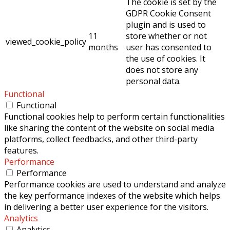
The cookie is set by the
GDPR Cookie Consent
plugin and is used to
11
store whether or not
viewed_cookie_policy
months
user has consented to
the use of cookies. It
does not store any
personal data.
Functional
Functional
Functional cookies help to perform certain functionalities
like sharing the content of the website on social media
platforms, collect feedbacks, and other third-party
features.
Performance
Performance
Performance cookies are used to understand and analyze
the key performance indexes of the website which helps
in delivering a better user experience for the visitors.
Analytics
Analytics