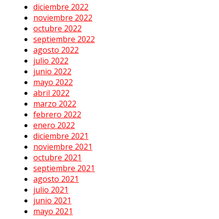
diciembre 2022
noviembre 2022
octubre 2022
septiembre 2022
agosto 2022
julio 2022
junio 2022
mayo 2022
abril 2022
marzo 2022
febrero 2022
enero 2022
diciembre 2021
noviembre 2021
octubre 2021
septiembre 2021
agosto 2021
julio 2021
junio 2021
mayo 2021