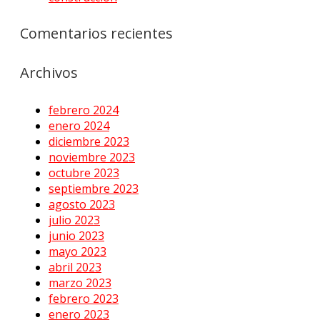
Comentarios recientes
Archivos
febrero 2024
enero 2024
diciembre 2023
noviembre 2023
octubre 2023
septiembre 2023
agosto 2023
julio 2023
junio 2023
mayo 2023
abril 2023
marzo 2023
febrero 2023
enero 2023