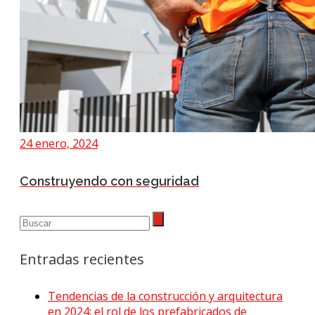
24 enero, 2024
Construyendo con seguridad
Entradas recientes
Tendencias de la construcción y arquitectura
en 2024: el rol de los prefabricados de