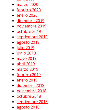
marzo 2020
febrero 2020
enero 2020
diciembre 2019
noviembre 2019
octubre 2019
septiembre 2019
agosto 2019
julio 2019
junio 2019
mayo 2019
abril 2019
marzo 2019
febrero 2019
enero 2019
diciembre 2018
noviembre 2018
octubre 2018
septiembre 2018
agosto 2018