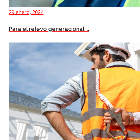
29 enero, 2024
Para el relevo generacional ...