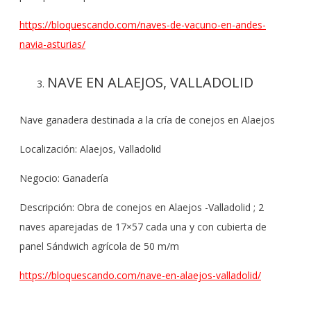
https://bloquescando.com/naves-de-vacuno-en-andes-
navia-asturias/
NAVE EN ALAEJOS, VALLADOLID
Nave ganadera destinada a la cría de conejos en Alaejos
Localización: Alaejos, Valladolid
Negocio: Ganadería
Descripción: Obra de conejos en Alaejos -Valladolid ; 2
naves aparejadas de 17×57 cada una y con cubierta de
panel Sándwich agrícola de 50 m/m
https://bloquescando.com/nave-en-alaejos-valladolid/