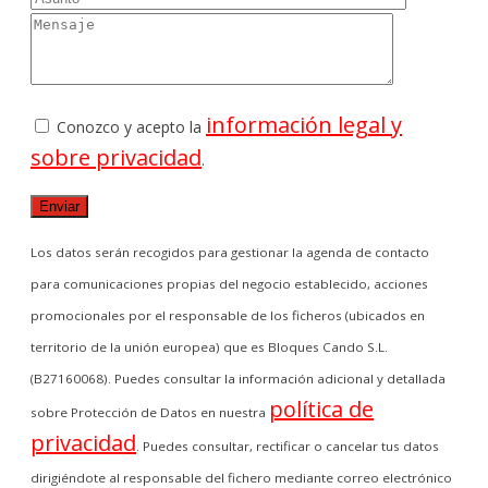
información legal y
Conozco y acepto la
sobre privacidad
.
Los datos serán recogidos para gestionar la agenda de contacto
para comunicaciones propias del negocio establecido, acciones
promocionales por el responsable de los ficheros (ubicados en
territorio de la unión europea) que es Bloques Cando S.L.
(B27160068). Puedes consultar la información adicional y detallada
política de
sobre Protección de Datos en nuestra
privacidad
. Puedes consultar, rectificar o cancelar tus datos
dirigiéndote al responsable del fichero mediante correo electrónico