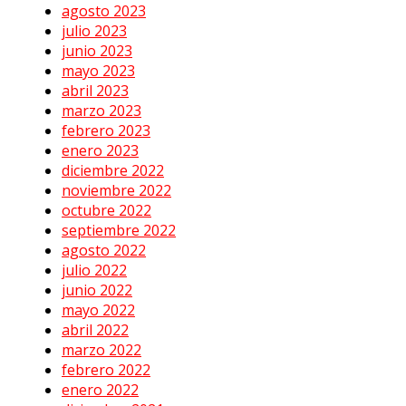
agosto 2023
julio 2023
junio 2023
mayo 2023
abril 2023
marzo 2023
febrero 2023
enero 2023
diciembre 2022
noviembre 2022
octubre 2022
septiembre 2022
agosto 2022
julio 2022
junio 2022
mayo 2022
abril 2022
marzo 2022
febrero 2022
enero 2022