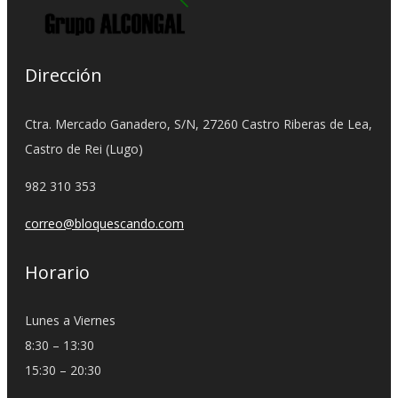
Dirección
Ctra. Mercado Ganadero, S/N, 27260 Castro Riberas de Lea,
Castro de Rei (Lugo)
982 310 353
correo@bloquescando.com
Horario
Lunes a Viernes
8:30 – 13:30
15:30 – 20:30