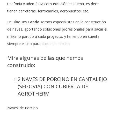
telefonía y además la comunicación es buena, es decir
tienen carreteras, ferrocarriles, aeropuertos, etc.
En
Bloques Cando
somos especialistas en la construcción
de naves, aportando soluciones profesionales para sacar el
máximo partido a cada proyecto, y teniendo en cuenta
siempre el uso para el que se destina.
Mira algunas de las que hemos
construido:
2 NAVES DE PORCINO EN CANTALEJO
(SEGOVIA) CON CUBIERTA DE
AGROTHERM
Naves: de Porcino