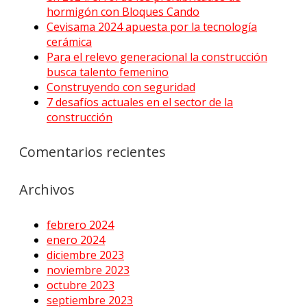
hormigón con Bloques Cando
Cevisama 2024 apuesta por la tecnología
cerámica
Para el relevo generacional la construcción
busca talento femenino
Construyendo con seguridad
7 desafíos actuales en el sector de la
construcción
Comentarios recientes
Archivos
febrero 2024
enero 2024
diciembre 2023
noviembre 2023
octubre 2023
septiembre 2023