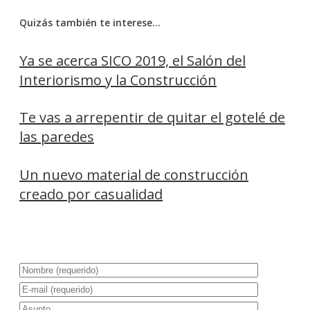
Quizás también te interese…
Ya se acerca SICO 2019, el Salón del
Interiorismo y la Construcción
Te vas a arrepentir de quitar el gotelé de
las paredes
Un nuevo material de construcción
creado por casualidad