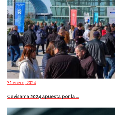
31 enero, 2024
Cevisama 2024 apuesta por la ...