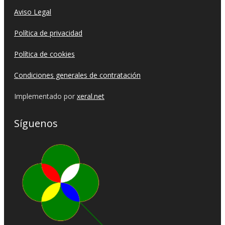
Aviso Legal
Política de privacidad
Política de cookies
Condiciones generales de contratación
Implementado por
xeral.net
Síguenos