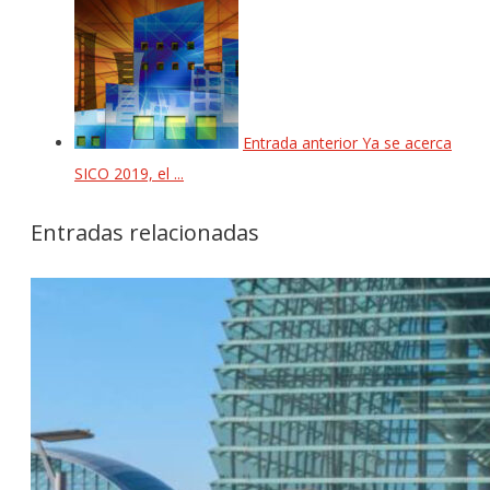
Entrada anterior
Ya se acerca
SICO 2019, el ...
Entradas relacionadas