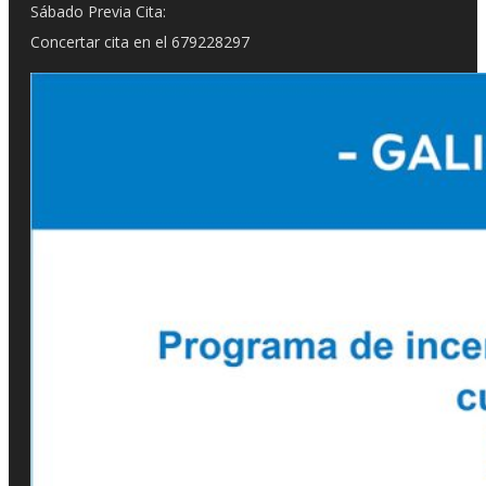
Sábado Previa Cita:
Concertar cita en el 679228297