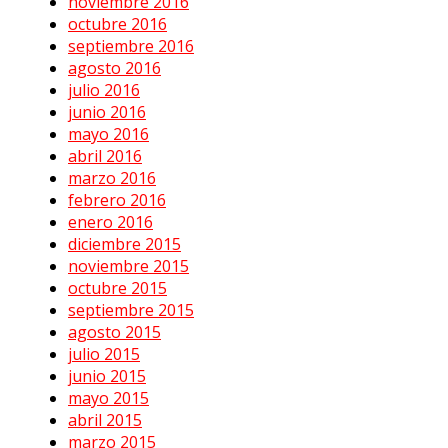
noviembre 2016
octubre 2016
septiembre 2016
agosto 2016
julio 2016
junio 2016
mayo 2016
abril 2016
marzo 2016
febrero 2016
enero 2016
diciembre 2015
noviembre 2015
octubre 2015
septiembre 2015
agosto 2015
julio 2015
junio 2015
mayo 2015
abril 2015
marzo 2015