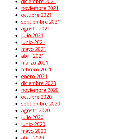
diciembre 2021
noviembre 2021
octubre 2021
septiembre 2021
agosto 2021
julio 2021
junio 2021
mayo 2021
abril 2021
marzo 2021
febrero 2021
enero 2021
diciembre 2020
noviembre 2020
octubre 2020
septiembre 2020
agosto 2020
julio 2020
junio 2020
mayo 2020
abril 2020