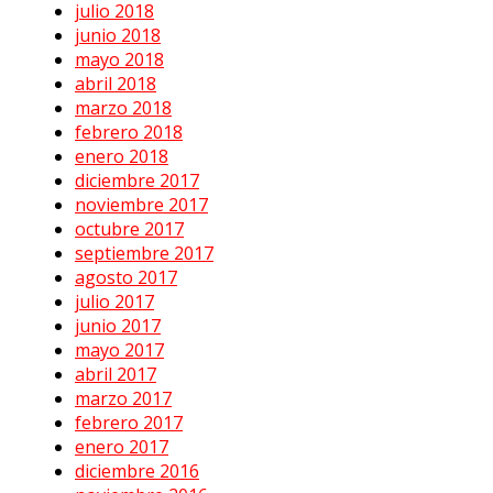
julio 2018
junio 2018
mayo 2018
abril 2018
marzo 2018
febrero 2018
enero 2018
diciembre 2017
noviembre 2017
octubre 2017
septiembre 2017
agosto 2017
julio 2017
junio 2017
mayo 2017
abril 2017
marzo 2017
febrero 2017
enero 2017
diciembre 2016