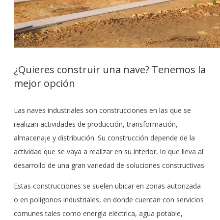
¿Quieres construir una nave? Tenemos la
mejor opción
Las naves industriales son construcciones en las que se
realizan actividades de producción, transformación,
almacenaje y distribución. Su construcción depende de la
actividad que se vaya a realizar en su interior, lo que lleva al
desarrollo de una gran variedad de soluciones constructivas.
Estas construcciones se suelen ubicar en zonas autorizada
o en polígonos industriales, en donde cuentan con servicios
comunes tales como energía eléctrica, agua potable,