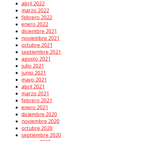
abril 2022
marzo 2022
febrero 2022
enero 2022
diciembre 2021
noviembre 2021
octubre 2021
septiembre 2021
agosto 2021
julio 2021
junio 2021
mayo 2021
abril 2021
marzo 2021
febrero 2021
enero 2021
diciembre 2020
noviembre 2020
octubre 2020
septiembre 2020