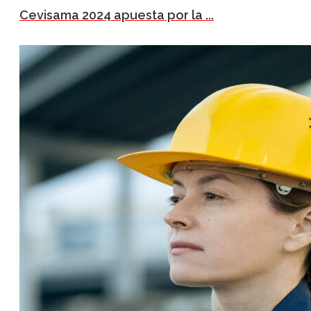
Cevisama 2024 apuesta por la ...