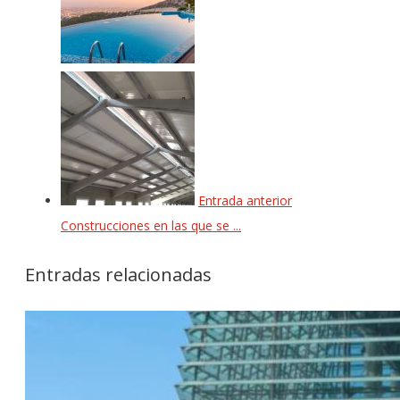
Entrada anterior
Construcciones en las que se ...
Entradas relacionadas