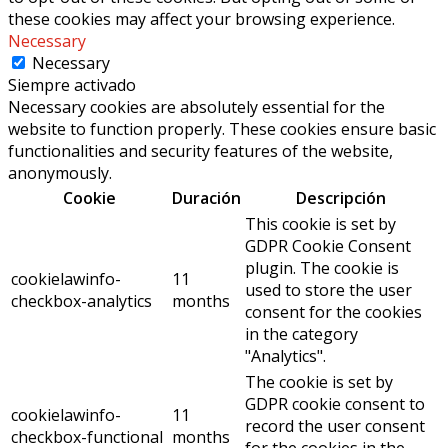
these cookies may affect your browsing experience.
Necessary
Necessary
Siempre activado
Necessary cookies are absolutely essential for the
website to function properly. These cookies ensure basic
functionalities and security features of the website,
anonymously.
Cookie
Duración
Descripción
This cookie is set by
GDPR Cookie Consent
plugin. The cookie is
cookielawinfo-
11
used to store the user
checkbox-analytics
months
consent for the cookies
in the category
"Analytics".
The cookie is set by
GDPR cookie consent to
cookielawinfo-
11
record the user consent
checkbox-functional
months
for the cookies in the