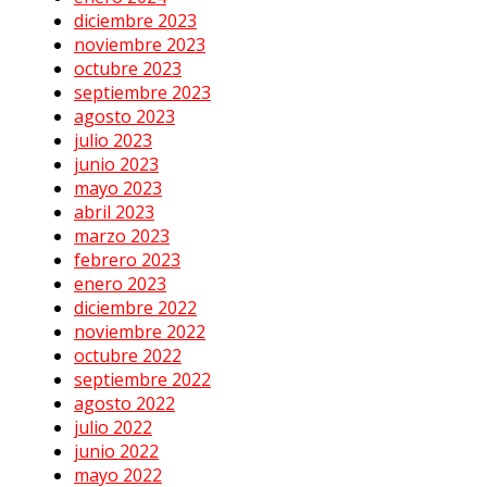
diciembre 2023
noviembre 2023
octubre 2023
septiembre 2023
agosto 2023
julio 2023
junio 2023
mayo 2023
abril 2023
marzo 2023
febrero 2023
enero 2023
diciembre 2022
noviembre 2022
octubre 2022
septiembre 2022
agosto 2022
julio 2022
junio 2022
mayo 2022