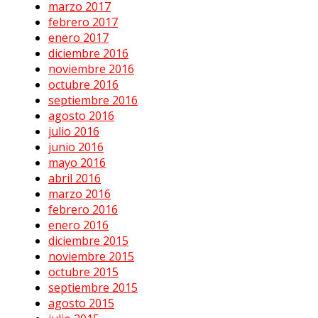
marzo 2017
febrero 2017
enero 2017
diciembre 2016
noviembre 2016
octubre 2016
septiembre 2016
agosto 2016
julio 2016
junio 2016
mayo 2016
abril 2016
marzo 2016
febrero 2016
enero 2016
diciembre 2015
noviembre 2015
octubre 2015
septiembre 2015
agosto 2015