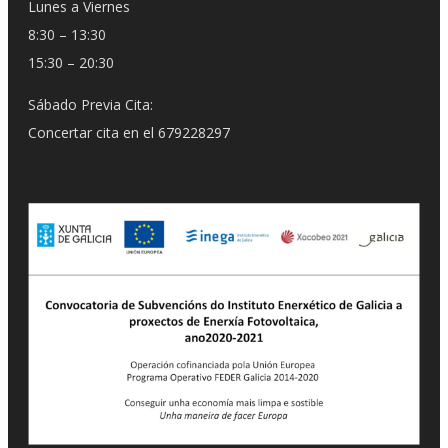
Lunes a Viernes
8:30 – 13:30
15:30 – 20:30
Sábado Previa Cita:
Concertar cita en el 679228297