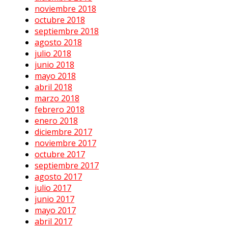
noviembre 2018
octubre 2018
septiembre 2018
agosto 2018
julio 2018
junio 2018
mayo 2018
abril 2018
marzo 2018
febrero 2018
enero 2018
diciembre 2017
noviembre 2017
octubre 2017
septiembre 2017
agosto 2017
julio 2017
junio 2017
mayo 2017
abril 2017