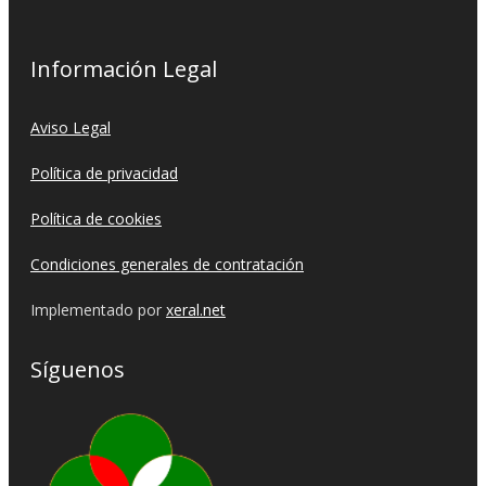
Información Legal
Aviso Legal
Política de privacidad
Política de cookies
Condiciones generales de contratación
Implementado por
xeral.net
Síguenos