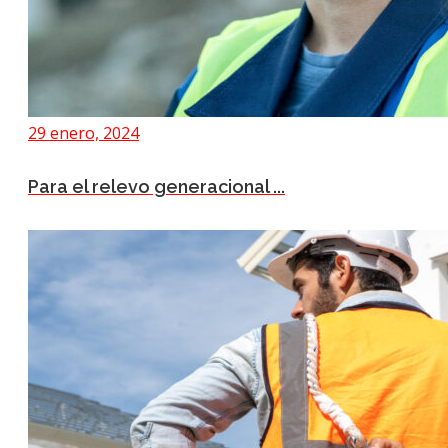
29 enero, 2024
Para el relevo generacional ...