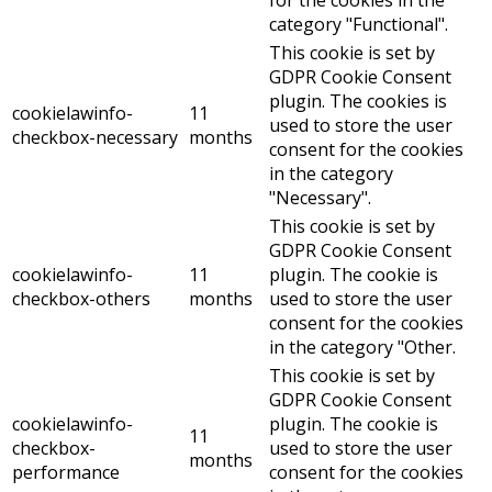
category "Functional".
This cookie is set by
GDPR Cookie Consent
plugin. The cookies is
cookielawinfo-
11
used to store the user
checkbox-necessary
months
consent for the cookies
in the category
"Necessary".
This cookie is set by
GDPR Cookie Consent
cookielawinfo-
11
plugin. The cookie is
checkbox-others
months
used to store the user
consent for the cookies
in the category "Other.
This cookie is set by
GDPR Cookie Consent
cookielawinfo-
plugin. The cookie is
11
checkbox-
used to store the user
months
performance
consent for the cookies