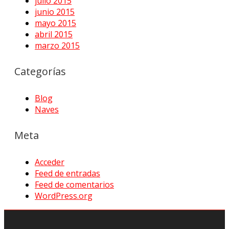
julio 2015
junio 2015
mayo 2015
abril 2015
marzo 2015
Categorías
Blog
Naves
Meta
Acceder
Feed de entradas
Feed de comentarios
WordPress.org