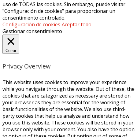
uso de TODAS las cookies. Sin embargo, puede visitar
"Configuración de cookies" para proporcionar un
consentimiento controlado.
Configuración de cookies
Aceptar todo
Gestionar consentimiento
Cerrar
Privacy Overview
This website uses cookies to improve your experience
while you navigate through the website. Out of these, the
cookies that are categorized as necessary are stored on
your browser as they are essential for the working of
basic functionalities of the website. We also use third-
party cookies that help us analyze and understand how
you use this website. These cookies will be stored in your
browser only with your consent. You also have the option
to opt-out of these cookies. But opting out of some of