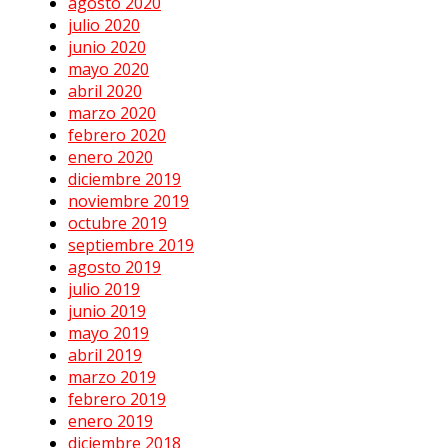
agosto 2020
julio 2020
junio 2020
mayo 2020
abril 2020
marzo 2020
febrero 2020
enero 2020
diciembre 2019
noviembre 2019
octubre 2019
septiembre 2019
agosto 2019
julio 2019
junio 2019
mayo 2019
abril 2019
marzo 2019
febrero 2019
enero 2019
diciembre 2018