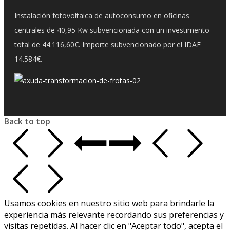
Instalación fotovoltaica de autoconsumo en oficinas
centrales de 40,95 Kw subvencionada con un investimento
total de 44.116,60€. Importe subvencionado por el IDAE
14.584€.
Back to top
Usamos cookies en nuestro sitio web para brindarle la
experiencia más relevante recordando sus preferencias y
visitas repetidas. Al hacer clic en "Aceptar todo", acepta el