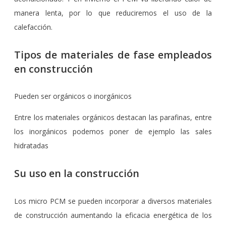
manera lenta, por lo que reduciremos el uso de la
calefacción.
Tipos de materiales de fase empleados
en construcción
Pueden ser orgánicos o inorgánicos
Entre los materiales orgánicos destacan las parafinas, entre
los inorgánicos podemos poner de ejemplo las sales
hidratadas
Su uso en la construcción
Los micro PCM se pueden incorporar a diversos materiales
de construcción aumentando la eficacia energética de los