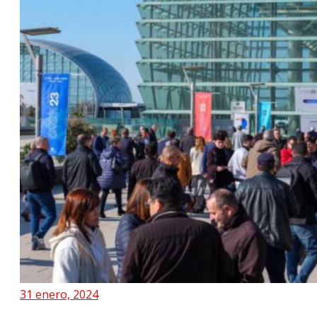
31 enero, 2024