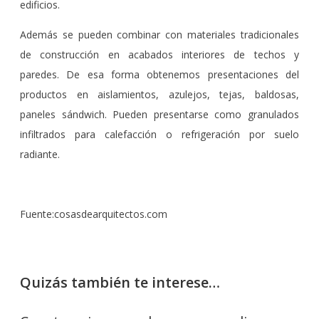
edificios.
Además se pueden combinar con materiales tradicionales
de construcción en acabados interiores de techos y
paredes. De esa forma obtenemos presentaciones del
productos en aislamientos, azulejos, tejas, baldosas,
paneles sándwich. Pueden presentarse como granulados
infiltrados para calefacción o refrigeración por suelo
radiante.
Fuente:cosasdearquitectos.com
Quizás también te interese…