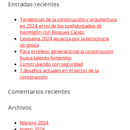
Entradas recientes
Tendencias de la construcción y arquitectura
en 2024: el rol de los prefabricados de
hormigón con Bloques Cando
Cevisama 2024 apuesta por la tecnología
cerámica
Para el relevo generacional la construcción
busca talento femenino
Construyendo con seguridad
7 desafíos actuales en el sector de la
construcción
Comentarios recientes
Archivos
febrero 2024
enero 2024