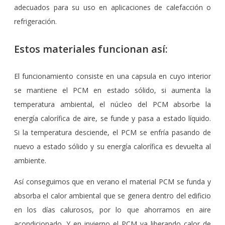
adecuados para su uso en aplicaciones de calefacción o
refrigeración.
Estos materiales funcionan así:
El funcionamiento consiste en una capsula en cuyo interior
se mantiene el PCM en estado sólido, si aumenta la
temperatura ambiental, el núcleo del PCM absorbe la
energía calorífica de aire, se funde y pasa a estado líquido.
Si la temperatura desciende, el PCM se enfría pasando de
nuevo a estado sólido y su energía calorífica es devuelta al
ambiente.
Así conseguimos que en verano el material PCM se funda y
absorba el calor ambiental que se genera dentro del edificio
en los días calurosos, por lo que ahorramos en aire
acondicionado. Y en invierno el PCM va liberando calor de