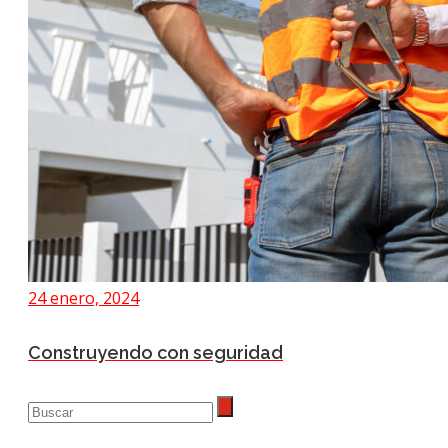
24 enero, 2024
Construyendo con seguridad