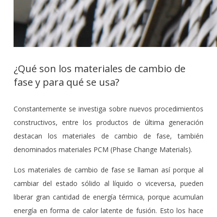
¿Qué son los materiales de cambio de
fase y para qué se usa?
Constantemente se investiga sobre nuevos procedimientos
constructivos, entre los productos de última generación
destacan los materiales de cambio de fase, también
denominados materiales PCM (Phase Change Materials).
Los materiales de cambio de fase se llaman así porque al
cambiar del estado sólido al líquido o viceversa, pueden
liberar gran cantidad de energía térmica, porque acumulan
energía en forma de calor latente de fusión. Esto los hace