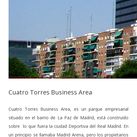
Cuatro Torres Business Area
Cuatro Torres Business Area, es un parque empresarial
situado en el barrio de La Paz de Madrid, está construido
sobre lo que fuera la ciudad Deportiva del Real Madrid. En
un principio se llamaba Madrid Arena, pero los propietarios