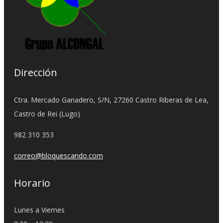
Dirección
Ctra. Mercado Ganadero, S/N, 27260 Castro Riberas de Lea,
Castro de Rei (Lugo)
982 310 353
correo@bloquescando.com
Horario
Lunes a Viernes