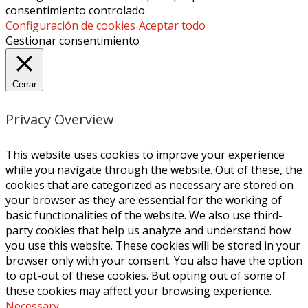
consentimiento controlado.
Configuración de cookies
Aceptar todo
Gestionar consentimiento
Cerrar
Privacy Overview
This website uses cookies to improve your experience
while you navigate through the website. Out of these, the
cookies that are categorized as necessary are stored on
your browser as they are essential for the working of
basic functionalities of the website. We also use third-
party cookies that help us analyze and understand how
you use this website. These cookies will be stored in your
browser only with your consent. You also have the option
to opt-out of these cookies. But opting out of some of
these cookies may affect your browsing experience.
Necessary