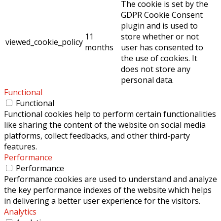
The cookie is set by the
GDPR Cookie Consent
plugin and is used to
11
store whether or not
viewed_cookie_policy
months
user has consented to
the use of cookies. It
does not store any
personal data.
Functional
Functional
Functional cookies help to perform certain functionalities
like sharing the content of the website on social media
platforms, collect feedbacks, and other third-party
features.
Performance
Performance
Performance cookies are used to understand and analyze
the key performance indexes of the website which helps
in delivering a better user experience for the visitors.
Analytics