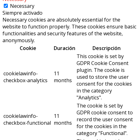
Necessary
Siempre activado
Necessary cookies are absolutely essential for the
website to function properly. These cookies ensure basic
functionalities and security features of the website,
anonymously.
Cookie
Duración
Descripción
This cookie is set by
GDPR Cookie Consent
plugin. The cookie is
cookielawinfo-
11
used to store the user
checkbox-analytics
months
consent for the cookies
in the category
"Analytics".
The cookie is set by
GDPR cookie consent to
cookielawinfo-
11
record the user consent
checkbox-functional
months
for the cookies in the
category "Functional".