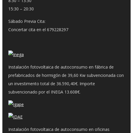
8:30 – 13:30
15:30 – 20:30
Sábado Previa Cita:
Concertar cita en el 679228297
Instalación fotovoltaica de autoconsumo en fábrica de
prefabricados de hormigón de 39,60 Kw subvencionada con
un investimento total de 36.590,40€. Importe
subvencionado por el INEGA 13.608€.
Instalación fotovoltaica de autoconsumo en oficinas