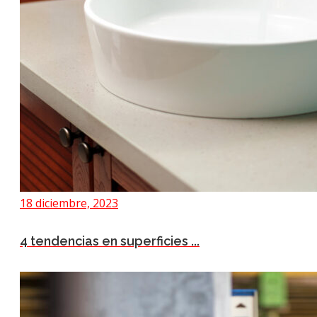
18 diciembre, 2023
4 tendencias en superficies ...