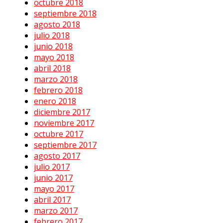
octubre 2018
septiembre 2018
agosto 2018
julio 2018
junio 2018
mayo 2018
abril 2018
marzo 2018
febrero 2018
enero 2018
diciembre 2017
noviembre 2017
octubre 2017
septiembre 2017
agosto 2017
julio 2017
junio 2017
mayo 2017
abril 2017
marzo 2017
febrero 2017