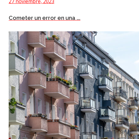
27 noviembre, 2023
Cometer un error en una ...