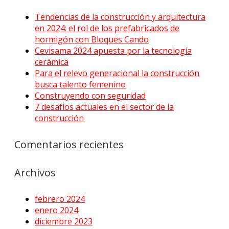
Tendencias de la construcción y arquitectura
en 2024: el rol de los prefabricados de
hormigón con Bloques Cando
Cevisama 2024 apuesta por la tecnología
cerámica
Para el relevo generacional la construcción
busca talento femenino
Construyendo con seguridad
7 desafíos actuales en el sector de la
construcción
Comentarios recientes
Archivos
febrero 2024
enero 2024
diciembre 2023