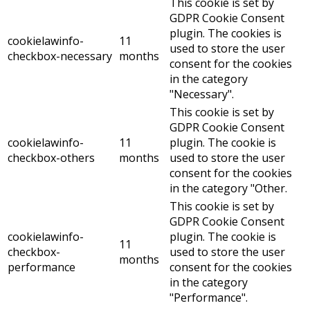
This cookie is set by
GDPR Cookie Consent
plugin. The cookies is
cookielawinfo-
11
used to store the user
checkbox-necessary
months
consent for the cookies
in the category
"Necessary".
This cookie is set by
GDPR Cookie Consent
cookielawinfo-
11
plugin. The cookie is
checkbox-others
months
used to store the user
consent for the cookies
in the category "Other.
This cookie is set by
GDPR Cookie Consent
cookielawinfo-
plugin. The cookie is
11
checkbox-
used to store the user
months
performance
consent for the cookies
in the category
"Performance".