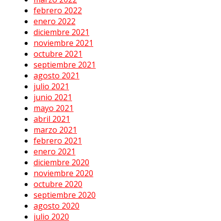
febrero 2022
enero 2022
diciembre 2021
noviembre 2021
octubre 2021
septiembre 2021
agosto 2021
julio 2021
junio 2021
mayo 2021
abril 2021
marzo 2021
febrero 2021
enero 2021
diciembre 2020
noviembre 2020
octubre 2020
septiembre 2020
agosto 2020
julio 2020