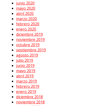
junio 2020
mayo 2020
abril 2020
marzo 2020
febrero 2020
enero 2020
diciembre 2019
noviembre 2019
octubre 2019
septiembre 2019
agosto 2019
julio 2019
junio 2019
mayo 2019
abril 2019
marzo 2019
febrero 2019
enero 2019
diciembre 2018
noviembre 2018