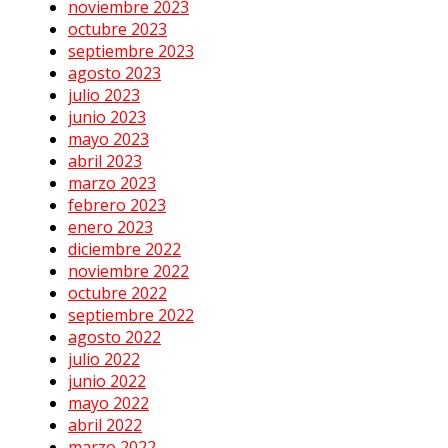
noviembre 2023
octubre 2023
septiembre 2023
agosto 2023
julio 2023
junio 2023
mayo 2023
abril 2023
marzo 2023
febrero 2023
enero 2023
diciembre 2022
noviembre 2022
octubre 2022
septiembre 2022
agosto 2022
julio 2022
junio 2022
mayo 2022
abril 2022
marzo 2022