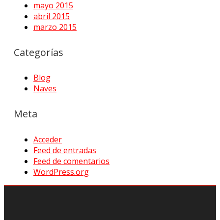
mayo 2015
abril 2015
marzo 2015
Categorías
Blog
Naves
Meta
Acceder
Feed de entradas
Feed de comentarios
WordPress.org