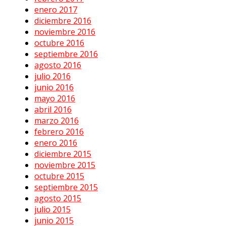
enero 2017
diciembre 2016
noviembre 2016
octubre 2016
septiembre 2016
agosto 2016
julio 2016
junio 2016
mayo 2016
abril 2016
marzo 2016
febrero 2016
enero 2016
diciembre 2015
noviembre 2015
octubre 2015
septiembre 2015
agosto 2015
julio 2015
junio 2015