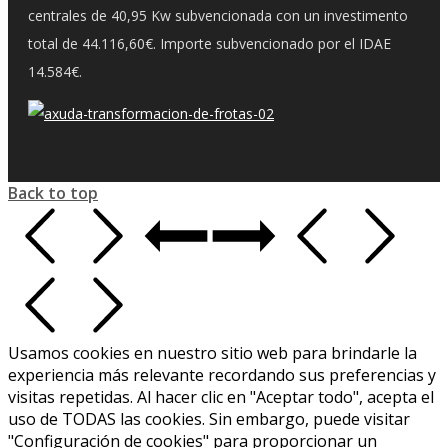
centrales de 40,95 Kw subvencionada con un investimento
total de 44.116,60€. Importe subvencionado por el IDAE
14.584€.
Back to top
Usamos cookies en nuestro sitio web para brindarle la
experiencia más relevante recordando sus preferencias y
visitas repetidas. Al hacer clic en "Aceptar todo", acepta el
uso de TODAS las cookies. Sin embargo, puede visitar
"Configuración de cookies" para proporcionar un