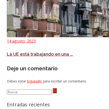
14 agosto, 2023
La UE está trabajando en una ...
Deje un comentario
Debes estar
logueado
para escribir un comentario.
Entradas recientes