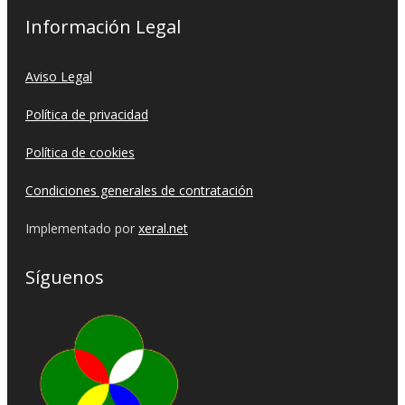
Información Legal
Aviso Legal
Política de privacidad
Política de cookies
Condiciones generales de contratación
Implementado por
xeral.net
Síguenos