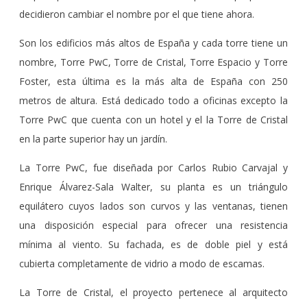
decidieron cambiar el nombre por el que tiene ahora.
Son los edificios más altos de España y cada torre tiene un
nombre, Torre PwC, Torre de Cristal, Torre Espacio y Torre
Foster, esta última es la más alta de España con 250
metros de altura. Está dedicado todo a oficinas excepto la
Torre PwC que cuenta con un hotel y el la Torre de Cristal
en la parte superior hay un jardín.
La Torre PwC, fue diseñada por Carlos Rubio Carvajal y
Enrique Álvarez-Sala Walter, su planta es un triángulo
equilátero cuyos lados son curvos y las ventanas, tienen
una disposición especial para ofrecer una resistencia
mínima al viento. Su fachada, es de doble piel y está
cubierta completamente de vidrio a modo de escamas.
La Torre de Cristal, el proyecto pertenece al arquitecto