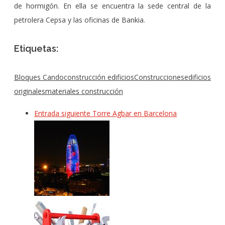
de hormigón. En ella se encuentra la sede central de la
petrolera Cepsa y las oficinas de Bankia.
Etiquetas:
Bloques Cando
construcción edificios
Construcciones
edificios
originales
materiales construcción
Entrada siguiente
Torre Agbar en Barcelona