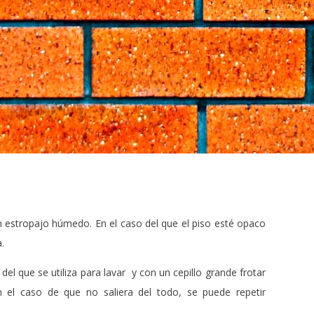
un estropajo húmedo. En el caso del que el piso esté opaco
.
del que se utiliza para lavar y con un cepillo grande frotar
 el caso de que no saliera del todo, se puede repetir