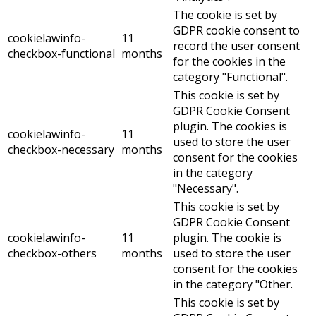
The cookie is set by
GDPR cookie consent to
cookielawinfo-
11
record the user consent
checkbox-functional
months
for the cookies in the
category "Functional".
This cookie is set by
GDPR Cookie Consent
plugin. The cookies is
cookielawinfo-
11
used to store the user
checkbox-necessary
months
consent for the cookies
in the category
"Necessary".
This cookie is set by
GDPR Cookie Consent
cookielawinfo-
11
plugin. The cookie is
checkbox-others
months
used to store the user
consent for the cookies
in the category "Other.
This cookie is set by