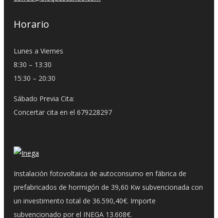
Horario
Lunes a Viernes
8:30 – 13:30
15:30 – 20:30
Sábado Previa Cita:
Concertar cita en el 679228297
Instalación fotovoltaica de autoconsumo en fábrica de
prefabricados de hormigón de 39,60 Kw subvencionada con
un investimento total de 36.590,40€. Importe
subvencionado por el INEGA 13.608€.