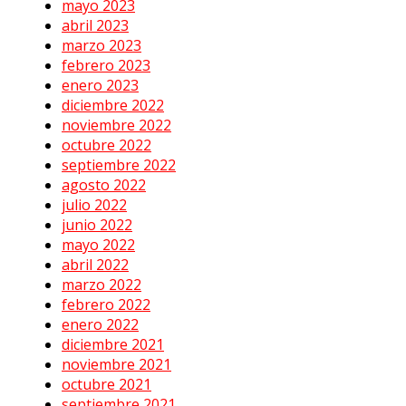
mayo 2023
abril 2023
marzo 2023
febrero 2023
enero 2023
diciembre 2022
noviembre 2022
octubre 2022
septiembre 2022
agosto 2022
julio 2022
junio 2022
mayo 2022
abril 2022
marzo 2022
febrero 2022
enero 2022
diciembre 2021
noviembre 2021
octubre 2021
septiembre 2021