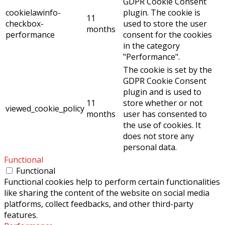
GDPR Cookie Consent
cookielawinfo-
plugin. The cookie is
11
checkbox-
used to store the user
months
performance
consent for the cookies
in the category
"Performance".
The cookie is set by the
GDPR Cookie Consent
plugin and is used to
11
store whether or not
viewed_cookie_policy
months
user has consented to
the use of cookies. It
does not store any
personal data.
Functional
Functional
Functional cookies help to perform certain functionalities
like sharing the content of the website on social media
platforms, collect feedbacks, and other third-party
features.