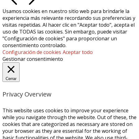
Usamos cookies en nuestro sitio web para brindarle la
experiencia más relevante recordando sus preferencias y
visitas repetidas. Al hacer clic en "Aceptar todo", acepta el
uso de TODAS las cookies. Sin embargo, puede visitar
"Configuración de cookies" para proporcionar un
consentimiento controlado.
Configuración de cookies
Aceptar todo
Gestionar consentimiento
Cerrar
Privacy Overview
This website uses cookies to improve your experience
while you navigate through the website. Out of these, the
cookies that are categorized as necessary are stored on
your browser as they are essential for the working of
basic functionalities of the website. We also use third-