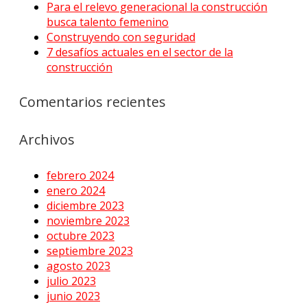
Para el relevo generacional la construcción
busca talento femenino
Construyendo con seguridad
7 desafíos actuales en el sector de la
construcción
Comentarios recientes
Archivos
febrero 2024
enero 2024
diciembre 2023
noviembre 2023
octubre 2023
septiembre 2023
agosto 2023
julio 2023
junio 2023