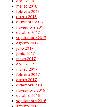
abril 2018
marzo 2018
febrero 2018
enero 2018
diciembre 2017
noviembre 2017
octubre 2017
septiembre 2017
agosto 2017
julio 2017
junio 2017
mayo 2017
abril 2017
marzo 2017
febrero 2017
enero 2017
diciembre 2016
noviembre 2016
octubre 2016
septiembre 2016
agosto 2016