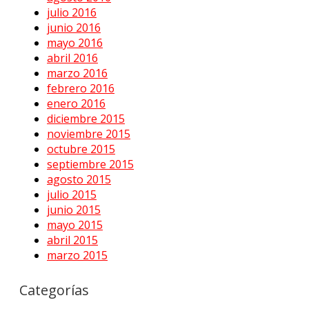
julio 2016
junio 2016
mayo 2016
abril 2016
marzo 2016
febrero 2016
enero 2016
diciembre 2015
noviembre 2015
octubre 2015
septiembre 2015
agosto 2015
julio 2015
junio 2015
mayo 2015
abril 2015
marzo 2015
Categorías