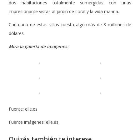
dos habitaciones totalmente sumergidas con unas
impresionante vistas al jardín de coral y la vida marina.
Cada una de estas villas cuesta algo más de 3 millones de
dólares.
Mira la galería de imágenes:
Fuente: elle.es
Fuente imágenes: elle.es
Quizás también te interese…