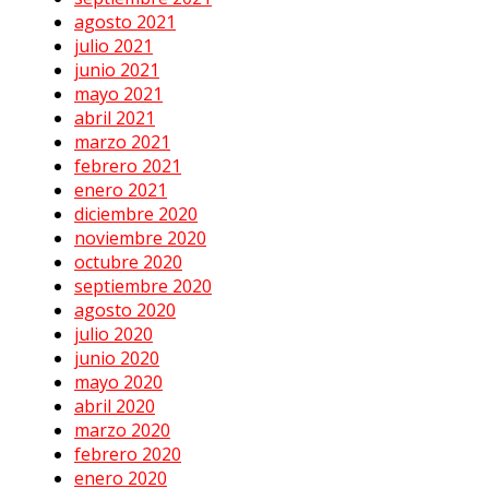
agosto 2021
julio 2021
junio 2021
mayo 2021
abril 2021
marzo 2021
febrero 2021
enero 2021
diciembre 2020
noviembre 2020
octubre 2020
septiembre 2020
agosto 2020
julio 2020
junio 2020
mayo 2020
abril 2020
marzo 2020
febrero 2020
enero 2020