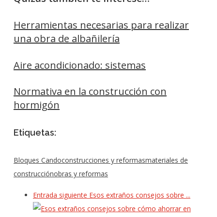
Herramientas necesarias para realizar
una obra de albañilería
Aire acondicionado: sistemas
Normativa en la construcción con
hormigón
Etiquetas:
Bloques Cando
construcciones y reformas
materiales de
construcción
obras y reformas
Entrada siguiente
Esos extraños consejos sobre ...