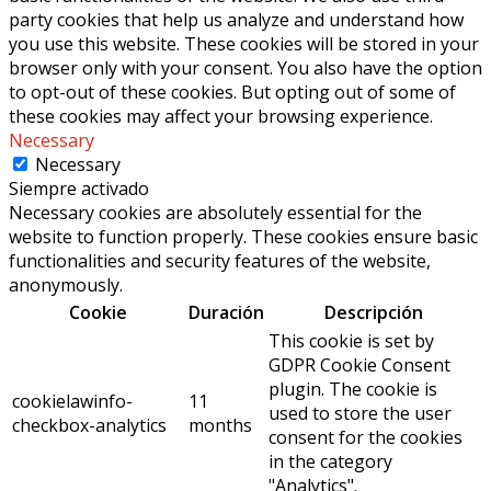
party cookies that help us analyze and understand how
you use this website. These cookies will be stored in your
browser only with your consent. You also have the option
to opt-out of these cookies. But opting out of some of
these cookies may affect your browsing experience.
Necessary
Necessary
Siempre activado
Necessary cookies are absolutely essential for the
website to function properly. These cookies ensure basic
functionalities and security features of the website,
anonymously.
Cookie
Duración
Descripción
This cookie is set by
GDPR Cookie Consent
plugin. The cookie is
cookielawinfo-
11
used to store the user
checkbox-analytics
months
consent for the cookies
in the category
"Analytics".