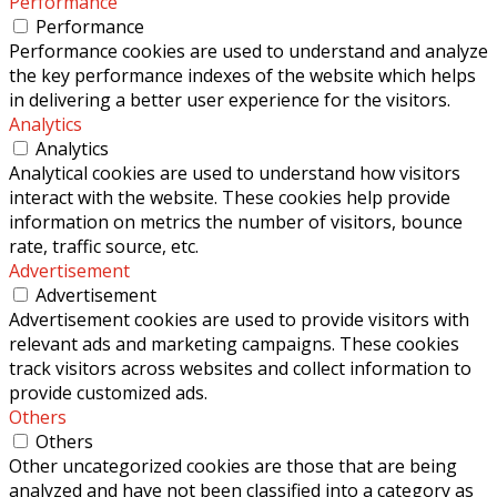
Performance
Performance
Performance cookies are used to understand and analyze
the key performance indexes of the website which helps
in delivering a better user experience for the visitors.
Analytics
Analytics
Analytical cookies are used to understand how visitors
interact with the website. These cookies help provide
information on metrics the number of visitors, bounce
rate, traffic source, etc.
Advertisement
Advertisement
Advertisement cookies are used to provide visitors with
relevant ads and marketing campaigns. These cookies
track visitors across websites and collect information to
provide customized ads.
Others
Others
Other uncategorized cookies are those that are being
analyzed and have not been classified into a category as