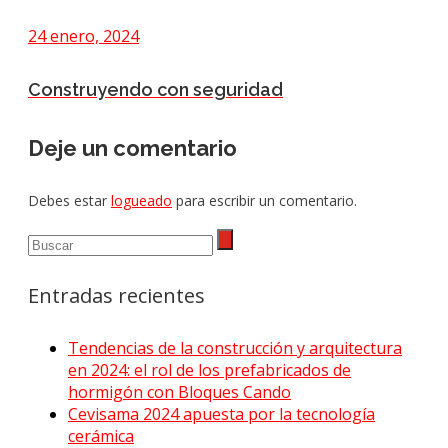
24 enero, 2024
Construyendo con seguridad
Deje un comentario
Debes estar
logueado
para escribir un comentario.
Entradas recientes
Tendencias de la construcción y arquitectura
en 2024: el rol de los prefabricados de
hormigón con Bloques Cando
Cevisama 2024 apuesta por la tecnología
cerámica