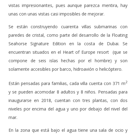
vistas impresionantes, pues aunque parezca mentira, hay
unas con unas vistas casi imposibles de mejorar.
Se están construyendo cuarenta villas submarinas con
paredes de cristal, como parte del desarrollo de la Floating
Seahorse Signature Edition en la costa de Dubai. Se
encuentran situados en el Heart of Europe resort (que se
compone de seis islas hechas por el hombre) y son
solamente accesibles por barco, hidroavión o helicóptero.
2
Están pensadas para familias, cada villa cuenta con 371 m
y se pueden acomodar 8 adultos y 8 niños. Pensadas para
inaugurarse en 2018, cuentan con tres plantas, con dos
niveles por encima del agua y uno por debajo del nivel del
mar.
En la zona que está bajo el agua tiene una sala de ocio y