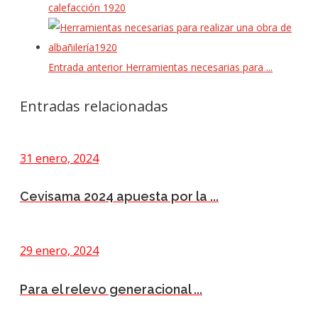
Entrada anterior
Herramientas necesarias para ...
Entradas relacionadas
31 enero, 2024
Cevisama 2024 apuesta por la ...
29 enero, 2024
Para el relevo generacional ...