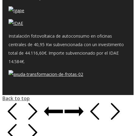
Instalación fotovoltaica de autoconsumo en oficinas
centrales de 40,95 Kw subvencionada con un investimento
total de 44.116,60€. Importe subvencionado por el IDAE
14.584€.
Back to top