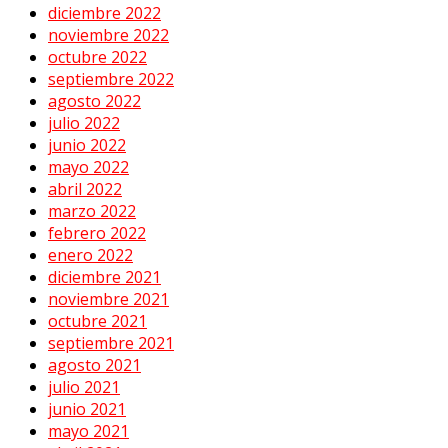
diciembre 2022
noviembre 2022
octubre 2022
septiembre 2022
agosto 2022
julio 2022
junio 2022
mayo 2022
abril 2022
marzo 2022
febrero 2022
enero 2022
diciembre 2021
noviembre 2021
octubre 2021
septiembre 2021
agosto 2021
julio 2021
junio 2021
mayo 2021