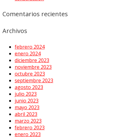
Comentarios recientes
Archivos
febrero 2024
enero 2024
diciembre 2023
noviembre 2023
octubre 2023
septiembre 2023
agosto 2023
julio 2023
junio 2023
mayo 2023
abril 2023
marzo 2023
febrero 2023
enero 2023