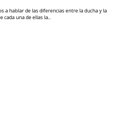
s a hablar de las diferencias entre la ducha y la
 cada una de ellas la...