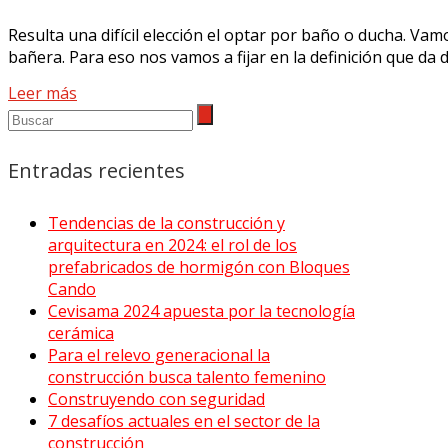
Resulta una difícil elección el optar por baño o ducha. Vamo
bañera. Para eso nos vamos a fijar en la definición que da de
Leer más
Entradas recientes
Tendencias de la construcción y
arquitectura en 2024: el rol de los
prefabricados de hormigón con Bloques
Cando
Cevisama 2024 apuesta por la tecnología
cerámica
Para el relevo generacional la
construcción busca talento femenino
Construyendo con seguridad
7 desafíos actuales en el sector de la
construcción