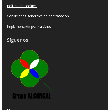
Política de cookies
Condiciones generales de contratación
Implementado por
xeral.net
Síguenos