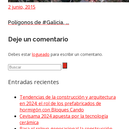
2 junio, 2015
Polígonos de #Galicia, ...
Deje un comentario
Debes estar
logueado
para escribir un comentario.
Entradas recientes
Tendencias de la construcción y arquitectura
en 2024: el rol de los prefabricados de
hormigón con Bloques Cando
Cevisama 2024 apuesta por la tecnología
cerámica
Para el relevo generacional la construcción