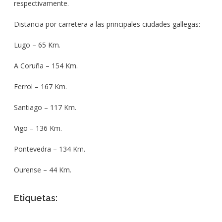
respectivamente.
Distancia por carretera a las principales ciudades gallegas:
Lugo – 65 Km.
A Coruña – 154 Km.
Ferrol – 167 Km.
Santiago – 117 Km.
Vigo – 136 Km.
Pontevedra – 134 Km.
Ourense – 44 Km.
Etiquetas: