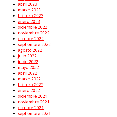
abril 2023
marzo 2023
febrero 2023
enero 2023
diciembre 2022
noviembre 2022
octubre 2022
septiembre 2022
agosto 2022
julio 2022
junio 2022
mayo 2022
abril 2022
marzo 2022
febrero 2022
enero 2022
diciembre 2021
noviembre 2021
octubre 2021
septiembre 2021