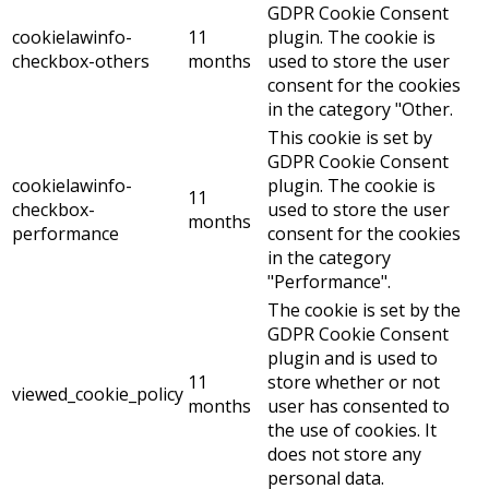
GDPR Cookie Consent
cookielawinfo-
11
plugin. The cookie is
checkbox-others
months
used to store the user
consent for the cookies
in the category "Other.
This cookie is set by
GDPR Cookie Consent
cookielawinfo-
plugin. The cookie is
11
checkbox-
used to store the user
months
performance
consent for the cookies
in the category
"Performance".
The cookie is set by the
GDPR Cookie Consent
plugin and is used to
11
store whether or not
viewed_cookie_policy
months
user has consented to
the use of cookies. It
does not store any
personal data.