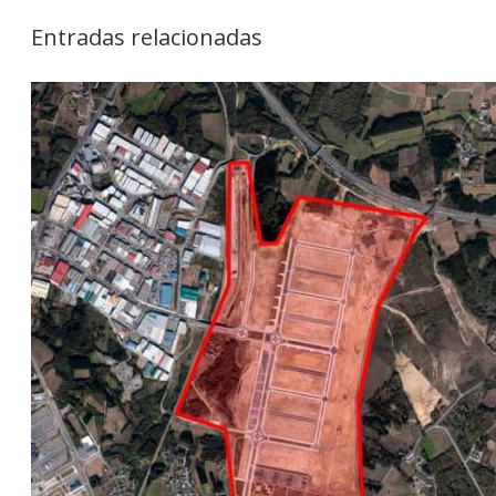
Entradas relacionadas