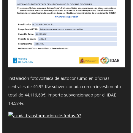
Instalación fotovoltaica de autoconsumo en oficinas
centrales de 40,95 Kw subvencionada con un investimento
total de 44.116,60€. Importe subvencionado por el IDAE
14.584€.