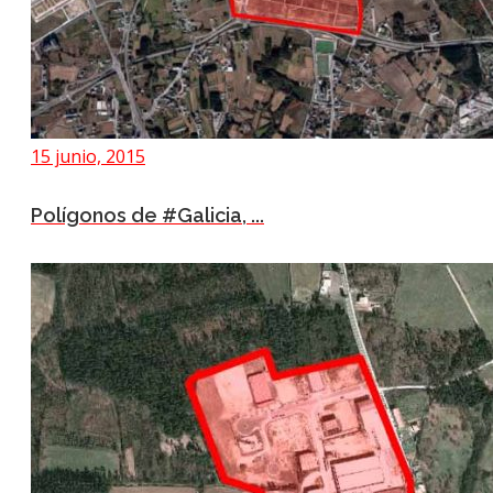
15 junio, 2015
Polígonos de #Galicia, ...