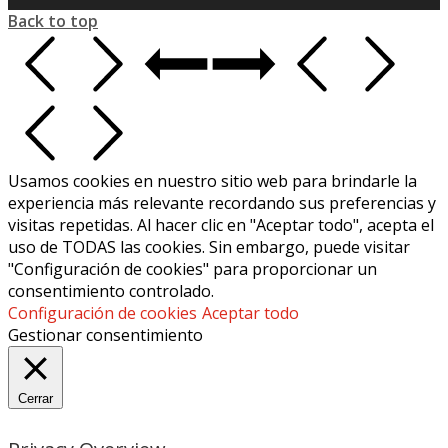
Back to top
Usamos cookies en nuestro sitio web para brindarle la
experiencia más relevante recordando sus preferencias y
visitas repetidas. Al hacer clic en "Aceptar todo", acepta el
uso de TODAS las cookies. Sin embargo, puede visitar
"Configuración de cookies" para proporcionar un
consentimiento controlado.
Configuración de cookies
Aceptar todo
Gestionar consentimiento
Cerrar