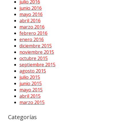
julio 2016
junio 2016
mayo 2016
abril 2016
marzo 2016
febrero 2016
enero 2016
diciembre 2015
noviembre 2015
octubre 2015
septiembre 2015
agosto 2015
julio 2015
junio 2015
mayo 2015
abril 2015
marzo 2015
Categorías