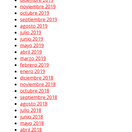
diciembre 2019
noviembre 2019
octubre 2019
septiembre 2019
agosto 2019
julio 2019
junio 2019
mayo 2019
abril 2019
marzo 2019
febrero 2019
enero 2019
diciembre 2018
noviembre 2018
octubre 2018
septiembre 2018
agosto 2018
julio 2018
junio 2018
mayo 2018
abril 2018