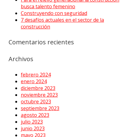
busca talento femenino
Construyendo con seguridad
7 desafíos actuales en el sector de la
construcción
Comentarios recientes
Archivos
febrero 2024
enero 2024
diciembre 2023
noviembre 2023
octubre 2023
septiembre 2023
agosto 2023
julio 2023
junio 2023
mayo 2023