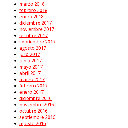
marzo 2018
febrero 2018
enero 2018
diciembre 2017
noviembre 2017
octubre 2017
septiembre 2017
agosto 2017
julio 2017
junio 2017
mayo 2017
abril 2017
marzo 2017
febrero 2017
enero 2017
diciembre 2016
noviembre 2016
octubre 2016
septiembre 2016
agosto 2016