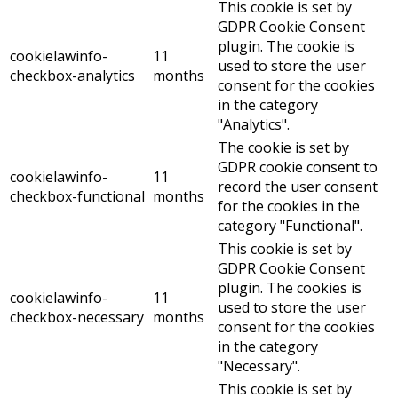
This cookie is set by
GDPR Cookie Consent
plugin. The cookie is
cookielawinfo-
11
used to store the user
checkbox-analytics
months
consent for the cookies
in the category
"Analytics".
The cookie is set by
GDPR cookie consent to
cookielawinfo-
11
record the user consent
checkbox-functional
months
for the cookies in the
category "Functional".
This cookie is set by
GDPR Cookie Consent
plugin. The cookies is
cookielawinfo-
11
used to store the user
checkbox-necessary
months
consent for the cookies
in the category
"Necessary".
This cookie is set by