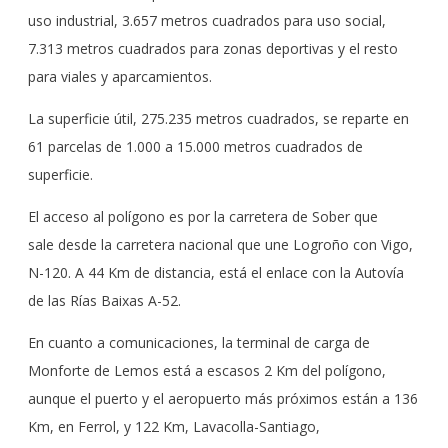
uso industrial, 3.657 metros cuadrados para uso social,
7.313 metros cuadrados para zonas deportivas y el resto
para viales y aparcamientos.
La superficie útil, 275.235 metros cuadrados, se reparte en
61 parcelas de 1.000 a 15.000 metros cuadrados de
superficie.
El acceso al polígono es por la carretera de Sober que
sale desde la carretera nacional que une Logroño con Vigo,
N-120. A 44 Km de distancia, está el enlace con la Autovía
de las Rías Baixas A-52.
En cuanto a comunicaciones, la terminal de carga de
Monforte de Lemos está a escasos 2 Km del polígono,
aunque el puerto y el aeropuerto más próximos están a 136
Km, en Ferrol, y 122 Km, Lavacolla-Santiago,