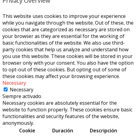
Privacy Overview
This website uses cookies to improve your experience
while you navigate through the website. Out of these, the
cookies that are categorized as necessary are stored on
your browser as they are essential for the working of
basic functionalities of the website. We also use third-
party cookies that help us analyze and understand how
you use this website. These cookies will be stored in your
browser only with your consent. You also have the option
to opt-out of these cookies. But opting out of some of
these cookies may affect your browsing experience.
Necessary
Necessary
Siempre activado
Necessary cookies are absolutely essential for the
website to function properly. These cookies ensure basic
functionalities and security features of the website,
anonymously.
Cookie
Duración
Descripción