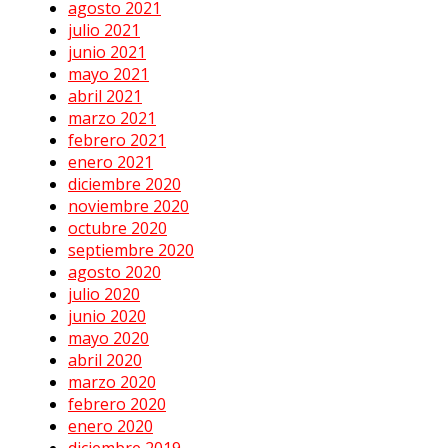
agosto 2021
julio 2021
junio 2021
mayo 2021
abril 2021
marzo 2021
febrero 2021
enero 2021
diciembre 2020
noviembre 2020
octubre 2020
septiembre 2020
agosto 2020
julio 2020
junio 2020
mayo 2020
abril 2020
marzo 2020
febrero 2020
enero 2020