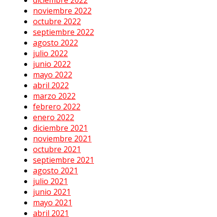
diciembre 2022
noviembre 2022
octubre 2022
septiembre 2022
agosto 2022
julio 2022
junio 2022
mayo 2022
abril 2022
marzo 2022
febrero 2022
enero 2022
diciembre 2021
noviembre 2021
octubre 2021
septiembre 2021
agosto 2021
julio 2021
junio 2021
mayo 2021
abril 2021