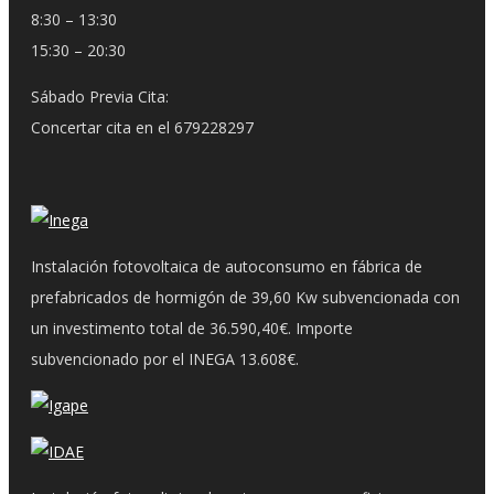
8:30 – 13:30
15:30 – 20:30
Sábado Previa Cita:
Concertar cita en el 679228297
Instalación fotovoltaica de autoconsumo en fábrica de
prefabricados de hormigón de 39,60 Kw subvencionada con
un investimento total de 36.590,40€. Importe
subvencionado por el INEGA 13.608€.