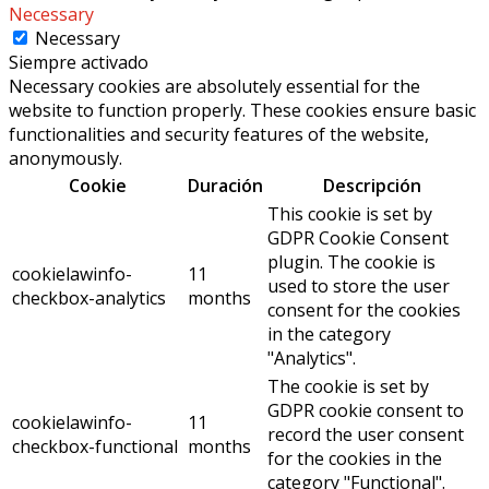
Necessary
Necessary
Siempre activado
Necessary cookies are absolutely essential for the
website to function properly. These cookies ensure basic
functionalities and security features of the website,
anonymously.
Cookie
Duración
Descripción
This cookie is set by
GDPR Cookie Consent
plugin. The cookie is
cookielawinfo-
11
used to store the user
checkbox-analytics
months
consent for the cookies
in the category
"Analytics".
The cookie is set by
GDPR cookie consent to
cookielawinfo-
11
record the user consent
checkbox-functional
months
for the cookies in the
category "Functional".