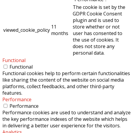
The cookie is set by the
GDPR Cookie Consent
plugin and is used to
11
store whether or not
viewed_cookie_policy
months
user has consented to
the use of cookies. It
does not store any
personal data.
Functional
Functional
Functional cookies help to perform certain functionalities
like sharing the content of the website on social media
platforms, collect feedbacks, and other third-party
features.
Performance
Performance
Performance cookies are used to understand and analyze
the key performance indexes of the website which helps
in delivering a better user experience for the visitors.
Analytics