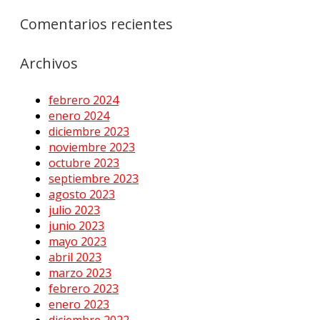
Comentarios recientes
Archivos
febrero 2024
enero 2024
diciembre 2023
noviembre 2023
octubre 2023
septiembre 2023
agosto 2023
julio 2023
junio 2023
mayo 2023
abril 2023
marzo 2023
febrero 2023
enero 2023