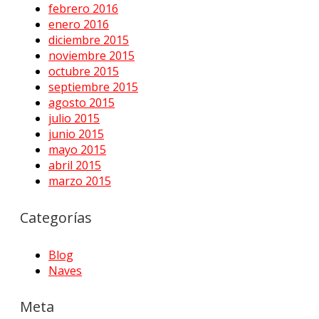
febrero 2016
enero 2016
diciembre 2015
noviembre 2015
octubre 2015
septiembre 2015
agosto 2015
julio 2015
junio 2015
mayo 2015
abril 2015
marzo 2015
Categorías
Blog
Naves
Meta