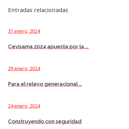
Entradas relacionadas
31 enero, 2024
Cevisama 2024 apuesta por la ...
29 enero, 2024
Para el relevo generacional ...
24 enero, 2024
Construyendo con seguridad