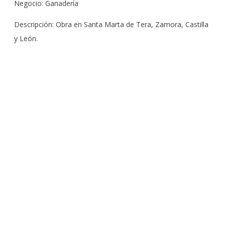
Negocio: Ganadería
Descripción: Obra en Santa Marta de Tera, Zamora, Castilla
y León.