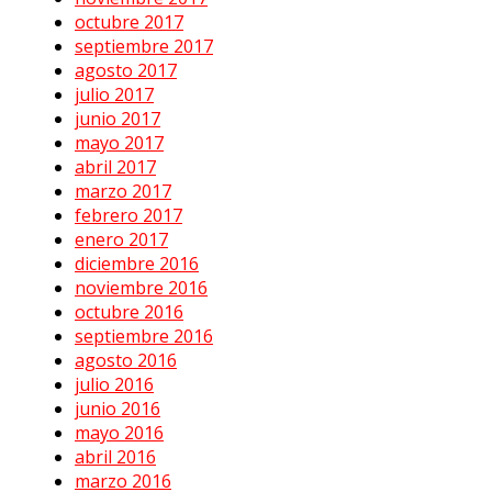
octubre 2017
septiembre 2017
agosto 2017
julio 2017
junio 2017
mayo 2017
abril 2017
marzo 2017
febrero 2017
enero 2017
diciembre 2016
noviembre 2016
octubre 2016
septiembre 2016
agosto 2016
julio 2016
junio 2016
mayo 2016
abril 2016
marzo 2016