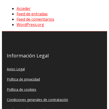
Acceder
Feed de entradas
Feed de comentarios
WordPress.org
Información Legal
Aviso Legal
Política de privacidad
Política de cookies
Condiciones generales de contratación