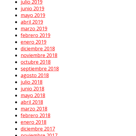
julio 2019
junio 2019
mayo 2019
abril 2019
marzo 2019
febrero 2019
enero 2019
diciembre 2018
noviembre 2018
octubre 2018
septiembre 2018
agosto 2018
julio 2018
junio 2018
mayo 2018
abril 2018
marzo 2018
febrero 2018
enero 2018
diciembre 2017
noviembre 2017