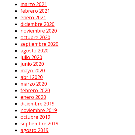
marzo 2021
febrero 2021
enero 2021
diciembre 2020
noviembre 2020
octubre 2020
septiembre 2020
agosto 2020
julio 2020
junio 2020
mayo 2020
abril 2020
marzo 2020
febrero 2020
enero 2020
diciembre 2019
noviembre 2019
octubre 2019
septiembre 2019
agosto 2019