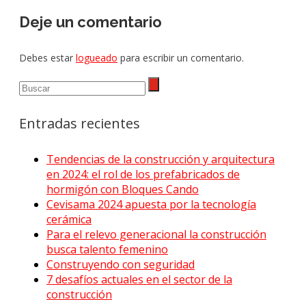
Deje un comentario
Debes estar
logueado
para escribir un comentario.
Entradas recientes
Tendencias de la construcción y arquitectura
en 2024: el rol de los prefabricados de
hormigón con Bloques Cando
Cevisama 2024 apuesta por la tecnología
cerámica
Para el relevo generacional la construcción
busca talento femenino
Construyendo con seguridad
7 desafíos actuales en el sector de la
construcción