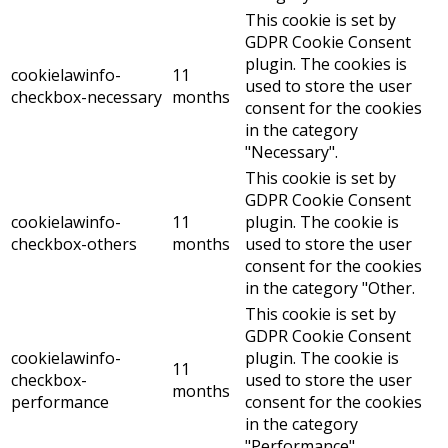
This cookie is set by
GDPR Cookie Consent
plugin. The cookies is
cookielawinfo-
11
used to store the user
checkbox-necessary
months
consent for the cookies
in the category
"Necessary".
This cookie is set by
GDPR Cookie Consent
cookielawinfo-
11
plugin. The cookie is
checkbox-others
months
used to store the user
consent for the cookies
in the category "Other.
This cookie is set by
GDPR Cookie Consent
cookielawinfo-
plugin. The cookie is
11
checkbox-
used to store the user
months
performance
consent for the cookies
in the category
"Performance".