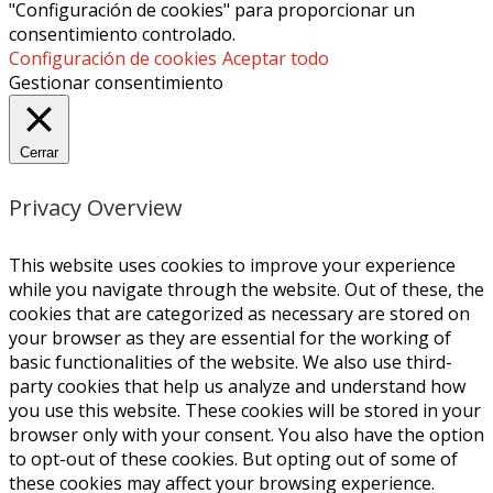
"Configuración de cookies" para proporcionar un
consentimiento controlado.
Configuración de cookies
Aceptar todo
Gestionar consentimiento
Cerrar
Privacy Overview
This website uses cookies to improve your experience
while you navigate through the website. Out of these, the
cookies that are categorized as necessary are stored on
your browser as they are essential for the working of
basic functionalities of the website. We also use third-
party cookies that help us analyze and understand how
you use this website. These cookies will be stored in your
browser only with your consent. You also have the option
to opt-out of these cookies. But opting out of some of
these cookies may affect your browsing experience.