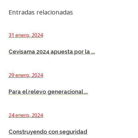
Entradas relacionadas
31 enero, 2024
Cevisama 2024 apuesta por la ...
29 enero, 2024
Para el relevo generacional ...
24 enero, 2024
Construyendo con seguridad