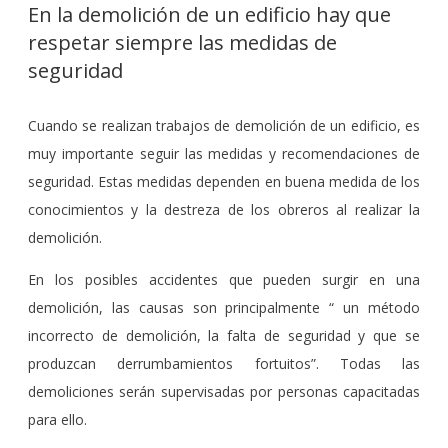
En la demolición de un edificio hay que
respetar siempre las medidas de
seguridad
Cuando se realizan trabajos de demolición de un edificio, es
muy importante seguir las medidas y recomendaciones de
seguridad. Estas medidas dependen en buena medida de los
conocimientos y la destreza de los obreros al realizar la
demolición.
En los posibles accidentes que pueden surgir en una
demolición, las causas son principalmente “ un método
incorrecto de demolición, la falta de seguridad y que se
produzcan derrumbamientos fortuitos”. Todas las
demoliciones serán supervisadas por personas capacitadas
para ello.