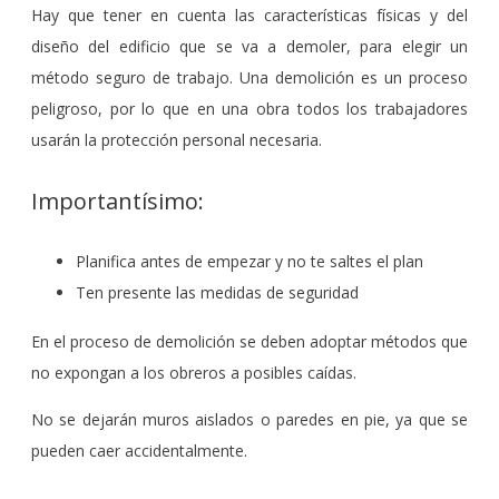
Hay que tener en cuenta las características físicas y del
diseño del edificio que se va a demoler, para elegir un
método seguro de trabajo. Una demolición es un proceso
peligroso, por lo que en una obra todos los trabajadores
usarán la protección personal necesaria.
Importantísimo:
Planifica antes de empezar y no te saltes el plan
Ten presente las medidas de seguridad
En el proceso de demolición se deben adoptar métodos que
no expongan a los obreros a posibles caídas.
No se dejarán muros aislados o paredes en pie, ya que se
pueden caer accidentalmente.