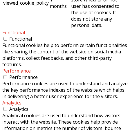
viewed_cookie_policy
months
user has consented to
the use of cookies. It
does not store any
personal data.
Functional
Functional
Functional cookies help to perform certain functionalities
like sharing the content of the website on social media
platforms, collect feedbacks, and other third-party
features.
Performance
Performance
Performance cookies are used to understand and analyze
the key performance indexes of the website which helps
in delivering a better user experience for the visitors.
Analytics
Analytics
Analytical cookies are used to understand how visitors
interact with the website. These cookies help provide
information on metrics the number of visitors, bounce