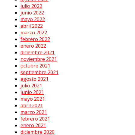
julio 2022
junio 2022
mayo 2022
abril 2022
marzo 2022
febrero 2022
enero 2022
diciembre 2021
noviembre 2021
octubre 2021
septiembre 2021
agosto 2021
julio 2021
junio 2021
mayo 2021
abril 2021
marzo 2021
febrero 2021
enero 2021
diciembre 2020