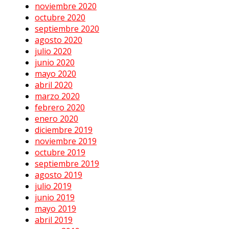
noviembre 2020
octubre 2020
septiembre 2020
agosto 2020
julio 2020
junio 2020
mayo 2020
abril 2020
marzo 2020
febrero 2020
enero 2020
diciembre 2019
noviembre 2019
octubre 2019
septiembre 2019
agosto 2019
julio 2019
junio 2019
mayo 2019
abril 2019