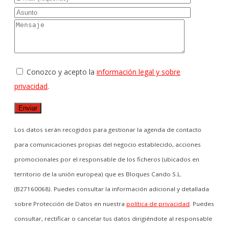
Conozco y acepto la
información legal y sobre
privacidad
.
Los datos serán recogidos para gestionar la agenda de contacto
para comunicaciones propias del negocio establecido, acciones
promocionales por el responsable de los ficheros (ubicados en
territorio de la unión europea) que es Bloques Cando S.L.
(B27160068). Puedes consultar la información adicional y detallada
sobre Protección de Datos en nuestra
política de privacidad
. Puedes
consultar, rectificar o cancelar tus datos dirigiéndote al responsable