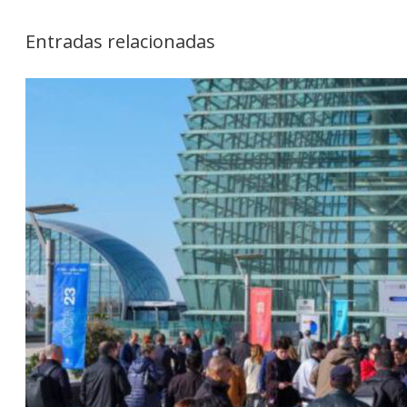
Entradas relacionadas