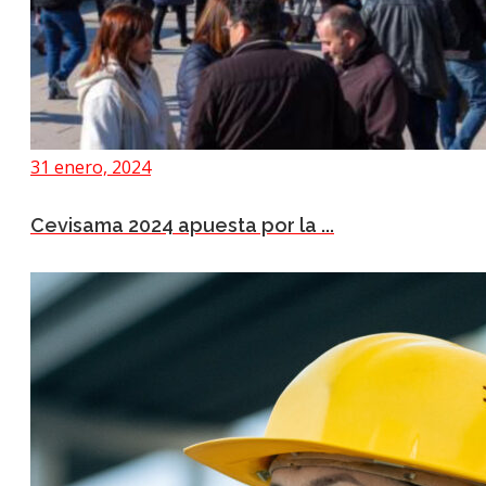
31 enero, 2024
Cevisama 2024 apuesta por la ...