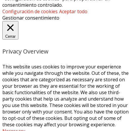
consentimiento controlado.
Configuración de cookies
Aceptar todo
Gestionar consentimiento
Cerrar
Privacy Overview
This website uses cookies to improve your experience
while you navigate through the website. Out of these, the
cookies that are categorized as necessary are stored on
your browser as they are essential for the working of
basic functionalities of the website. We also use third-
party cookies that help us analyze and understand how
you use this website. These cookies will be stored in your
browser only with your consent. You also have the option
to opt-out of these cookies. But opting out of some of
these cookies may affect your browsing experience.
Necessary