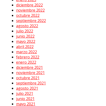
diciembre 2022
noviembre 2022
octubre 2022
septiembre 2022
agosto 2022
julio 2022
junio 2022
mayo 2022
abril 2022
marzo 2022
febrero 2022
enero 2022
diciembre 2021
noviembre 2021
octubre 2021
septiembre 2021
agosto 2021
julio 2021
junio 2021
mayo 2021