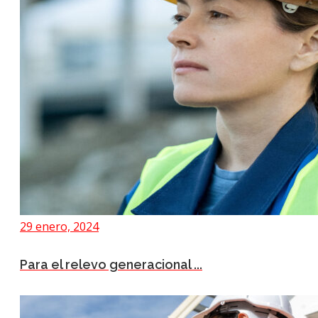
29 enero, 2024
Para el relevo generacional ...