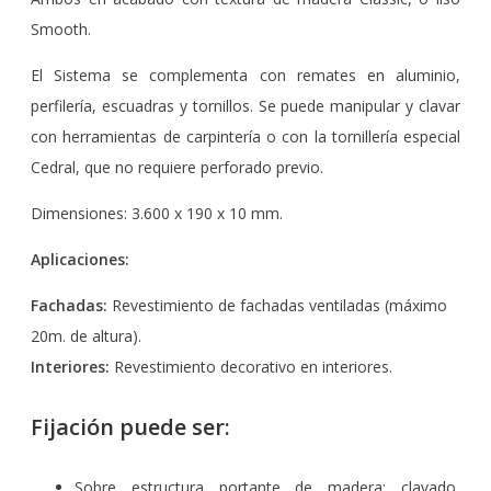
Smooth.
El Sistema se complementa con remates en aluminio,
perfilería, escuadras y tornillos. Se puede manipular y clavar
con herramientas de carpintería o con la tornillería especial
Cedral, que no requiere perforado previo.
Dimensiones: 3.600 x 190 x 10 mm.
Aplicaciones:
Fachadas:
Revestimiento de fachadas ventiladas (máximo
20m. de altura).
Interiores:
Revestimiento decorativo en interiores.
Fijación puede ser:
Sobre estructura portante de madera: clavado,