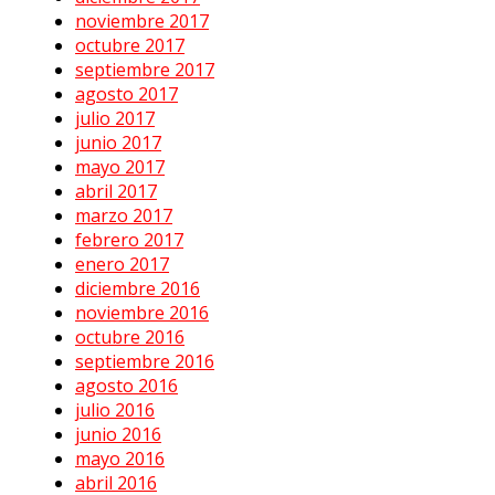
noviembre 2017
octubre 2017
septiembre 2017
agosto 2017
julio 2017
junio 2017
mayo 2017
abril 2017
marzo 2017
febrero 2017
enero 2017
diciembre 2016
noviembre 2016
octubre 2016
septiembre 2016
agosto 2016
julio 2016
junio 2016
mayo 2016
abril 2016