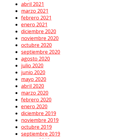
abril 2021
marzo 2021
febrero 2021
enero 2021
diciembre 2020
noviembre 2020
octubre 2020
septiembre 2020
agosto 2020
julio 2020
junio 2020
mayo 2020
abril 2020
marzo 2020
febrero 2020
enero 2020
diciembre 2019
noviembre 2019
octubre 2019
septiembre 2019