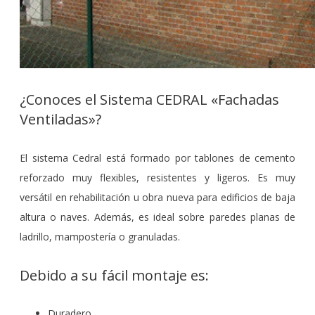
¿Conoces el Sistema CEDRAL «Fachadas
Ventiladas»?
El sistema Cedral está formado por tablones de cemento
reforzado muy flexibles, resistentes y ligeros. Es muy
versátil en rehabilitación u obra nueva para edificios de baja
altura o naves. Además, es ideal sobre paredes planas de
ladrillo, mampostería o granuladas.
Debido a su fácil montaje es:
Duradero