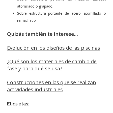
atornillado o grapado.
Sobre estructura portante de acero: atornillado o
remachado.
Quizás también te interese…
Evolución en los diseños de las piscinas
¿Qué son los materiales de cambio de
fase y para qué se usa?
Construcciones en las que se realizan
actividades industriales
Etiquetas: