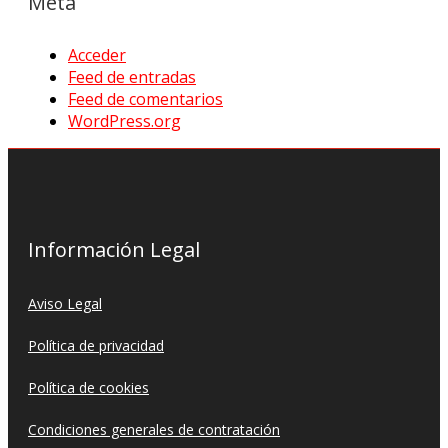
Meta
Acceder
Feed de entradas
Feed de comentarios
WordPress.org
Información Legal
Aviso Legal
Política de privacidad
Política de cookies
Condiciones generales de contratación