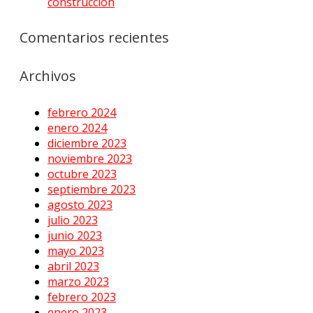
construcción
Comentarios recientes
Archivos
febrero 2024
enero 2024
diciembre 2023
noviembre 2023
octubre 2023
septiembre 2023
agosto 2023
julio 2023
junio 2023
mayo 2023
abril 2023
marzo 2023
febrero 2023
enero 2023