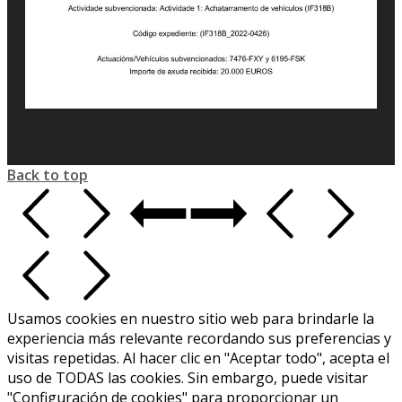
Back to top
Usamos cookies en nuestro sitio web para brindarle la
experiencia más relevante recordando sus preferencias y
visitas repetidas. Al hacer clic en "Aceptar todo", acepta el
uso de TODAS las cookies. Sin embargo, puede visitar
"Configuración de cookies" para proporcionar un