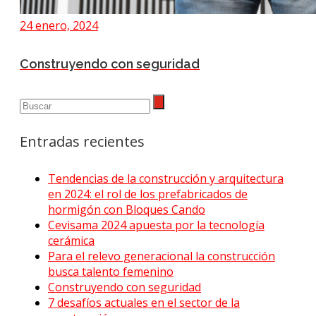
24 enero, 2024
Construyendo con seguridad
Entradas recientes
Tendencias de la construcción y arquitectura
en 2024: el rol de los prefabricados de
hormigón con Bloques Cando
Cevisama 2024 apuesta por la tecnología
cerámica
Para el relevo generacional la construcción
busca talento femenino
Construyendo con seguridad
7 desafíos actuales en el sector de la