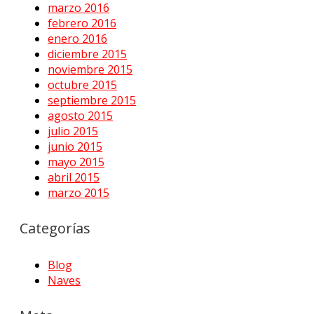
marzo 2016
febrero 2016
enero 2016
diciembre 2015
noviembre 2015
octubre 2015
septiembre 2015
agosto 2015
julio 2015
junio 2015
mayo 2015
abril 2015
marzo 2015
Categorías
Blog
Naves