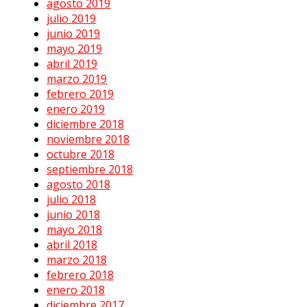
agosto 2019
julio 2019
junio 2019
mayo 2019
abril 2019
marzo 2019
febrero 2019
enero 2019
diciembre 2018
noviembre 2018
octubre 2018
septiembre 2018
agosto 2018
julio 2018
junio 2018
mayo 2018
abril 2018
marzo 2018
febrero 2018
enero 2018
diciembre 2017