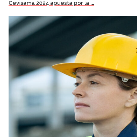
Cevisama 2024 apuesta por la ...