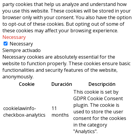
party cookies that help us analyze and understand how
you use this website. These cookies will be stored in your
browser only with your consent. You also have the option
to opt-out of these cookies. But opting out of some of
these cookies may affect your browsing experience.
Necessary
Necessary
Siempre activado
Necessary cookies are absolutely essential for the
website to function properly. These cookies ensure basic
functionalities and security features of the website,
anonymously.
Cookie
Duración
Descripción
This cookie is set by
GDPR Cookie Consent
plugin. The cookie is
cookielawinfo-
11
used to store the user
checkbox-analytics
months
consent for the cookies
in the category
"Analytics".