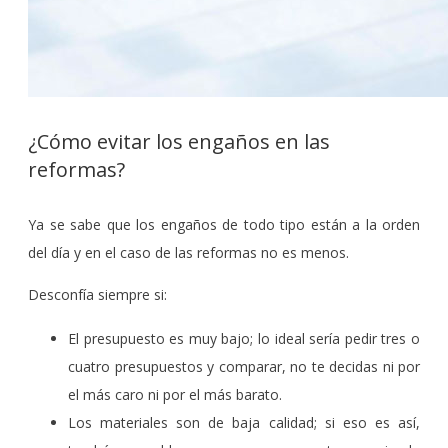
¿Cómo evitar los engaños en las
reformas?
Ya se sabe que los engaños de todo tipo están a la orden
del día y en el caso de las reformas no es menos.
Desconfía siempre si:
El presupuesto es muy bajo; lo ideal sería pedir tres o
cuatro presupuestos y comparar, no te decidas ni por
el más caro ni por el más barato.
Los materiales son de baja calidad; si eso es así,