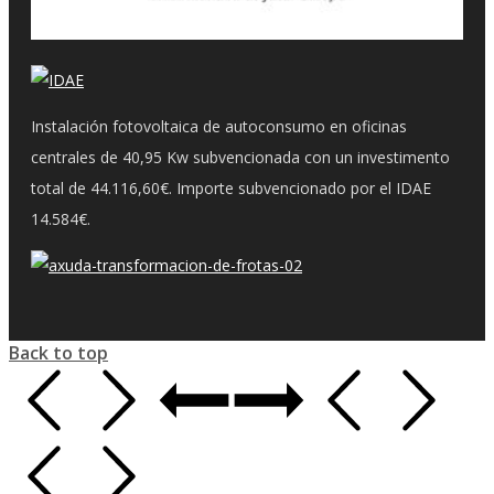
Instalación fotovoltaica de autoconsumo en oficinas
centrales de 40,95 Kw subvencionada con un investimento
total de 44.116,60€. Importe subvencionado por el IDAE
14.584€.
Back to top