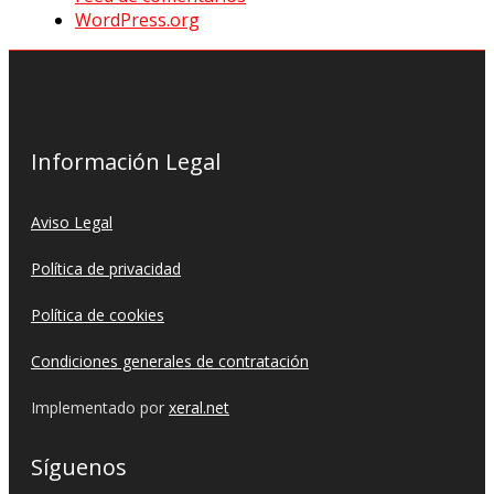
WordPress.org
Información Legal
Aviso Legal
Política de privacidad
Política de cookies
Condiciones generales de contratación
Implementado por
xeral.net
Síguenos