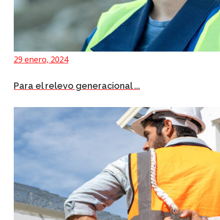
29 enero, 2024
Para el relevo generacional ...