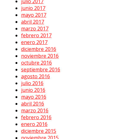
julio 2017
junio 2017
mayo 2017
abril 2017
marzo 2017
febrero 2017
enero 2017
diciembre 2016
noviembre 2016
octubre 2016
septiembre 2016
agosto 2016
julio 2016
junio 2016
mayo 2016
abril 2016
marzo 2016
febrero 2016
enero 2016
diciembre 2015
noviembre 2015