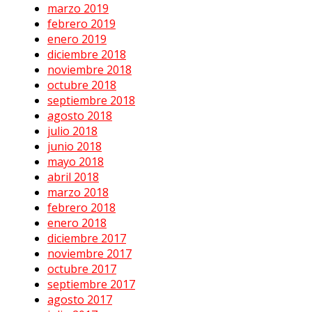
marzo 2019
febrero 2019
enero 2019
diciembre 2018
noviembre 2018
octubre 2018
septiembre 2018
agosto 2018
julio 2018
junio 2018
mayo 2018
abril 2018
marzo 2018
febrero 2018
enero 2018
diciembre 2017
noviembre 2017
octubre 2017
septiembre 2017
agosto 2017