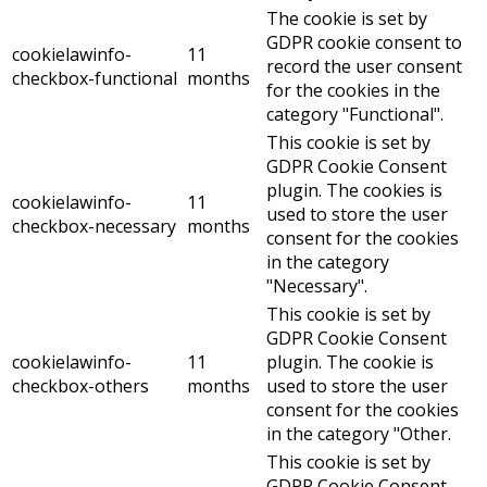
The cookie is set by
GDPR cookie consent to
cookielawinfo-
11
record the user consent
checkbox-functional
months
for the cookies in the
category "Functional".
This cookie is set by
GDPR Cookie Consent
plugin. The cookies is
cookielawinfo-
11
used to store the user
checkbox-necessary
months
consent for the cookies
in the category
"Necessary".
This cookie is set by
GDPR Cookie Consent
cookielawinfo-
11
plugin. The cookie is
checkbox-others
months
used to store the user
consent for the cookies
in the category "Other.
This cookie is set by
GDPR Cookie Consent