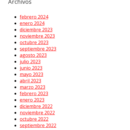
Archivos
febrero 2024
enero 2024
diciembre 2023
noviembre 2023
octubre 2023
septiembre 2023
agosto 2023
julio 2023
junio 2023
mayo 2023
abril 2023
marzo 2023
febrero 2023
enero 2023
diciembre 2022
noviembre 2022
octubre 2022
septiembre 2022