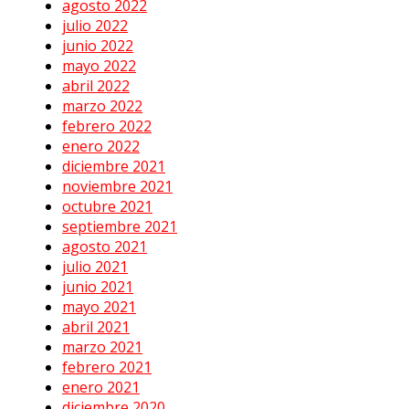
agosto 2022
julio 2022
junio 2022
mayo 2022
abril 2022
marzo 2022
febrero 2022
enero 2022
diciembre 2021
noviembre 2021
octubre 2021
septiembre 2021
agosto 2021
julio 2021
junio 2021
mayo 2021
abril 2021
marzo 2021
febrero 2021
enero 2021
diciembre 2020