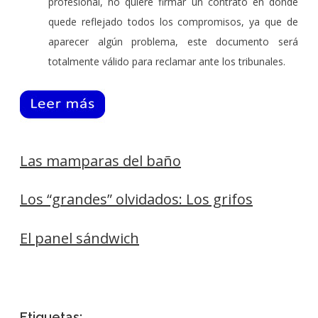
profesional, no quiere firmar un contrato en donde
quede reflejado todos los compromisos, ya que de
aparecer algún problema, este documento será
totalmente válido para reclamar ante los tribunales.
Las mamparas del baño
Los “grandes” olvidados: Los grifos
El panel sándwich
Etiquetas: