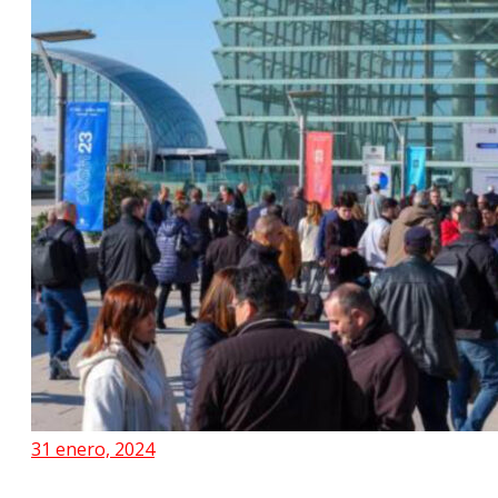
31 enero, 2024