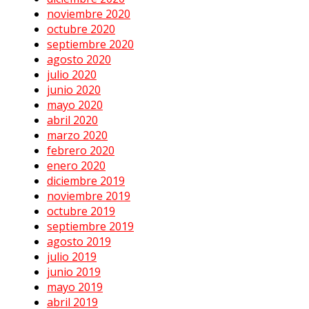
noviembre 2020
octubre 2020
septiembre 2020
agosto 2020
julio 2020
junio 2020
mayo 2020
abril 2020
marzo 2020
febrero 2020
enero 2020
diciembre 2019
noviembre 2019
octubre 2019
septiembre 2019
agosto 2019
julio 2019
junio 2019
mayo 2019
abril 2019