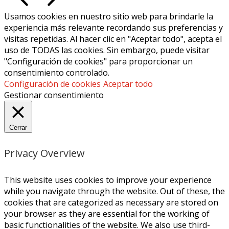
Usamos cookies en nuestro sitio web para brindarle la
experiencia más relevante recordando sus preferencias y
visitas repetidas. Al hacer clic en "Aceptar todo", acepta el
uso de TODAS las cookies. Sin embargo, puede visitar
"Configuración de cookies" para proporcionar un
consentimiento controlado.
Configuración de cookies
Aceptar todo
Gestionar consentimiento
Cerrar
Privacy Overview
This website uses cookies to improve your experience
while you navigate through the website. Out of these, the
cookies that are categorized as necessary are stored on
your browser as they are essential for the working of
basic functionalities of the website. We also use third-