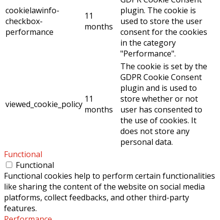
cookielawinfo-
plugin. The cookie is
11
checkbox-
used to store the user
months
performance
consent for the cookies
in the category
"Performance".
The cookie is set by the
GDPR Cookie Consent
plugin and is used to
11
store whether or not
viewed_cookie_policy
months
user has consented to
the use of cookies. It
does not store any
personal data.
Functional
Functional
Functional cookies help to perform certain functionalities
like sharing the content of the website on social media
platforms, collect feedbacks, and other third-party
features.
Performance