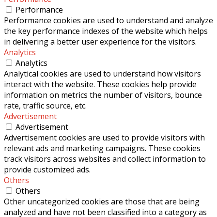
Performance
Performance cookies are used to understand and analyze
the key performance indexes of the website which helps
in delivering a better user experience for the visitors.
Analytics
Analytics
Analytical cookies are used to understand how visitors
interact with the website. These cookies help provide
information on metrics the number of visitors, bounce
rate, traffic source, etc.
Advertisement
Advertisement
Advertisement cookies are used to provide visitors with
relevant ads and marketing campaigns. These cookies
track visitors across websites and collect information to
provide customized ads.
Others
Others
Other uncategorized cookies are those that are being
analyzed and have not been classified into a category as