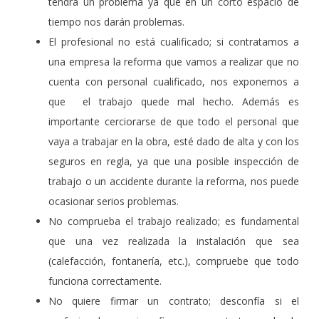
tendrá un problema ya que en un corto espacio de
tiempo nos darán problemas.
El profesional no está cualificado; si contratamos a
una empresa la reforma que vamos a realizar que no
cuenta con personal cualificado, nos exponemos a
que el trabajo quede mal hecho. Además es
importante cerciorarse de que todo el personal que
vaya a trabajar en la obra, esté dado de alta y con los
seguros en regla, ya que una posible inspección de
trabajo o un accidente durante la reforma, nos puede
ocasionar serios problemas.
No comprueba el trabajo realizado; es fundamental
que una vez realizada la instalación que sea
(calefacción, fontanería, etc.), compruebe que todo
funciona correctamente.
No quiere firmar un contrato; desconfía si el