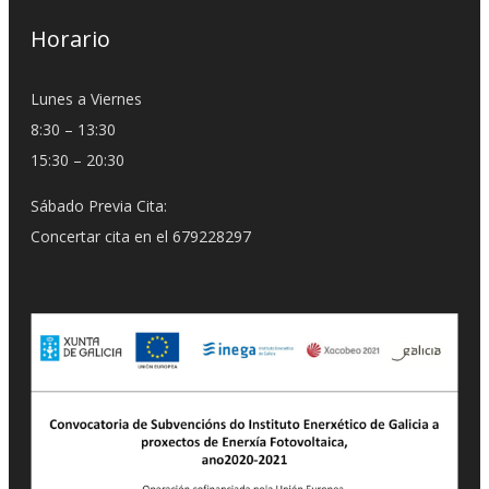
Horario
Lunes a Viernes
8:30 – 13:30
15:30 – 20:30
Sábado Previa Cita:
Concertar cita en el 679228297