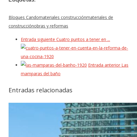
Bloques Cando
materiales construcción
materiales de
construcción
obras y reformas
Entrada siguiente
Cuatro puntos a tener en ...
Entrada anterior
Las
mamparas del baño
Entradas relacionadas