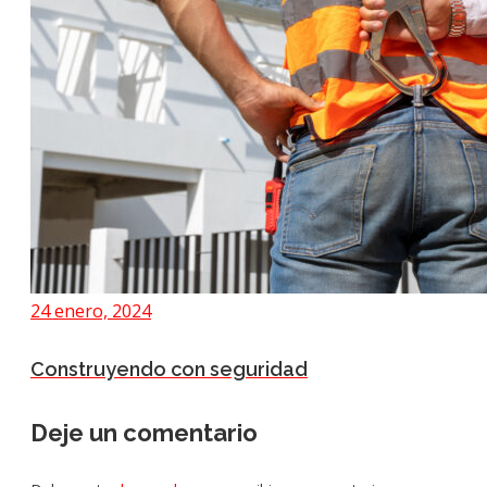
24 enero, 2024
Construyendo con seguridad
Deje un comentario