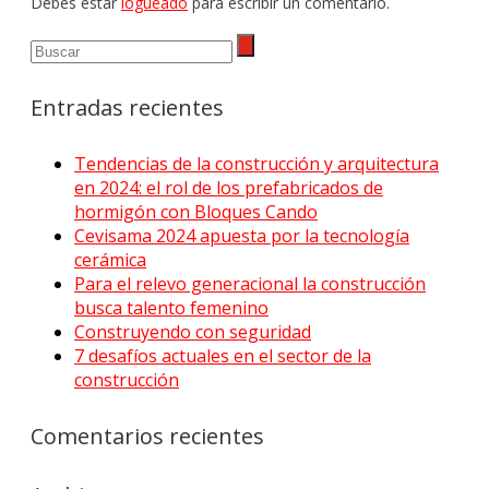
Debes estar
logueado
para escribir un comentario.
Entradas recientes
Tendencias de la construcción y arquitectura
en 2024: el rol de los prefabricados de
hormigón con Bloques Cando
Cevisama 2024 apuesta por la tecnología
cerámica
Para el relevo generacional la construcción
busca talento femenino
Construyendo con seguridad
7 desafíos actuales en el sector de la
construcción
Comentarios recientes