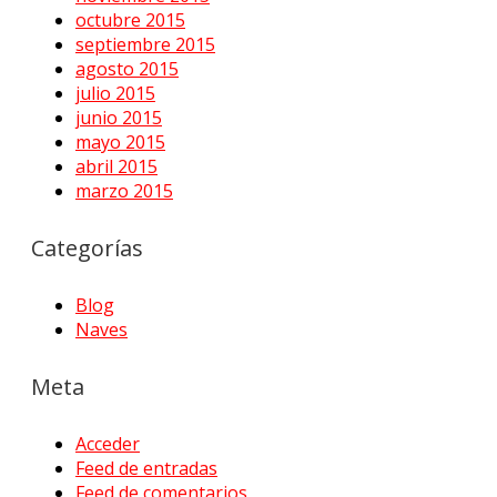
octubre 2015
septiembre 2015
agosto 2015
julio 2015
junio 2015
mayo 2015
abril 2015
marzo 2015
Categorías
Blog
Naves
Meta
Acceder
Feed de entradas
Feed de comentarios