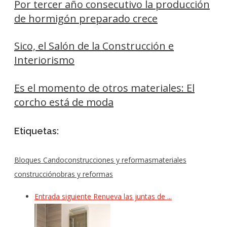
Por tercer año consecutivo la producción
de hormigón preparado crece
Sico, el Salón de la Construcción e
Interiorismo
Es el momento de otros materiales: El
corcho está de moda
Etiquetas:
Bloques Cando
construcciones y reformas
materiales
construcción
obras y reformas
Entrada siguiente
Renueva las juntas de ...