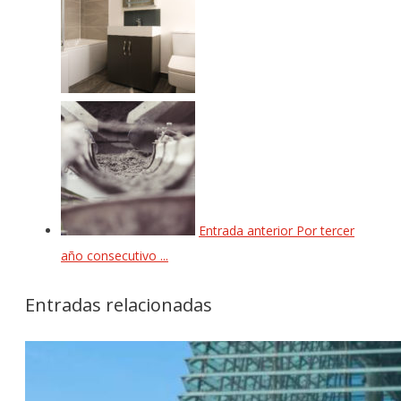
Entrada anterior
Por tercer
año consecutivo ...
Entradas relacionadas