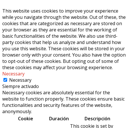
This website uses cookies to improve your experience
while you navigate through the website. Out of these, the
cookies that are categorized as necessary are stored on
your browser as they are essential for the working of
basic functionalities of the website. We also use third-
party cookies that help us analyze and understand how
you use this website. These cookies will be stored in your
browser only with your consent. You also have the option
to opt-out of these cookies. But opting out of some of
these cookies may affect your browsing experience.
Necessary
Necessary
Siempre activado
Necessary cookies are absolutely essential for the
website to function properly. These cookies ensure basic
functionalities and security features of the website,
anonymously.
Cookie
Duración
Descripción
This cookie is set by