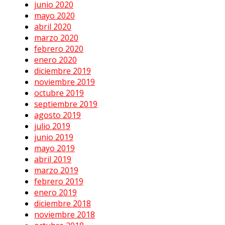
junio 2020
mayo 2020
abril 2020
marzo 2020
febrero 2020
enero 2020
diciembre 2019
noviembre 2019
octubre 2019
septiembre 2019
agosto 2019
julio 2019
junio 2019
mayo 2019
abril 2019
marzo 2019
febrero 2019
enero 2019
diciembre 2018
noviembre 2018