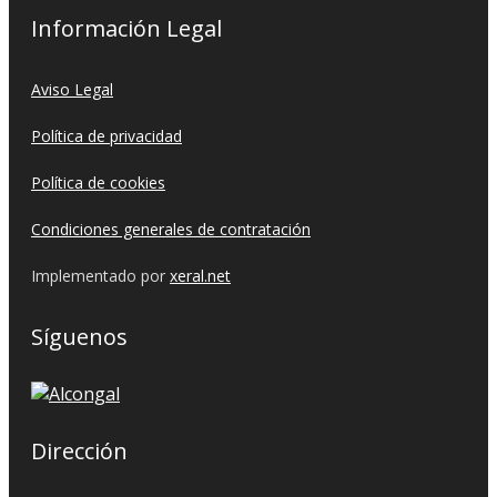
Información Legal
Aviso Legal
Política de privacidad
Política de cookies
Condiciones generales de contratación
Implementado por
xeral.net
Síguenos
Dirección