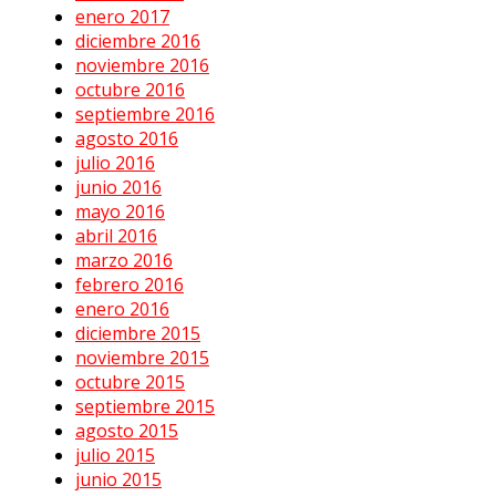
enero 2017
diciembre 2016
noviembre 2016
octubre 2016
septiembre 2016
agosto 2016
julio 2016
junio 2016
mayo 2016
abril 2016
marzo 2016
febrero 2016
enero 2016
diciembre 2015
noviembre 2015
octubre 2015
septiembre 2015
agosto 2015
julio 2015
junio 2015