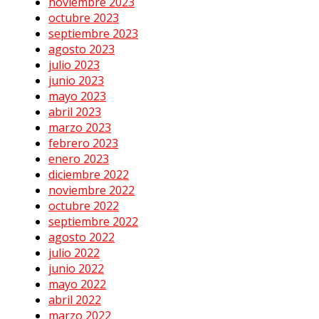
noviembre 2023
octubre 2023
septiembre 2023
agosto 2023
julio 2023
junio 2023
mayo 2023
abril 2023
marzo 2023
febrero 2023
enero 2023
diciembre 2022
noviembre 2022
octubre 2022
septiembre 2022
agosto 2022
julio 2022
junio 2022
mayo 2022
abril 2022
marzo 2022