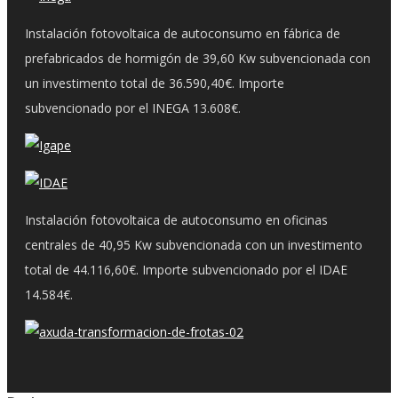
Instalación fotovoltaica de autoconsumo en fábrica de
prefabricados de hormigón de 39,60 Kw subvencionada con
un investimento total de 36.590,40€. Importe
subvencionado por el INEGA 13.608€.
Instalación fotovoltaica de autoconsumo en oficinas
centrales de 40,95 Kw subvencionada con un investimento
total de 44.116,60€. Importe subvencionado por el IDAE
14.584€.