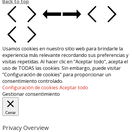
Back to top
Usamos cookies en nuestro sitio web para brindarle la
experiencia más relevante recordando sus preferencias y
visitas repetidas. Al hacer clic en "Aceptar todo", acepta el
uso de TODAS las cookies. Sin embargo, puede visitar
"Configuración de cookies" para proporcionar un
consentimiento controlado.
Configuración de cookies
Aceptar todo
Gestionar consentimiento
Cerrar
Privacy Overview