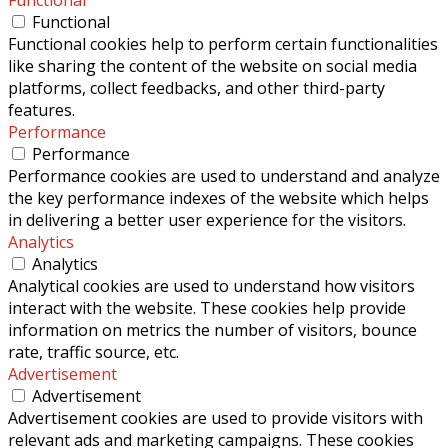
Functional
Functional cookies help to perform certain functionalities
like sharing the content of the website on social media
platforms, collect feedbacks, and other third-party
features.
Performance
Performance
Performance cookies are used to understand and analyze
the key performance indexes of the website which helps
in delivering a better user experience for the visitors.
Analytics
Analytics
Analytical cookies are used to understand how visitors
interact with the website. These cookies help provide
information on metrics the number of visitors, bounce
rate, traffic source, etc.
Advertisement
Advertisement
Advertisement cookies are used to provide visitors with
relevant ads and marketing campaigns. These cookies