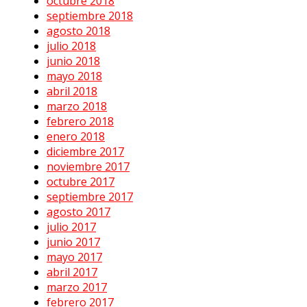
octubre 2018
septiembre 2018
agosto 2018
julio 2018
junio 2018
mayo 2018
abril 2018
marzo 2018
febrero 2018
enero 2018
diciembre 2017
noviembre 2017
octubre 2017
septiembre 2017
agosto 2017
julio 2017
junio 2017
mayo 2017
abril 2017
marzo 2017
febrero 2017