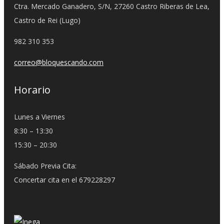
Ctra. Mercado Ganadero, S/N, 27260 Castro Riberas de Lea,
Castro de Rei (Lugo)
982 310 353
correo@bloquescando.com
Horario
Lunes a Viernes
8:30 – 13:30
15:30 – 20:30
Sábado Previa Cita:
Concertar cita en el 679228297