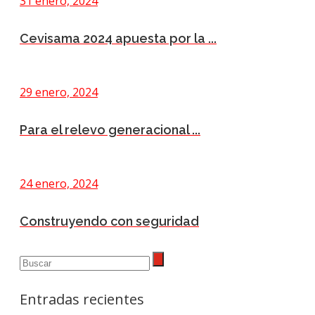
31 enero, 2024
Cevisama 2024 apuesta por la ...
29 enero, 2024
Para el relevo generacional ...
24 enero, 2024
Construyendo con seguridad
Entradas recientes