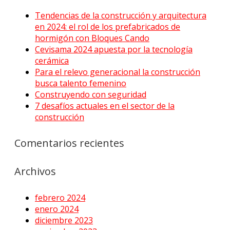
Tendencias de la construcción y arquitectura
en 2024: el rol de los prefabricados de
hormigón con Bloques Cando
Cevisama 2024 apuesta por la tecnología
cerámica
Para el relevo generacional la construcción
busca talento femenino
Construyendo con seguridad
7 desafíos actuales en el sector de la
construcción
Comentarios recientes
Archivos
febrero 2024
enero 2024
diciembre 2023