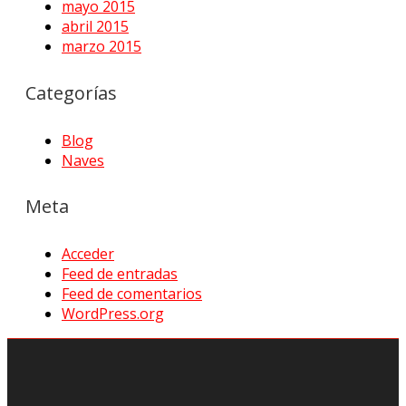
mayo 2015
abril 2015
marzo 2015
Categorías
Blog
Naves
Meta
Acceder
Feed de entradas
Feed de comentarios
WordPress.org