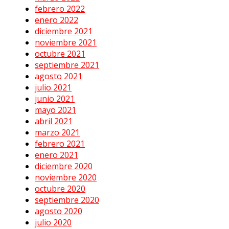
febrero 2022
enero 2022
diciembre 2021
noviembre 2021
octubre 2021
septiembre 2021
agosto 2021
julio 2021
junio 2021
mayo 2021
abril 2021
marzo 2021
febrero 2021
enero 2021
diciembre 2020
noviembre 2020
octubre 2020
septiembre 2020
agosto 2020
julio 2020