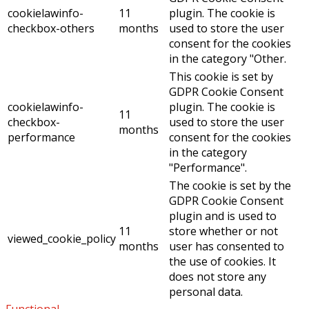
cookielawinfo-
11
plugin. The cookie is
checkbox-others
months
used to store the user
consent for the cookies
in the category "Other.
This cookie is set by
GDPR Cookie Consent
cookielawinfo-
plugin. The cookie is
11
checkbox-
used to store the user
months
performance
consent for the cookies
in the category
"Performance".
The cookie is set by the
GDPR Cookie Consent
plugin and is used to
11
store whether or not
viewed_cookie_policy
months
user has consented to
the use of cookies. It
does not store any
personal data.
Functional