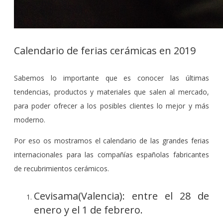
Calendario de ferias cerámicas en 2019
Sabemos lo importante que es conocer las últimas
tendencias, productos y materiales que salen al mercado,
para poder ofrecer a los posibles clientes lo mejor y más
moderno.
Por eso os mostramos el calendario de las grandes ferias
internacionales para las compañías españolas fabricantes
de recubrimientos cerámicos.
Cevisama(Valencia): entre el 28 de
enero y el 1 de febrero.