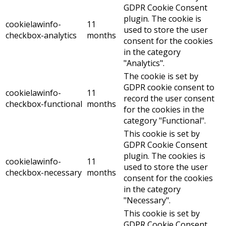
GDPR Cookie Consent
plugin. The cookie is
cookielawinfo-
11
used to store the user
checkbox-analytics
months
consent for the cookies
in the category
"Analytics".
The cookie is set by
GDPR cookie consent to
cookielawinfo-
11
record the user consent
checkbox-functional
months
for the cookies in the
category "Functional".
This cookie is set by
GDPR Cookie Consent
plugin. The cookies is
cookielawinfo-
11
used to store the user
checkbox-necessary
months
consent for the cookies
in the category
"Necessary".
This cookie is set by
GDPR Cookie Consent