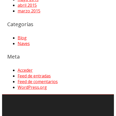
abril 2015
marzo 2015
Categorías
Blog
Naves
Meta
Acceder
Feed de entradas
Feed de comentarios
WordPress.org