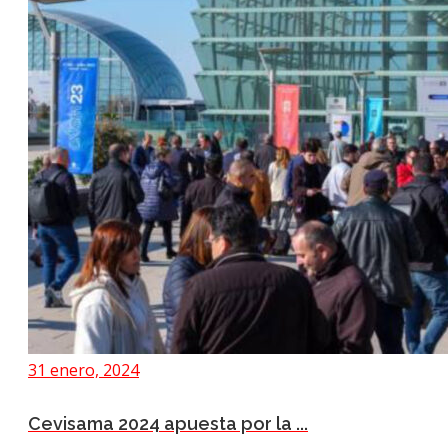
31 enero, 2024
Cevisama 2024 apuesta por la ...