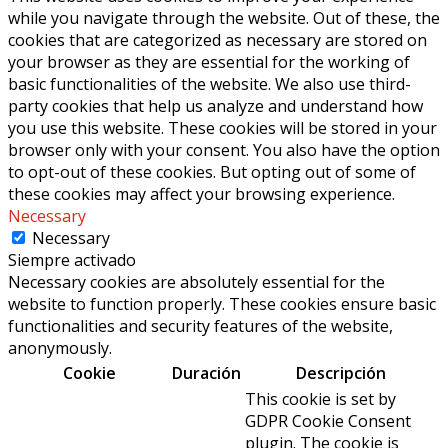
while you navigate through the website. Out of these, the
cookies that are categorized as necessary are stored on
your browser as they are essential for the working of
basic functionalities of the website. We also use third-
party cookies that help us analyze and understand how
you use this website. These cookies will be stored in your
browser only with your consent. You also have the option
to opt-out of these cookies. But opting out of some of
these cookies may affect your browsing experience.
Necessary
Necessary
Siempre activado
Necessary cookies are absolutely essential for the
website to function properly. These cookies ensure basic
functionalities and security features of the website,
anonymously.
Cookie
Duración
Descripción
This cookie is set by
GDPR Cookie Consent
plugin. The cookie is