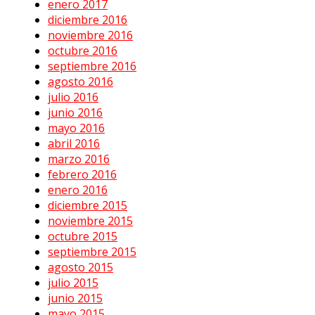
enero 2017
diciembre 2016
noviembre 2016
octubre 2016
septiembre 2016
agosto 2016
julio 2016
junio 2016
mayo 2016
abril 2016
marzo 2016
febrero 2016
enero 2016
diciembre 2015
noviembre 2015
octubre 2015
septiembre 2015
agosto 2015
julio 2015
junio 2015
mayo 2015