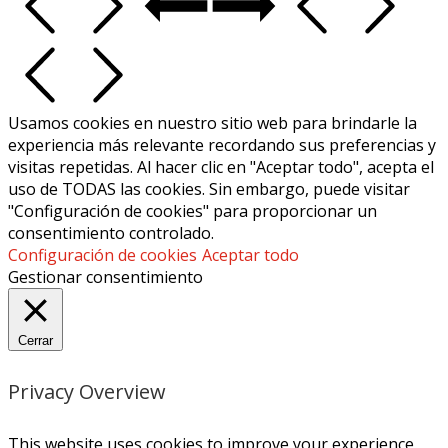
Usamos cookies en nuestro sitio web para brindarle la
experiencia más relevante recordando sus preferencias y
visitas repetidas. Al hacer clic en "Aceptar todo", acepta el
uso de TODAS las cookies. Sin embargo, puede visitar
"Configuración de cookies" para proporcionar un
consentimiento controlado.
Configuración de cookies
Aceptar todo
Gestionar consentimiento
Cerrar
Privacy Overview
This website uses cookies to improve your experience