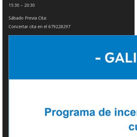
15:30 – 20:30
Sábado Previa Cita:
Concertar cita en el 679228297