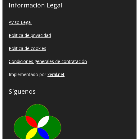
Información Legal
Aviso Legal
Política de privacidad
Política de cookies
Condiciones generales de contratación
Implementado por
xeral.net
Síguenos