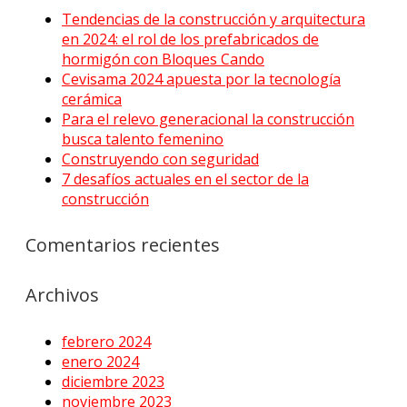
Tendencias de la construcción y arquitectura
en 2024: el rol de los prefabricados de
hormigón con Bloques Cando
Cevisama 2024 apuesta por la tecnología
cerámica
Para el relevo generacional la construcción
busca talento femenino
Construyendo con seguridad
7 desafíos actuales en el sector de la
construcción
Comentarios recientes
Archivos
febrero 2024
enero 2024
diciembre 2023
noviembre 2023