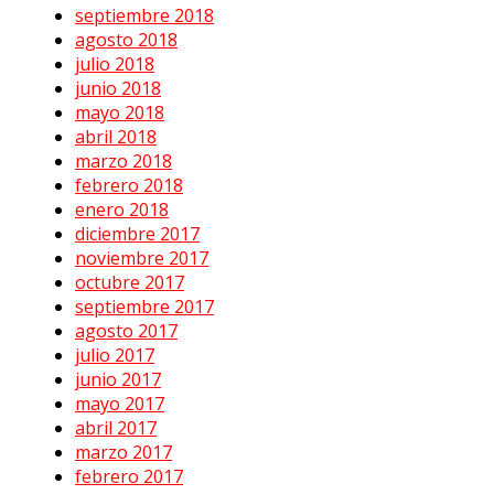
septiembre 2018
agosto 2018
julio 2018
junio 2018
mayo 2018
abril 2018
marzo 2018
febrero 2018
enero 2018
diciembre 2017
noviembre 2017
octubre 2017
septiembre 2017
agosto 2017
julio 2017
junio 2017
mayo 2017
abril 2017
marzo 2017
febrero 2017