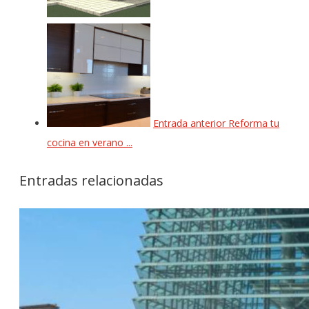
Entrada anterior
Reforma tu
cocina en verano ...
Entradas relacionadas