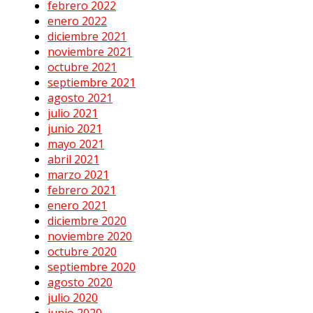
febrero 2022
enero 2022
diciembre 2021
noviembre 2021
octubre 2021
septiembre 2021
agosto 2021
julio 2021
junio 2021
mayo 2021
abril 2021
marzo 2021
febrero 2021
enero 2021
diciembre 2020
noviembre 2020
octubre 2020
septiembre 2020
agosto 2020
julio 2020