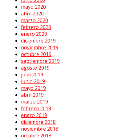
junio 2020
mayo 2020
abril 2020
marzo 2020
febrero 2020
enero 2020
diciembre 2019
noviembre 2019
octubre 2019
septiembre 2019
agosto 2019
julio 2019
junio 2019
mayo 2019
abril 2019
marzo 2019
febrero 2019
enero 2019
diciembre 2018
noviembre 2018
octubre 2018