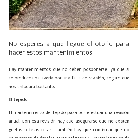
No esperes a que llegue el otoño para
hacer estos mantenimientos
Hay mantenimientos que no deben posponerse, ya que si
se produce una avería por una falta de revisión, seguro que
nos enfadará bastante.
El tejado
El mantenimiento del tejado pasa por efectuar una revisión
anual. Con esa revisión hay que asegurarse que no existen
grietas o tejas rotas. También hay que confirmar que no