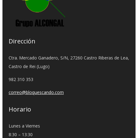
Dirección
Ctra. Mercado Ganadero, S/N, 27260 Castro Riberas de Lea,
Castro de Rei (Lugo)
982 310 353
correo@bloquescando.com
Horario
Lunes a Viernes
8:30 – 13:30