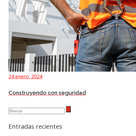
24 enero, 2024
Construyendo con seguridad
Entradas recientes