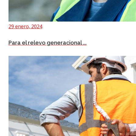
29 enero, 2024
Para el relevo generacional ...