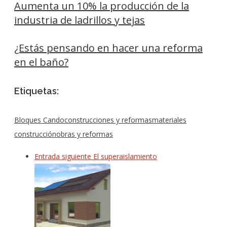
Aumenta un 10% la producción de la
industria de ladrillos y tejas
¿Estás pensando en hacer una reforma
en el baño?
Etiquetas:
Bloques Cando
construcciones y reformas
materiales
construcción
obras y reformas
Entrada siguiente
El superaislamiento