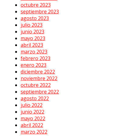
octubre 2023
septiembre 2023
agosto 2023
julio 2023
junio 2023
mayo 2023
abril 2023
marzo 2023
febrero 2023
enero 2023
diciembre 2022
noviembre 2022
octubre 2022
septiembre 2022
agosto 2022
julio 2022
junio 2022
mayo 2022
abril 2022
marzo 2022