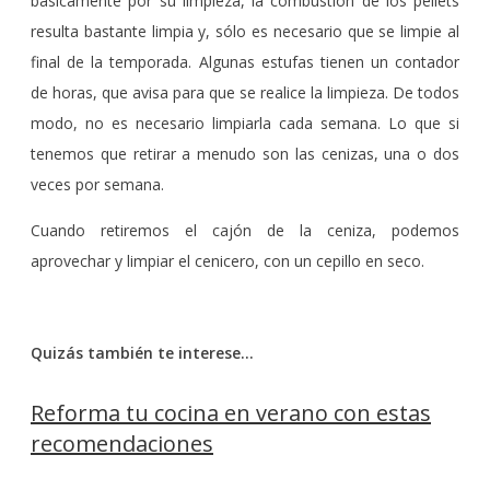
básicamente por su limpieza, la combustión de los pellets
resulta bastante limpia y, sólo es necesario que se limpie al
final de la temporada. Algunas estufas tienen un contador
de horas, que avisa para que se realice la limpieza. De todos
modo, no es necesario limpiarla cada semana. Lo que si
tenemos que retirar a menudo son las cenizas, una o dos
veces por semana.
Cuando retiremos el cajón de la ceniza, podemos
aprovechar y limpiar el cenicero, con un cepillo en seco.
Quizás también te interese…
Reforma tu cocina en verano con estas
recomendaciones