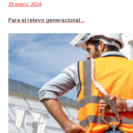
29 enero, 2024
Para el relevo generacional ...