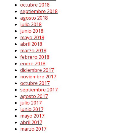
octubre 2018
septiembre 2018
agosto 2018
julio 2018
junio 2018
mayo 2018
abril 2018
marzo 2018
febrero 2018
enero 2018
diciembre 2017
noviembre 2017
octubre 2017
septiembre 2017
agosto 2017
julio 2017
junio 2017
mayo 2017
abril 2017
marzo 2017