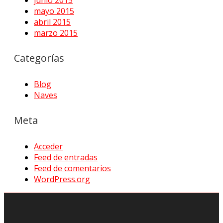
mayo 2015
abril 2015
marzo 2015
Categorías
Blog
Naves
Meta
Acceder
Feed de entradas
Feed de comentarios
WordPress.org