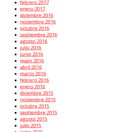
febrero 2017
enero 2017
diciembre 2016
noviembre 2016
octubre 2016
septiembre 2016
agosto 2016
julio 2016
junio 2016
mayo 2016
abril 2016
marzo 2016
febrero 2016
enero 2016
diciembre 2015
noviembre 2015
octubre 2015
septiembre 2015
agosto 2015
julio 2015
junio 2015