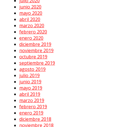
julio 2020
junio 2020
mayo 2020
abril 2020
marzo 2020
febrero 2020
enero 2020
diciembre 2019
noviembre 2019
octubre 2019
septiembre 2019
agosto 2019
julio 2019
junio 2019
mayo 2019
abril 2019
marzo 2019
febrero 2019
enero 2019
diciembre 2018
noviembre 2018