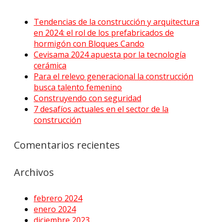
Tendencias de la construcción y arquitectura
en 2024: el rol de los prefabricados de
hormigón con Bloques Cando
Cevisama 2024 apuesta por la tecnología
cerámica
Para el relevo generacional la construcción
busca talento femenino
Construyendo con seguridad
7 desafíos actuales en el sector de la
construcción
Comentarios recientes
Archivos
febrero 2024
enero 2024
diciembre 2023