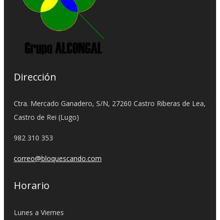
Dirección
Ctra. Mercado Ganadero, S/N, 27260 Castro Riberas de Lea,
Castro de Rei (Lugo)
982 310 353
correo@bloquescando.com
Horario
Lunes a Viernes