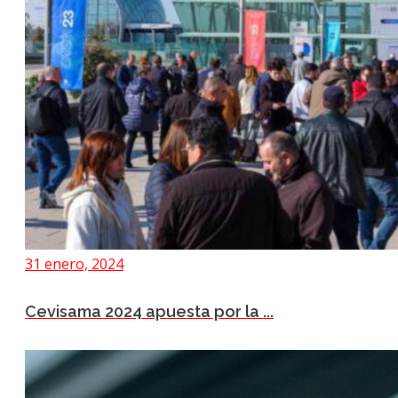
31 enero, 2024
Cevisama 2024 apuesta por la ...