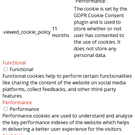
"Performance".
The cookie is set by the
GDPR Cookie Consent
plugin and is used to
11
store whether or not
viewed_cookie_policy
months
user has consented to
the use of cookies. It
does not store any
personal data.
Functional
Functional
Functional cookies help to perform certain functionalities
like sharing the content of the website on social media
platforms, collect feedbacks, and other third-party
features.
Performance
Performance
Performance cookies are used to understand and analyze
the key performance indexes of the website which helps
in delivering a better user experience for the visitors.