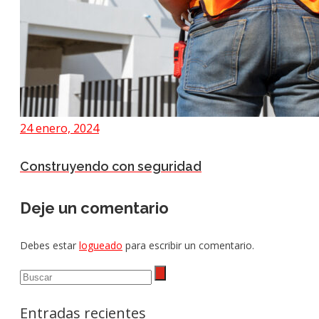
24 enero, 2024
Construyendo con seguridad
Deje un comentario
Debes estar
logueado
para escribir un comentario.
Entradas recientes