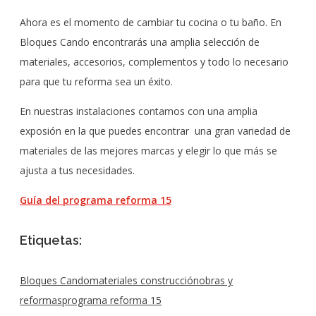
Ahora es el momento de cambiar tu cocina o tu baño. En
Bloques Cando encontrarás una amplia selección de
materiales, accesorios, complementos y todo lo necesario
para que tu reforma sea un éxito.
En nuestras instalaciones contamos con una amplia
exposión en la que puedes encontrar una gran variedad de
materiales de las mejores marcas y elegir lo que más se
ajusta a tus necesidades.
Guía del programa reforma 15
Etiquetas:
Bloques Cando
materiales construcción
obras y
reformas
programa reforma 15