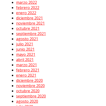
marzo 2022
febrero 2022
enero 2022
diciembre 2021
noviembre 2021
octubre 2021
septiembre 2021
agosto 2021
julio 2021
junio 2021
mayo 2021
abril 2021
marzo 2021
febrero 2021
enero 2021
diciembre 2020
noviembre 2020
octubre 2020
septiembre 2020
agosto 2020