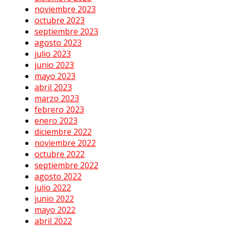
noviembre 2023
octubre 2023
septiembre 2023
agosto 2023
julio 2023
junio 2023
mayo 2023
abril 2023
marzo 2023
febrero 2023
enero 2023
diciembre 2022
noviembre 2022
octubre 2022
septiembre 2022
agosto 2022
julio 2022
junio 2022
mayo 2022
abril 2022