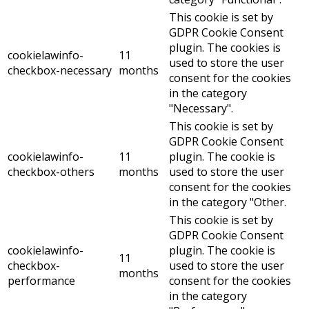
This cookie is set by
GDPR Cookie Consent
plugin. The cookies is
cookielawinfo-
11
used to store the user
checkbox-necessary
months
consent for the cookies
in the category
"Necessary".
This cookie is set by
GDPR Cookie Consent
cookielawinfo-
11
plugin. The cookie is
checkbox-others
months
used to store the user
consent for the cookies
in the category "Other.
This cookie is set by
GDPR Cookie Consent
cookielawinfo-
plugin. The cookie is
11
checkbox-
used to store the user
months
performance
consent for the cookies
in the category