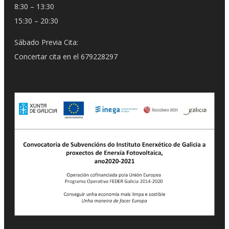
8:30 – 13:30
15:30 – 20:30
Sábado Previa Cita:
Concertar cita en el 679228297