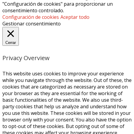
"Configuración de cookies" para proporcionar un
consentimiento controlado.
Configuración de cookies
Aceptar todo
Gestionar consentimiento
Cerrar
Privacy Overview
This website uses cookies to improve your experience
while you navigate through the website. Out of these, the
cookies that are categorized as necessary are stored on
your browser as they are essential for the working of
basic functionalities of the website. We also use third-
party cookies that help us analyze and understand how
you use this website. These cookies will be stored in your
browser only with your consent. You also have the option
to opt-out of these cookies. But opting out of some of
these cookies may affect your browsing experience.