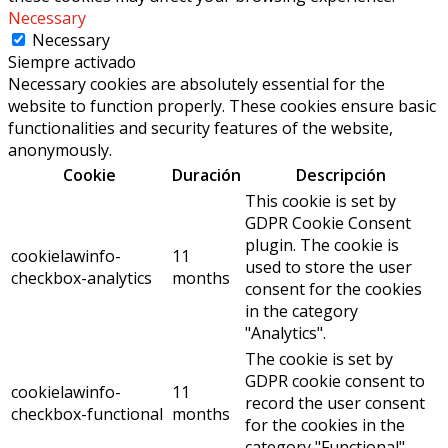
Necessary
Necessary
Siempre activado
Necessary cookies are absolutely essential for the
website to function properly. These cookies ensure basic
functionalities and security features of the website,
anonymously.
Cookie
Duración
Descripción
This cookie is set by
GDPR Cookie Consent
plugin. The cookie is
cookielawinfo-
11
used to store the user
checkbox-analytics
months
consent for the cookies
in the category
"Analytics".
The cookie is set by
GDPR cookie consent to
cookielawinfo-
11
record the user consent
checkbox-functional
months
for the cookies in the
category "Functional".