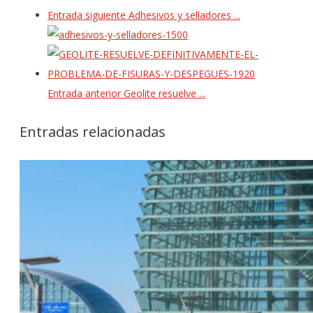
Entrada siguiente
Adhesivos y selladores ...
Entrada anterior
Geolite resuelve ...
Entradas relacionadas