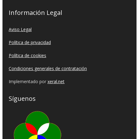
Información Legal
Aviso Legal
Política de privacidad
Política de cookies
Condiciones generales de contratación
Implementado por
xeral.net
Síguenos