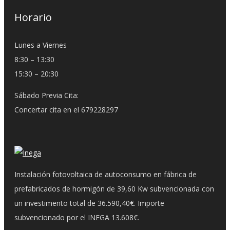
Horario
Lunes a Viernes
8:30 – 13:30
15:30 – 20:30
Sábado Previa Cita:
Concertar cita en el 679228297
Instalación fotovoltaica de autoconsumo en fábrica de
prefabricados de hormigón de 39,60 Kw subvencionada con
un investimento total de 36.590,40€. Importe
subvencionado por el INEGA 13.608€.