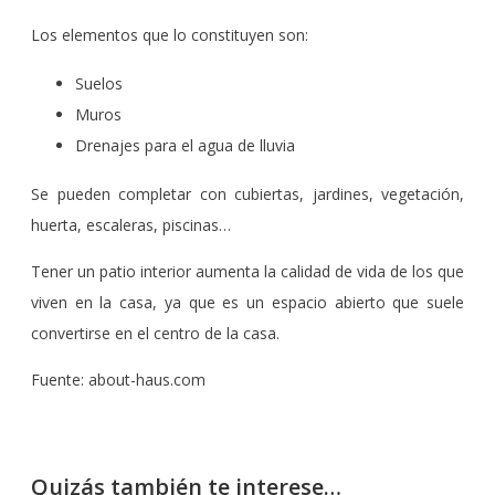
Los elementos que lo constituyen son:
Suelos
Muros
Drenajes para el agua de lluvia
Se pueden completar con cubiertas, jardines, vegetación,
huerta, escaleras, piscinas…
Tener un patio interior aumenta la calidad de vida de los que
viven en la casa, ya que es un espacio abierto que suele
convertirse en el centro de la casa.
Fuente: about-haus.com
Quizás también te interese…