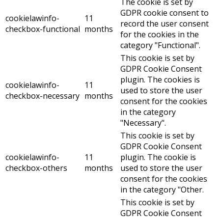
The cookie is set by
GDPR cookie consent to
cookielawinfo-
11
record the user consent
checkbox-functional
months
for the cookies in the
category "Functional".
This cookie is set by
GDPR Cookie Consent
plugin. The cookies is
cookielawinfo-
11
used to store the user
checkbox-necessary
months
consent for the cookies
in the category
"Necessary".
This cookie is set by
GDPR Cookie Consent
cookielawinfo-
11
plugin. The cookie is
checkbox-others
months
used to store the user
consent for the cookies
in the category "Other.
This cookie is set by
GDPR Cookie Consent