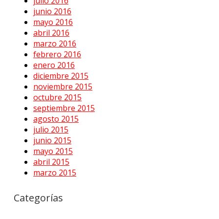
julio 2016
junio 2016
mayo 2016
abril 2016
marzo 2016
febrero 2016
enero 2016
diciembre 2015
noviembre 2015
octubre 2015
septiembre 2015
agosto 2015
julio 2015
junio 2015
mayo 2015
abril 2015
marzo 2015
Categorías