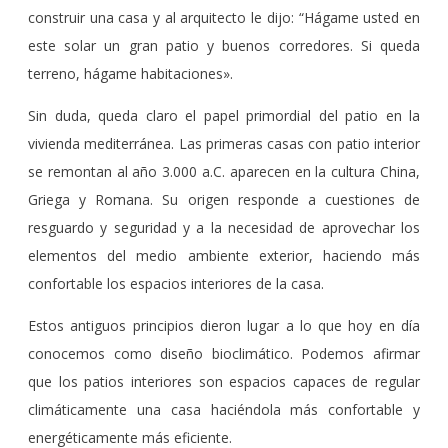
construir una casa y al arquitecto le dijo: “Hágame usted en
este solar un gran patio y buenos corredores. Si queda
terreno, hágame habitaciones».
Sin duda, queda claro el papel primordial del patio en la
vivienda mediterránea. Las primeras casas con patio interior
se remontan al año 3.000 a.C. aparecen en la cultura China,
Griega y Romana. Su origen responde a cuestiones de
resguardo y seguridad y a la necesidad de aprovechar los
elementos del medio ambiente exterior, haciendo más
confortable los espacios interiores de la casa.
Estos antiguos principios dieron lugar a lo que hoy en día
conocemos como diseño bioclimático. Podemos afirmar
que los patios interiores son espacios capaces de regular
climáticamente una casa haciéndola más confortable y
energéticamente más eficiente.