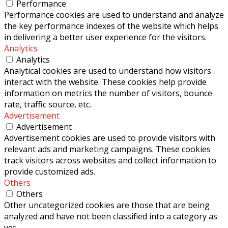
Performance
Performance cookies are used to understand and analyze
the key performance indexes of the website which helps
in delivering a better user experience for the visitors.
Analytics
Analytics
Analytical cookies are used to understand how visitors
interact with the website. These cookies help provide
information on metrics the number of visitors, bounce
rate, traffic source, etc.
Advertisement
Advertisement
Advertisement cookies are used to provide visitors with
relevant ads and marketing campaigns. These cookies
track visitors across websites and collect information to
provide customized ads.
Others
Others
Other uncategorized cookies are those that are being
analyzed and have not been classified into a category as
yet.