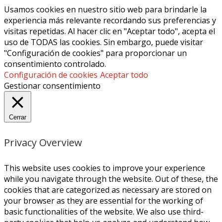
Usamos cookies en nuestro sitio web para brindarle la
experiencia más relevante recordando sus preferencias y
visitas repetidas. Al hacer clic en "Aceptar todo", acepta el
uso de TODAS las cookies. Sin embargo, puede visitar
"Configuración de cookies" para proporcionar un
consentimiento controlado.
Configuración de cookies
Aceptar todo
Gestionar consentimiento
Cerrar
Privacy Overview
This website uses cookies to improve your experience
while you navigate through the website. Out of these, the
cookies that are categorized as necessary are stored on
your browser as they are essential for the working of
basic functionalities of the website. We also use third-