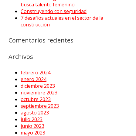
busca talento femenino
Construyendo con seguridad
7 desafíos actuales en el sector de la
construcción
Comentarios recientes
Archivos
febrero 2024
enero 2024
diciembre 2023
noviembre 2023
octubre 2023
septiembre 2023
agosto 2023
julio 2023
junio 2023
mayo 2023