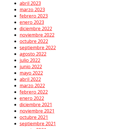
abril 2023
marzo 2023
febrero 2023
enero 2023
diciembre 2022
noviembre 2022
octubre 2022
septiembre 2022
agosto 2022
julio 2022
junio 2022
mayo 2022
abril 2022
marzo 2022
febrero 2022
enero 2022
diciembre 2021
noviembre 2021
octubre 2021
septiembre 2021