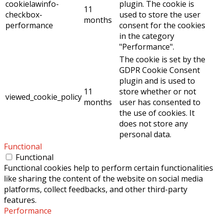
cookielawinfo-
plugin. The cookie is
11
checkbox-
used to store the user
months
performance
consent for the cookies
in the category
"Performance".
The cookie is set by the
GDPR Cookie Consent
plugin and is used to
11
store whether or not
viewed_cookie_policy
months
user has consented to
the use of cookies. It
does not store any
personal data.
Functional
Functional
Functional cookies help to perform certain functionalities
like sharing the content of the website on social media
platforms, collect feedbacks, and other third-party
features.
Performance