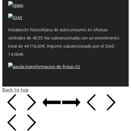
Instalación fotovoltaica de autoconsumo en oficinas
centrales de 40,95 Kw subvencionada con un investimento
total de 44.116,60€. Importe subvencionado por el IDAE
14.584€.
Back to top