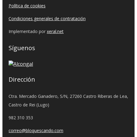
Política de cookies
Condiciones generales de contratación
Implementado por
xeral.net
Síguenos
Dirección
Ctra. Mercado Ganadero, S/N, 27260 Castro Riberas de Lea,
Castro de Rei (Lugo)
982 310 353
correo@bloquescando.com