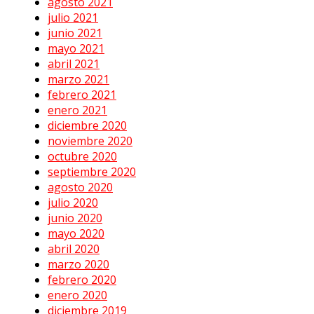
agosto 2021
julio 2021
junio 2021
mayo 2021
abril 2021
marzo 2021
febrero 2021
enero 2021
diciembre 2020
noviembre 2020
octubre 2020
septiembre 2020
agosto 2020
julio 2020
junio 2020
mayo 2020
abril 2020
marzo 2020
febrero 2020
enero 2020
diciembre 2019