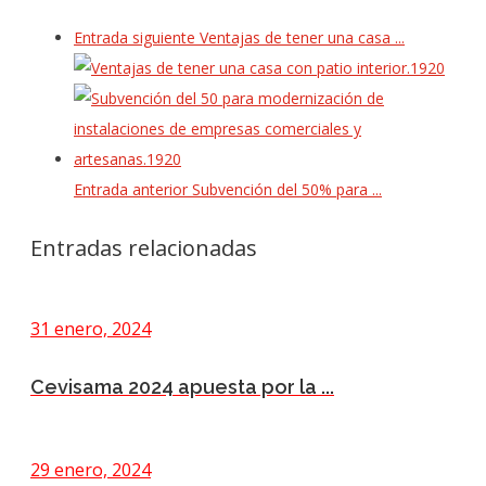
Entrada siguiente
Ventajas de tener una casa ...
Entrada anterior
Subvención del 50% para ...
Entradas relacionadas
31 enero, 2024
Cevisama 2024 apuesta por la ...
29 enero, 2024