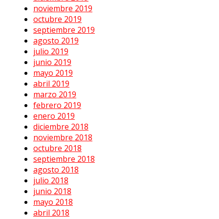
noviembre 2019
octubre 2019
septiembre 2019
agosto 2019
julio 2019
junio 2019
mayo 2019
abril 2019
marzo 2019
febrero 2019
enero 2019
diciembre 2018
noviembre 2018
octubre 2018
septiembre 2018
agosto 2018
julio 2018
junio 2018
mayo 2018
abril 2018