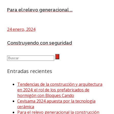
Para el relevo generacional ...
24 enero, 2024
Construyendo con seguridad
Entradas recientes
Tendencias de la construcción y arquitectura
en 2024: el rol de los prefabricados de
hormigón con Bloques Cando
Cevisama 2024 apuesta por la tecnología
cerámica
Para el relevo generacional la construcción