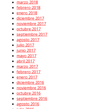
marzo 2018
febrero 2018
enero 2018
diciembre 2017
noviembre 2017
octubre 2017
septiembre 2017
agosto 2017
julio 2017
junio 2017
mayo 2017
abril 2017
marzo 2017
febrero 2017
enero 2017
diciembre 2016
noviembre 2016
octubre 2016
septiembre 2016
agosto 2016