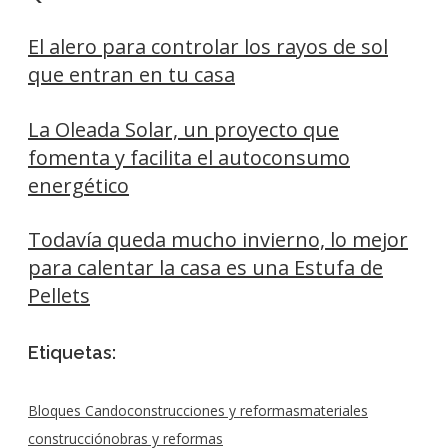
El alero para controlar los rayos de sol
que entran en tu casa
La Oleada Solar, un proyecto que
fomenta y facilita el autoconsumo
energético
Todavía queda mucho invierno, lo mejor
para calentar la casa es una Estufa de
Pellets
Etiquetas:
Bloques Cando
construcciones y reformas
materiales
construcción
obras y reformas