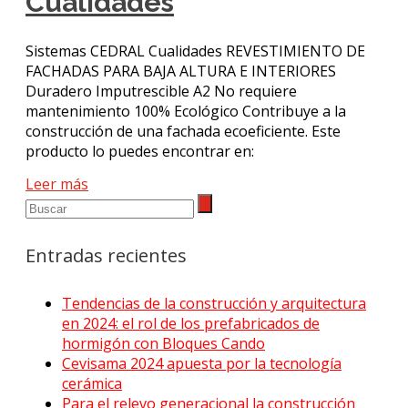
Cualidades
Sistemas CEDRAL Cualidades REVESTIMIENTO DE
FACHADAS PARA BAJA ALTURA E INTERIORES
Duradero Imputrescible A2 No requiere
mantenimiento 100% Ecológico Contribuye a la
construcción de una fachada ecoeficiente. Este
producto lo puedes encontrar en:
Leer más
Entradas recientes
Tendencias de la construcción y arquitectura
en 2024: el rol de los prefabricados de
hormigón con Bloques Cando
Cevisama 2024 apuesta por la tecnología
cerámica
Para el relevo generacional la construcción