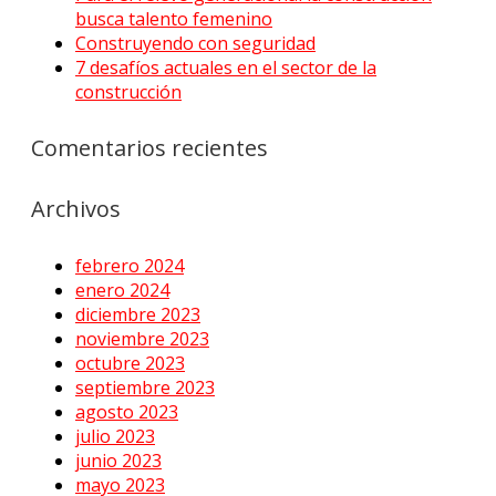
busca talento femenino
Construyendo con seguridad
7 desafíos actuales en el sector de la
construcción
Comentarios recientes
Archivos
febrero 2024
enero 2024
diciembre 2023
noviembre 2023
octubre 2023
septiembre 2023
agosto 2023
julio 2023
junio 2023
mayo 2023