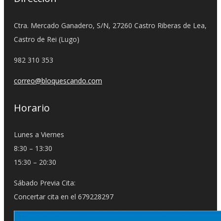
Ctra. Mercado Ganadero, S/N, 27260 Castro Riberas de Lea,
Castro de Rei (Lugo)
982 310 353
correo@bloquescando.com
Horario
Lunes a Viernes
8:30 – 13:30
15:30 – 20:30
Sábado Previa Cita:
Concertar cita en el 679228297