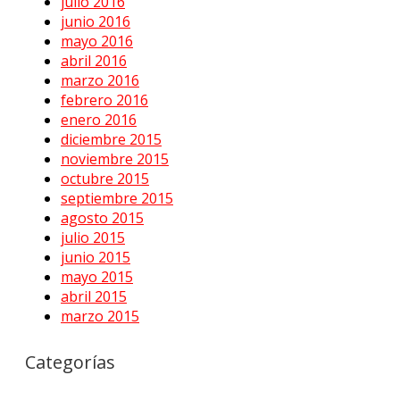
julio 2016
junio 2016
mayo 2016
abril 2016
marzo 2016
febrero 2016
enero 2016
diciembre 2015
noviembre 2015
octubre 2015
septiembre 2015
agosto 2015
julio 2015
junio 2015
mayo 2015
abril 2015
marzo 2015
Categorías