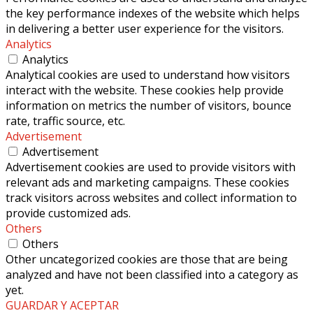
the key performance indexes of the website which helps
in delivering a better user experience for the visitors.
Analytics
Analytics
Analytical cookies are used to understand how visitors
interact with the website. These cookies help provide
information on metrics the number of visitors, bounce
rate, traffic source, etc.
Advertisement
Advertisement
Advertisement cookies are used to provide visitors with
relevant ads and marketing campaigns. These cookies
track visitors across websites and collect information to
provide customized ads.
Others
Others
Other uncategorized cookies are those that are being
analyzed and have not been classified into a category as
yet.
GUARDAR Y ACEPTAR