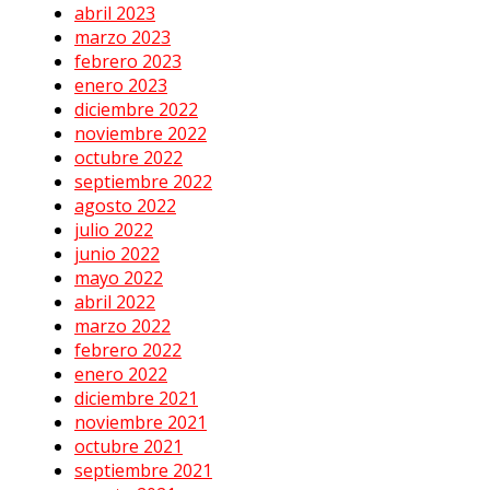
abril 2023
marzo 2023
febrero 2023
enero 2023
diciembre 2022
noviembre 2022
octubre 2022
septiembre 2022
agosto 2022
julio 2022
junio 2022
mayo 2022
abril 2022
marzo 2022
febrero 2022
enero 2022
diciembre 2021
noviembre 2021
octubre 2021
septiembre 2021