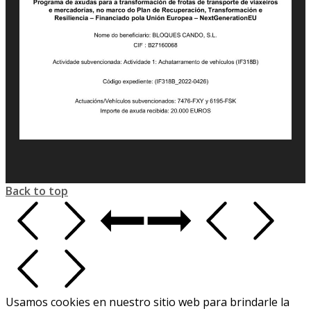
Back to top
Usamos cookies en nuestro sitio web para brindarle la