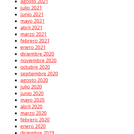
agosto 2021
julio 2021
junio 2021
mayo 2021
abril 2021
marzo 2021
febrero 2021
enero 2021
diciembre 2020
noviembre 2020
octubre 2020
septiembre 2020
agosto 2020
julio 2020
junio 2020
mayo 2020
abril 2020
marzo 2020
febrero 2020
enero 2020
diciembre 2019