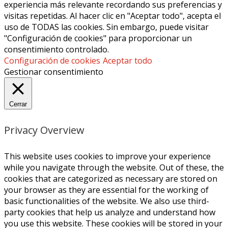
experiencia más relevante recordando sus preferencias y
visitas repetidas. Al hacer clic en "Aceptar todo", acepta el
uso de TODAS las cookies. Sin embargo, puede visitar
"Configuración de cookies" para proporcionar un
consentimiento controlado.
Configuración de cookies
Aceptar todo
Gestionar consentimiento
Cerrar
Privacy Overview
This website uses cookies to improve your experience
while you navigate through the website. Out of these, the
cookies that are categorized as necessary are stored on
your browser as they are essential for the working of
basic functionalities of the website. We also use third-
party cookies that help us analyze and understand how
you use this website. These cookies will be stored in your