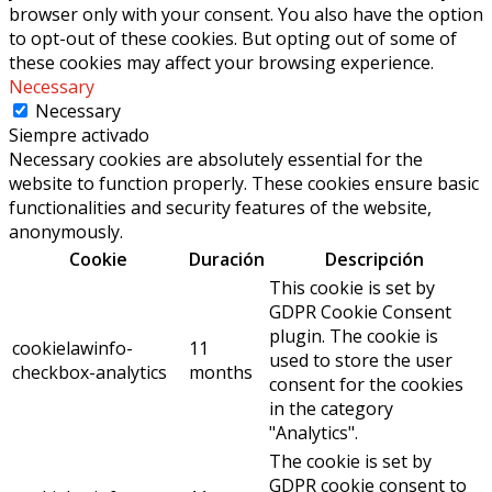
browser only with your consent. You also have the option
to opt-out of these cookies. But opting out of some of
these cookies may affect your browsing experience.
Necessary
Necessary
Siempre activado
Necessary cookies are absolutely essential for the
website to function properly. These cookies ensure basic
functionalities and security features of the website,
anonymously.
Cookie
Duración
Descripción
This cookie is set by
GDPR Cookie Consent
plugin. The cookie is
cookielawinfo-
11
used to store the user
checkbox-analytics
months
consent for the cookies
in the category
"Analytics".
The cookie is set by
GDPR cookie consent to