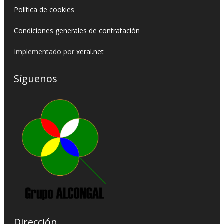
Política de cookies
Condiciones generales de contratación
Implementado por
xeral.net
Síguenos
Dirección