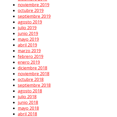
noviembre 2019
octubre 2019
septiembre 2019
agosto 2019
julio 2019
junio 2019
mayo 2019
abril 2019
marzo 2019
febrero 2019
enero 2019
diciembre 2018
noviembre 2018
octubre 2018
septiembre 2018
agosto 2018
julio 2018
junio 2018
mayo 2018
abril 2018