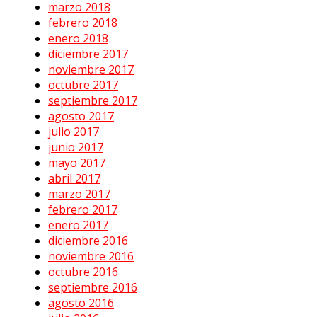
marzo 2018
febrero 2018
enero 2018
diciembre 2017
noviembre 2017
octubre 2017
septiembre 2017
agosto 2017
julio 2017
junio 2017
mayo 2017
abril 2017
marzo 2017
febrero 2017
enero 2017
diciembre 2016
noviembre 2016
octubre 2016
septiembre 2016
agosto 2016