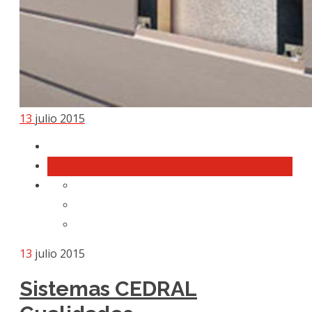
13
julio 2015
13
julio 2015
Sistemas CEDRAL