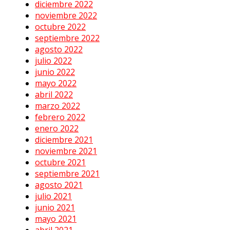
diciembre 2022
noviembre 2022
octubre 2022
septiembre 2022
agosto 2022
julio 2022
junio 2022
mayo 2022
abril 2022
marzo 2022
febrero 2022
enero 2022
diciembre 2021
noviembre 2021
octubre 2021
septiembre 2021
agosto 2021
julio 2021
junio 2021
mayo 2021
abril 2021