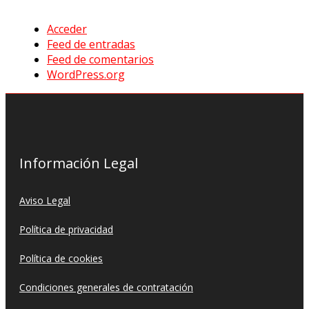
Acceder
Feed de entradas
Feed de comentarios
WordPress.org
Información Legal
Aviso Legal
Política de privacidad
Política de cookies
Condiciones generales de contratación