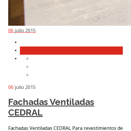
06
julio 2015
06
julio 2015
Fachadas Ventiladas
CEDRAL
Fachadas Ventiladas CEDRAL Para revestimientos de