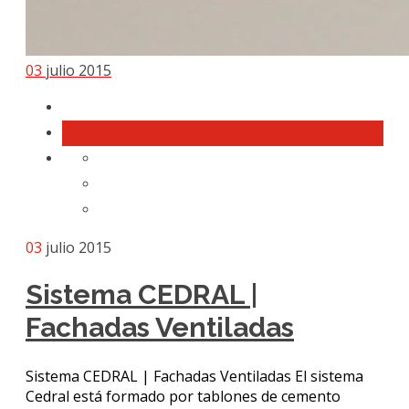
03
julio 2015
03
julio 2015
Sistema CEDRAL |
Fachadas Ventiladas
Sistema CEDRAL | Fachadas Ventiladas El sistema
Cedral está formado por tablones de cemento