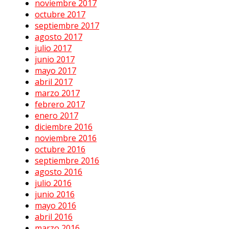
noviembre 2017
octubre 2017
septiembre 2017
agosto 2017
julio 2017
junio 2017
mayo 2017
abril 2017
marzo 2017
febrero 2017
enero 2017
diciembre 2016
noviembre 2016
octubre 2016
septiembre 2016
agosto 2016
julio 2016
junio 2016
mayo 2016
abril 2016
marzo 2016