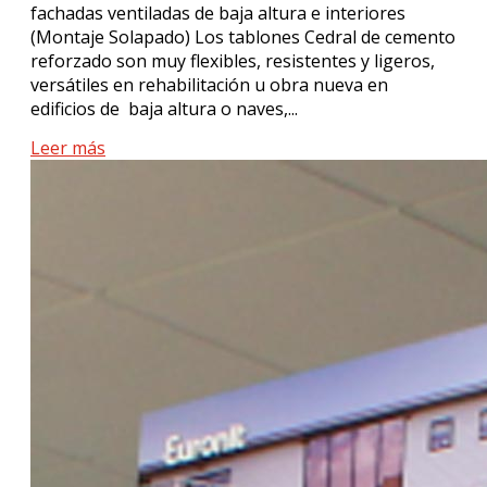
fachadas ventiladas de baja altura e interiores
(Montaje Solapado) Los tablones Cedral de cemento
reforzado son muy flexibles, resistentes y ligeros,
versátiles en rehabilitación u obra nueva en
edificios de baja altura o naves,...
Leer más