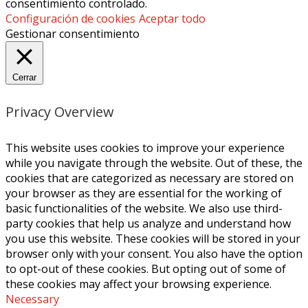
consentimiento controlado.
Configuración de cookies
Aceptar todo
Gestionar consentimiento
Cerrar
Privacy Overview
This website uses cookies to improve your experience
while you navigate through the website. Out of these, the
cookies that are categorized as necessary are stored on
your browser as they are essential for the working of
basic functionalities of the website. We also use third-
party cookies that help us analyze and understand how
you use this website. These cookies will be stored in your
browser only with your consent. You also have the option
to opt-out of these cookies. But opting out of some of
these cookies may affect your browsing experience.
Necessary