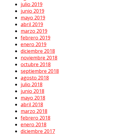
julio 2019
junio 2019
mayo 2019
abril 2019
marzo 2019
febrero 2019
enero 2019
diciembre 2018
noviembre 2018
octubre 2018
septiembre 2018
agosto 2018
julio 2018
junio 2018
mayo 2018
abril 2018
marzo 2018
febrero 2018
enero 2018
diciembre 2017