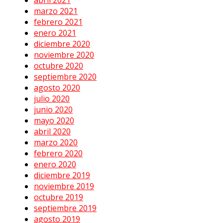
marzo 2021
febrero 2021
enero 2021
diciembre 2020
noviembre 2020
octubre 2020
septiembre 2020
agosto 2020
julio 2020
junio 2020
mayo 2020
abril 2020
marzo 2020
febrero 2020
enero 2020
diciembre 2019
noviembre 2019
octubre 2019
septiembre 2019
agosto 2019