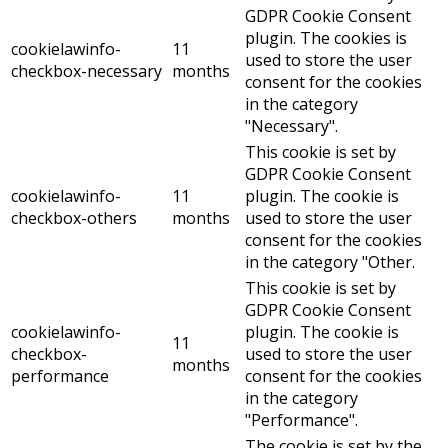
GDPR Cookie Consent
plugin. The cookies is
cookielawinfo-
11
used to store the user
checkbox-necessary
months
consent for the cookies
in the category
"Necessary".
This cookie is set by
GDPR Cookie Consent
cookielawinfo-
11
plugin. The cookie is
checkbox-others
months
used to store the user
consent for the cookies
in the category "Other.
This cookie is set by
GDPR Cookie Consent
cookielawinfo-
plugin. The cookie is
11
checkbox-
used to store the user
months
performance
consent for the cookies
in the category
"Performance".
The cookie is set by the