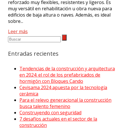
reforzado muy flexibles, resistentes y ligeros. Es
muy versátil en rehabilitación u obra nueva para
edificios de baja altura o naves. Además, es ideal
sobre...
Leer más
Entradas recientes
Tendencias de la construcción y arquitectura
en 2024: el rol de los prefabricados de
hormigón con Bloques Cando
Cevisama 2024 apuesta por la tecnología
cerámica
Para el relevo generacional la construcción
busca talento femenino
Construyendo con seguridad
7 desafíos actuales en el sector de la
construcción