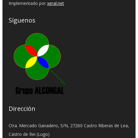
Implementado por
xeral.net
Síguenos
Dirección
Ctra. Mercado Ganadero, S/N, 27260 Castro Riberas de Lea,
Castro de Rei (Lugo)