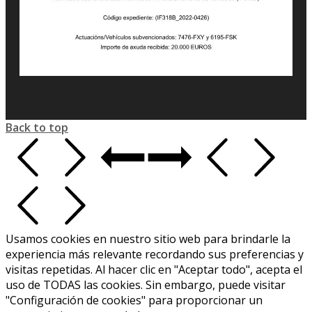
Back to top
Usamos cookies en nuestro sitio web para brindarle la
experiencia más relevante recordando sus preferencias y
visitas repetidas. Al hacer clic en "Aceptar todo", acepta el
uso de TODAS las cookies. Sin embargo, puede visitar
"Configuración de cookies" para proporcionar un