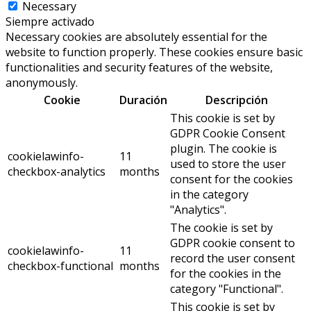
Necessary
Siempre activado
Necessary cookies are absolutely essential for the
website to function properly. These cookies ensure basic
functionalities and security features of the website,
anonymously.
Cookie
Duración
Descripción
This cookie is set by
GDPR Cookie Consent
plugin. The cookie is
cookielawinfo-
11
used to store the user
checkbox-analytics
months
consent for the cookies
in the category
"Analytics".
The cookie is set by
GDPR cookie consent to
cookielawinfo-
11
record the user consent
checkbox-functional
months
for the cookies in the
category "Functional".
This cookie is set by