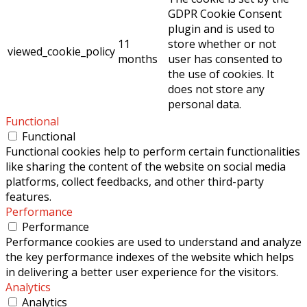
GDPR Cookie Consent
plugin and is used to
11
store whether or not
viewed_cookie_policy
months
user has consented to
the use of cookies. It
does not store any
personal data.
Functional
Functional
Functional cookies help to perform certain functionalities
like sharing the content of the website on social media
platforms, collect feedbacks, and other third-party
features.
Performance
Performance
Performance cookies are used to understand and analyze
the key performance indexes of the website which helps
in delivering a better user experience for the visitors.
Analytics
Analytics