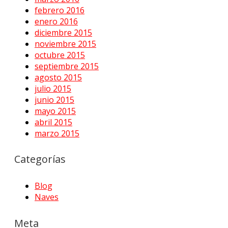
febrero 2016
enero 2016
diciembre 2015
noviembre 2015
octubre 2015
septiembre 2015
agosto 2015
julio 2015
junio 2015
mayo 2015
abril 2015
marzo 2015
Categorías
Blog
Naves
Meta