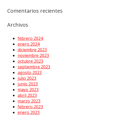
Comentarios recientes
Archivos
febrero 2024
enero 2024
diciembre 2023
noviembre 2023
octubre 2023
septiembre 2023
agosto 2023
julio 2023
junio 2023
mayo 2023
abril 2023
marzo 2023
febrero 2023
enero 2023