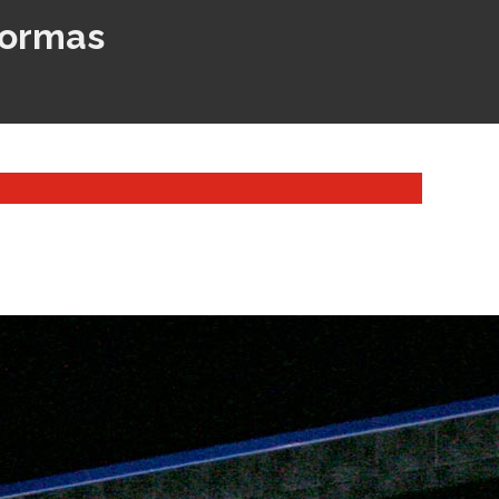
formas