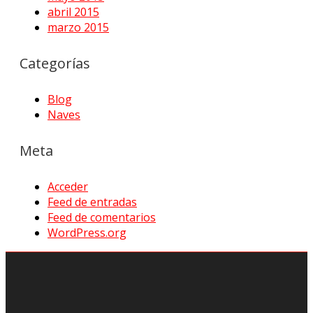
abril 2015
marzo 2015
Categorías
Blog
Naves
Meta
Acceder
Feed de entradas
Feed de comentarios
WordPress.org