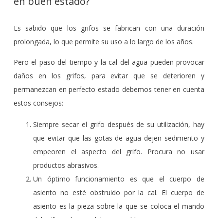
en buen estado?
Es sabido que los grifos se fabrican con una duración
prolongada, lo que permite su uso a lo largo de los años.
Pero el paso del tiempo y la cal del agua pueden provocar
daños en los grifos, para evitar que se deterioren y
permanezcan en perfecto estado debemos tener en cuenta
estos consejos:
Siempre secar el grifo después de su utilización, hay
que evitar que las gotas de agua dejen sedimento y
empeoren el aspecto del grifo. Procura no usar
productos abrasivos.
Un óptimo funcionamiento es que el cuerpo de
asiento no esté obstruido por la cal. El cuerpo de
asiento es la pieza sobre la que se coloca el mando