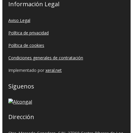
Información Legal
Aviso Legal
Política de privacidad
Política de cookies
Condiciones generales de contratación
Implementado por
xeral.net
Síguenos
Dirección