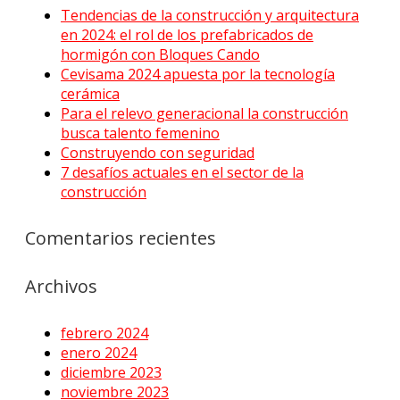
Tendencias de la construcción y arquitectura
en 2024: el rol de los prefabricados de
hormigón con Bloques Cando
Cevisama 2024 apuesta por la tecnología
cerámica
Para el relevo generacional la construcción
busca talento femenino
Construyendo con seguridad
7 desafíos actuales en el sector de la
construcción
Comentarios recientes
Archivos
febrero 2024
enero 2024
diciembre 2023
noviembre 2023