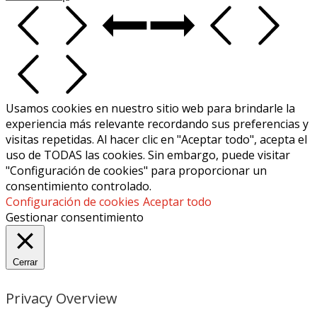
Usamos cookies en nuestro sitio web para brindarle la
experiencia más relevante recordando sus preferencias y
visitas repetidas. Al hacer clic en "Aceptar todo", acepta el
uso de TODAS las cookies. Sin embargo, puede visitar
"Configuración de cookies" para proporcionar un
consentimiento controlado.
Configuración de cookies
Aceptar todo
Gestionar consentimiento
Cerrar
Privacy Overview