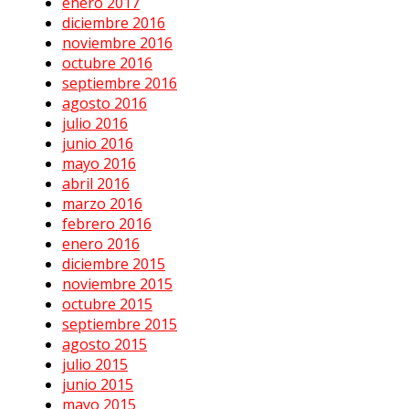
enero 2017
diciembre 2016
noviembre 2016
octubre 2016
septiembre 2016
agosto 2016
julio 2016
junio 2016
mayo 2016
abril 2016
marzo 2016
febrero 2016
enero 2016
diciembre 2015
noviembre 2015
octubre 2015
septiembre 2015
agosto 2015
julio 2015
junio 2015
mayo 2015