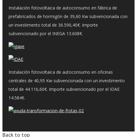
Instalación fotovoltaica de autoconsumo en fábrica de
prefabricados de hormigón de 39,60 Kw subvencionada con
un investimento total de 36.590,40€. Importe
subvencionado por el INEGA 13.608€.
Instalación fotovoltaica de autoconsumo en oficinas
centrales de 40,95 Kw subvencionada con un investimento
total de 44.116,60€. Importe subvencionado por el IDAE
14.584€.
Back to top