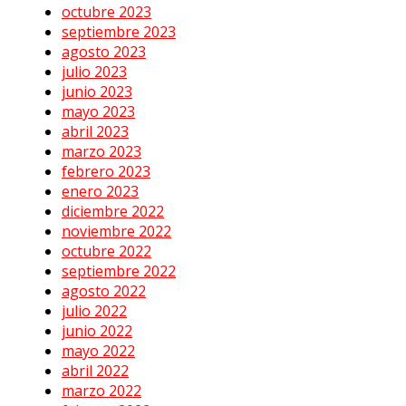
octubre 2023
septiembre 2023
agosto 2023
julio 2023
junio 2023
mayo 2023
abril 2023
marzo 2023
febrero 2023
enero 2023
diciembre 2022
noviembre 2022
octubre 2022
septiembre 2022
agosto 2022
julio 2022
junio 2022
mayo 2022
abril 2022
marzo 2022