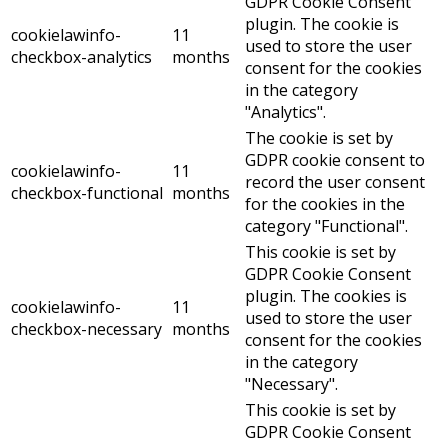
GDPR Cookie Consent
plugin. The cookie is
cookielawinfo-
11
used to store the user
checkbox-analytics
months
consent for the cookies
in the category
"Analytics".
The cookie is set by
GDPR cookie consent to
cookielawinfo-
11
record the user consent
checkbox-functional
months
for the cookies in the
category "Functional".
This cookie is set by
GDPR Cookie Consent
plugin. The cookies is
cookielawinfo-
11
used to store the user
checkbox-necessary
months
consent for the cookies
in the category
"Necessary".
This cookie is set by
GDPR Cookie Consent