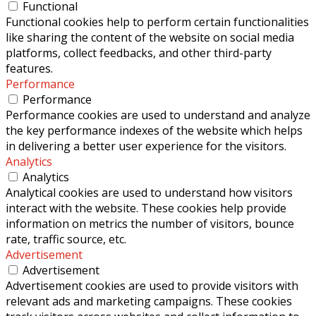
Functional
Functional cookies help to perform certain functionalities
like sharing the content of the website on social media
platforms, collect feedbacks, and other third-party
features.
Performance
Performance
Performance cookies are used to understand and analyze
the key performance indexes of the website which helps
in delivering a better user experience for the visitors.
Analytics
Analytics
Analytical cookies are used to understand how visitors
interact with the website. These cookies help provide
information on metrics the number of visitors, bounce
rate, traffic source, etc.
Advertisement
Advertisement
Advertisement cookies are used to provide visitors with
relevant ads and marketing campaigns. These cookies