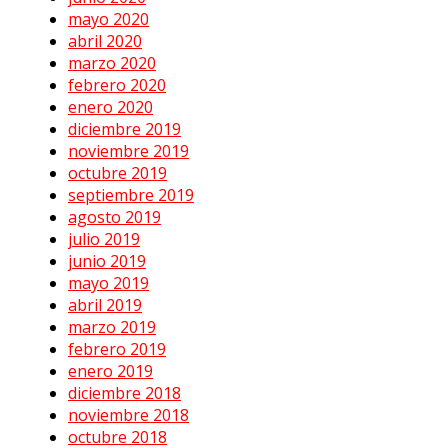
mayo 2020
abril 2020
marzo 2020
febrero 2020
enero 2020
diciembre 2019
noviembre 2019
octubre 2019
septiembre 2019
agosto 2019
julio 2019
junio 2019
mayo 2019
abril 2019
marzo 2019
febrero 2019
enero 2019
diciembre 2018
noviembre 2018
octubre 2018