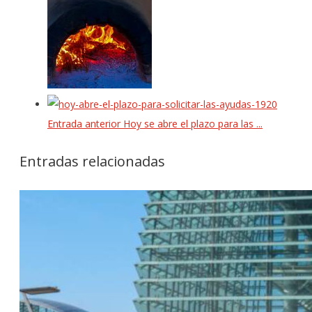
Entrada anterior
Hoy se abre el plazo para las ...
Entradas relacionadas