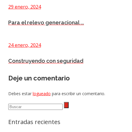
29 enero, 2024
Para el relevo generacional ...
24 enero, 2024
Construyendo con seguridad
Deje un comentario
Debes estar
logueado
para escribir un comentario.
Entradas recientes