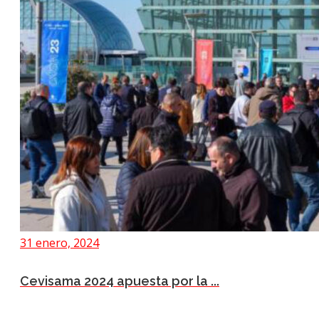
31 enero, 2024
Cevisama 2024 apuesta por la ...