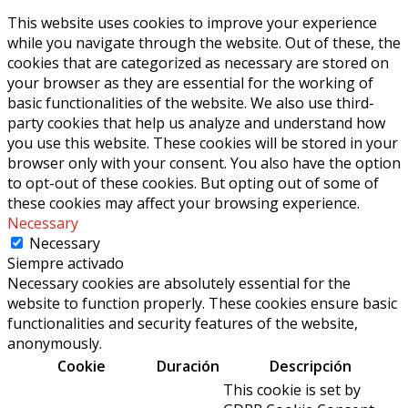
This website uses cookies to improve your experience
while you navigate through the website. Out of these, the
cookies that are categorized as necessary are stored on
your browser as they are essential for the working of
basic functionalities of the website. We also use third-
party cookies that help us analyze and understand how
you use this website. These cookies will be stored in your
browser only with your consent. You also have the option
to opt-out of these cookies. But opting out of some of
these cookies may affect your browsing experience.
Necessary
Necessary
Siempre activado
Necessary cookies are absolutely essential for the
website to function properly. These cookies ensure basic
functionalities and security features of the website,
anonymously.
Cookie
Duración
Descripción
This cookie is set by