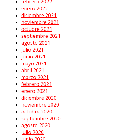
febrero 2022
enero 2022
diciembre 2021
noviembre 2021
octubre 2021
septiembre 2021
agosto 2021
julio 2021
junio 2021
mayo 2021
abril 2021
marzo 2021
febrero 2021
enero 2021
diciembre 2020
noviembre 2020
octubre 2020
septiembre 2020
agosto 2020
julio 2020
junio 2020