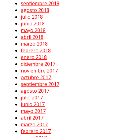
septiembre 2018
agosto 2018
julio 2018
junio 2018
mayo 2018
abril 2018
marzo 2018
febrero 2018
enero 2018
diciembre 2017
noviembre 2017
octubre 2017
septiembre 2017
agosto 2017
julio 2017
junio 2017
mayo 2017
abril 2017
marzo 2017
febrero 2017