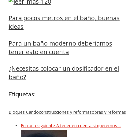
Para pocos metros en el baño, buenas
ideas
Para un baño moderno deberíamos
tener esto en cuenta
¿Necesitas colocar un dosificador en el
baño?
Etiquetas:
Bloques Cando
construcciones y reformas
obras y reformas
Entrada siguiente
A tener en cuenta si queremos ...