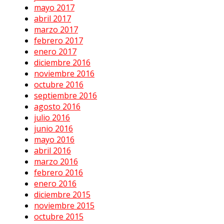
mayo 2017
abril 2017
marzo 2017
febrero 2017
enero 2017
diciembre 2016
noviembre 2016
octubre 2016
septiembre 2016
agosto 2016
julio 2016
junio 2016
mayo 2016
abril 2016
marzo 2016
febrero 2016
enero 2016
diciembre 2015
noviembre 2015
octubre 2015