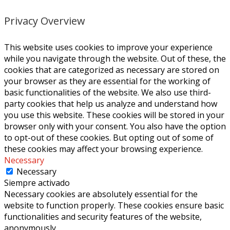
Privacy Overview
This website uses cookies to improve your experience
while you navigate through the website. Out of these, the
cookies that are categorized as necessary are stored on
your browser as they are essential for the working of
basic functionalities of the website. We also use third-
party cookies that help us analyze and understand how
you use this website. These cookies will be stored in your
browser only with your consent. You also have the option
to opt-out of these cookies. But opting out of some of
these cookies may affect your browsing experience.
Necessary
Necessary
Siempre activado
Necessary cookies are absolutely essential for the
website to function properly. These cookies ensure basic
functionalities and security features of the website,
anonymously.