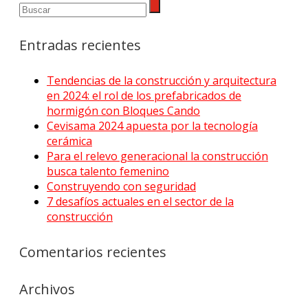
Entradas recientes
Tendencias de la construcción y arquitectura
en 2024: el rol de los prefabricados de
hormigón con Bloques Cando
Cevisama 2024 apuesta por la tecnología
cerámica
Para el relevo generacional la construcción
busca talento femenino
Construyendo con seguridad
7 desafíos actuales en el sector de la
construcción
Comentarios recientes
Archivos