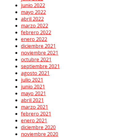
junio 2022
mayo 2022
abril 2022
marzo 2022
febrero 2022
enero 2022
diciembre 2021
noviembre 2021
octubre 2021
septiembre 2021
agosto 2021
julio 2021
junio 2021
mayo 2021
abril 2021
marzo 2021
febrero 2021
enero 2021
diciembre 2020
noviembre 2020