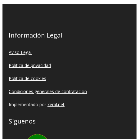
Información Legal
Aviso Legal
Política de privacidad
Política de cookies
Condiciones generales de contratación
Implementado por
xeral.net
Síguenos