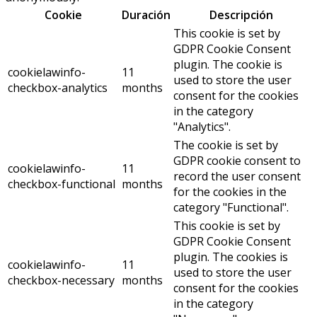
Cookie
Duración
Descripción
This cookie is set by
GDPR Cookie Consent
plugin. The cookie is
cookielawinfo-
11
used to store the user
checkbox-analytics
months
consent for the cookies
in the category
"Analytics".
The cookie is set by
GDPR cookie consent to
cookielawinfo-
11
record the user consent
checkbox-functional
months
for the cookies in the
category "Functional".
This cookie is set by
GDPR Cookie Consent
plugin. The cookies is
cookielawinfo-
11
used to store the user
checkbox-necessary
months
consent for the cookies
in the category