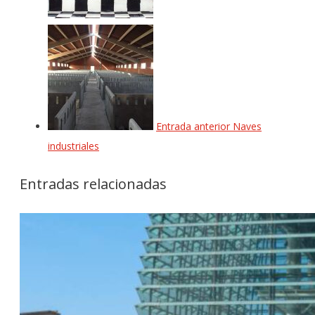
Entrada anterior
Naves
industriales
Entradas relacionadas