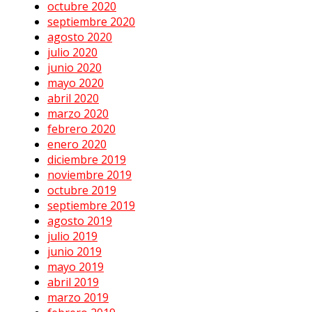
octubre 2020
septiembre 2020
agosto 2020
julio 2020
junio 2020
mayo 2020
abril 2020
marzo 2020
febrero 2020
enero 2020
diciembre 2019
noviembre 2019
octubre 2019
septiembre 2019
agosto 2019
julio 2019
junio 2019
mayo 2019
abril 2019
marzo 2019