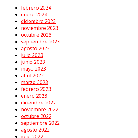
febrero 2024
enero 2024
diciembre 2023
noviembre 2023
octubre 2023
septiembre 2023
agosto 2023
julio 2023
junio 2023
mayo 2023
abril 2023
marzo 2023
febrero 2023
enero 2023
diciembre 2022
noviembre 2022
octubre 2022
septiembre 2022
agosto 2022
julio 2022