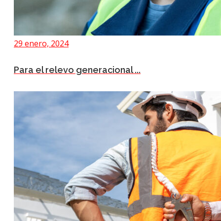
29 enero, 2024
Para el relevo generacional ...