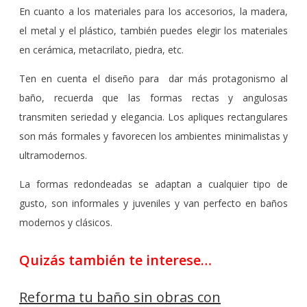
En cuanto a los materiales para los accesorios, la madera,
el metal y el plástico, también puedes elegir los materiales
en cerámica, metacrilato, piedra, etc.
Ten en cuenta el diseño para dar más protagonismo al
baño, recuerda que las formas rectas y angulosas
transmiten seriedad y elegancia. Los apliques rectangulares
son más formales y favorecen los ambientes minimalistas y
ultramodernos.
La formas redondeadas se adaptan a cualquier tipo de
gusto, son informales y juveniles y van perfecto en baños
modernos y clásicos.
Quizás también te interese…
Reforma tu baño sin obras con