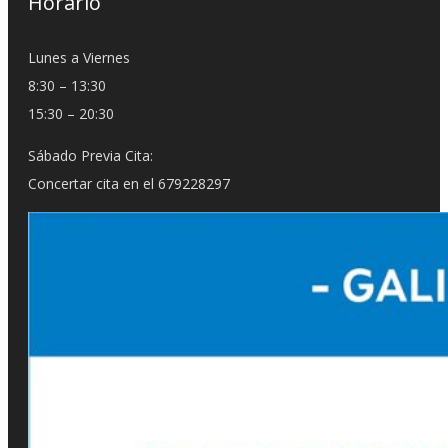
Horario
Lunes a Viernes
8:30 – 13:30
15:30 – 20:30
Sábado Previa Cita:
Concertar cita en el 679228297