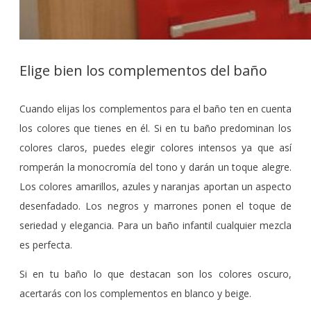
Elige bien los complementos del baño
Cuando elijas los complementos para el baño ten en cuenta
los colores que tienes en él. Si en tu baño predominan los
colores claros, puedes elegir colores intensos ya que así
romperán la monocromía del tono y darán un toque alegre.
Los colores amarillos, azules y naranjas aportan un aspecto
desenfadado. Los negros y marrones ponen el toque de
seriedad y elegancia. Para un baño infantil cualquier mezcla
es perfecta.
Si en tu baño lo que destacan son los colores oscuro,
acertarás con los complementos en blanco y beige.