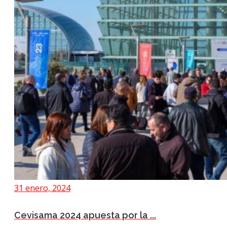
31 enero, 2024
Cevisama 2024 apuesta por la ...