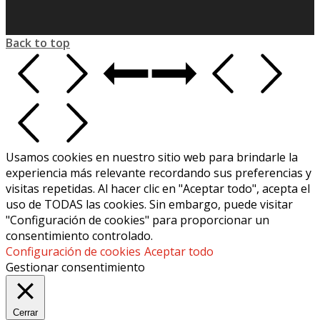
Back to top
Usamos cookies en nuestro sitio web para brindarle la
experiencia más relevante recordando sus preferencias y
visitas repetidas. Al hacer clic en "Aceptar todo", acepta el
uso de TODAS las cookies. Sin embargo, puede visitar
"Configuración de cookies" para proporcionar un
consentimiento controlado.
Configuración de cookies
Aceptar todo
Gestionar consentimiento
Cerrar