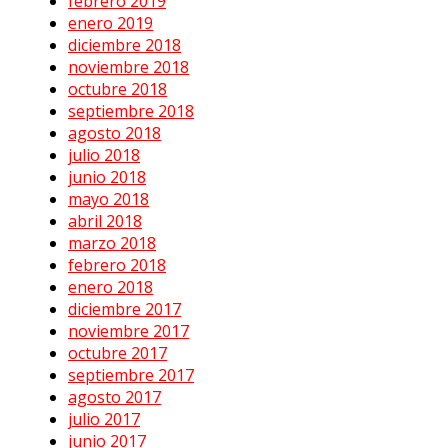
febrero 2019
enero 2019
diciembre 2018
noviembre 2018
octubre 2018
septiembre 2018
agosto 2018
julio 2018
junio 2018
mayo 2018
abril 2018
marzo 2018
febrero 2018
enero 2018
diciembre 2017
noviembre 2017
octubre 2017
septiembre 2017
agosto 2017
julio 2017
junio 2017