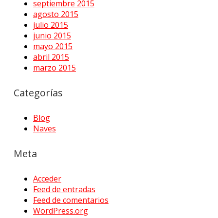
septiembre 2015
agosto 2015
julio 2015
junio 2015
mayo 2015
abril 2015
marzo 2015
Categorías
Blog
Naves
Meta
Acceder
Feed de entradas
Feed de comentarios
WordPress.org