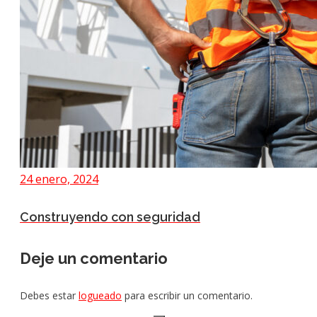
24 enero, 2024
Construyendo con seguridad
Deje un comentario
Debes estar
logueado
para escribir un comentario.