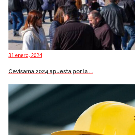
31 enero, 2024
Cevisama 2024 apuesta por la ...