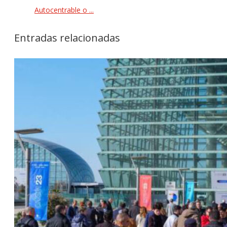
Autocentrable o ...
Entradas relacionadas