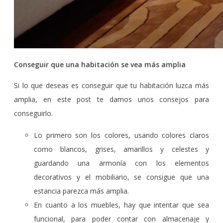
Conseguir que una habitación se vea más amplia
Si lo que deseas es conseguir que tu habitación luzca más
amplia, en este post te damos unos consejos para
conseguirlo.
Lo primero son los colores, usando colores claros
como blancos, grises, amarillos y celestes y
guardando una armonía con los elementos
decorativos y el mobiliario, se consigue que una
estancia parezca más amplia.
En cuanto a los muebles, hay que intentar que sea
funcional, para poder contar con almacenaje y