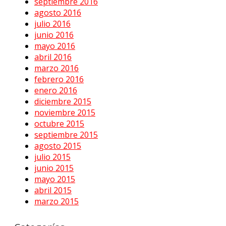
septiembre 2016
agosto 2016
julio 2016
junio 2016
mayo 2016
abril 2016
marzo 2016
febrero 2016
enero 2016
diciembre 2015
noviembre 2015
octubre 2015
septiembre 2015
agosto 2015
julio 2015
junio 2015
mayo 2015
abril 2015
marzo 2015