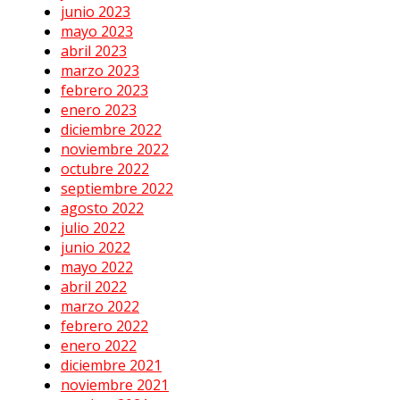
junio 2023
mayo 2023
abril 2023
marzo 2023
febrero 2023
enero 2023
diciembre 2022
noviembre 2022
octubre 2022
septiembre 2022
agosto 2022
julio 2022
junio 2022
mayo 2022
abril 2022
marzo 2022
febrero 2022
enero 2022
diciembre 2021
noviembre 2021