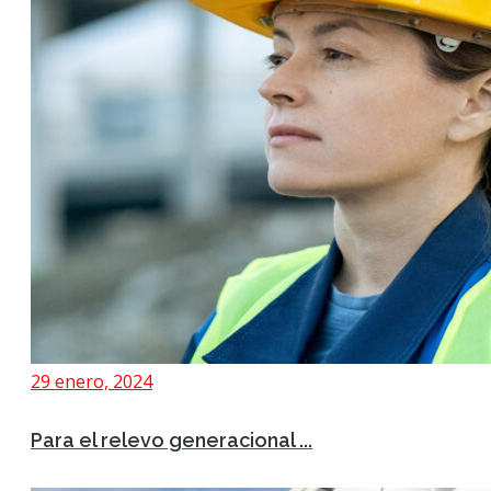
29 enero, 2024
Para el relevo generacional ...