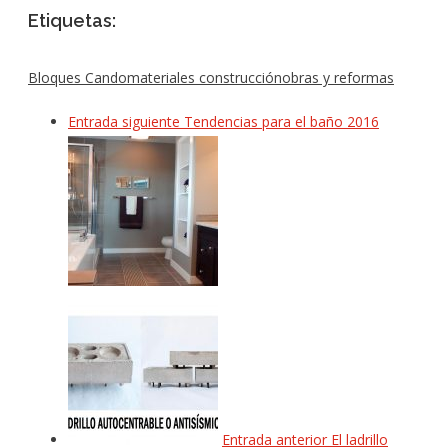
Etiquetas:
Bloques Cando
materiales construcción
obras y reformas
Entrada siguiente
Tendencias para el baño 2016
Entrada anterior
El ladrillo