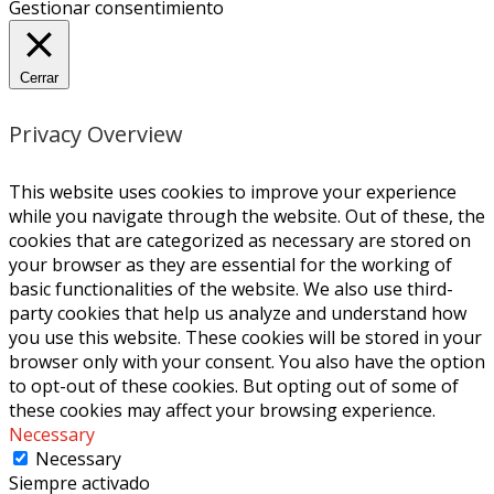
Gestionar consentimiento
Cerrar
Privacy Overview
This website uses cookies to improve your experience
while you navigate through the website. Out of these, the
cookies that are categorized as necessary are stored on
your browser as they are essential for the working of
basic functionalities of the website. We also use third-
party cookies that help us analyze and understand how
you use this website. These cookies will be stored in your
browser only with your consent. You also have the option
to opt-out of these cookies. But opting out of some of
these cookies may affect your browsing experience.
Necessary
Necessary
Siempre activado