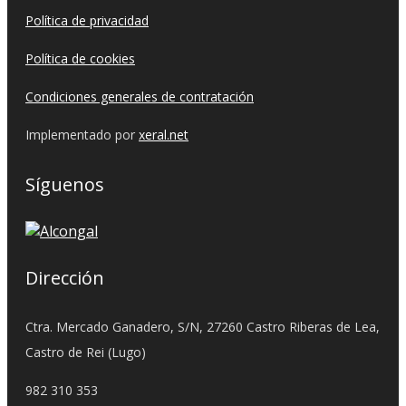
Política de privacidad
Política de cookies
Condiciones generales de contratación
Implementado por
xeral.net
Síguenos
Dirección
Ctra. Mercado Ganadero, S/N, 27260 Castro Riberas de Lea,
Castro de Rei (Lugo)
982 310 353