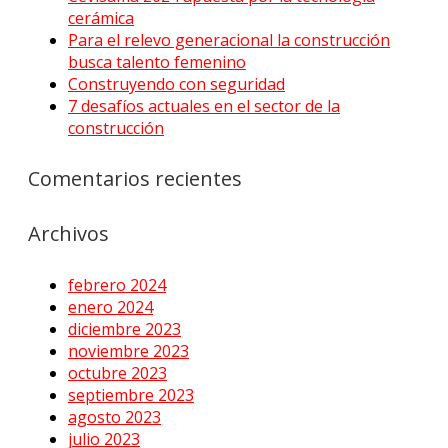
cerámica
Para el relevo generacional la construcción
busca talento femenino
Construyendo con seguridad
7 desafíos actuales en el sector de la
construcción
Comentarios recientes
Archivos
febrero 2024
enero 2024
diciembre 2023
noviembre 2023
octubre 2023
septiembre 2023
agosto 2023
julio 2023