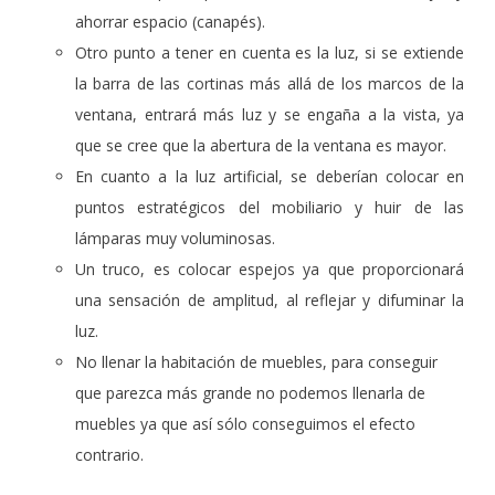
ahorrar espacio (canapés).
Otro punto a tener en cuenta es la luz, si se extiende
la barra de las cortinas más allá de los marcos de la
ventana, entrará más luz y se engaña a la vista, ya
que se cree que la abertura de la ventana es mayor.
En cuanto a la luz artificial, se deberían colocar en
puntos estratégicos del mobiliario y huir de las
lámparas muy voluminosas.
Un truco, es colocar espejos ya que proporcionará
una sensación de amplitud, al reflejar y difuminar la
luz.
No llenar la habitación de muebles, para conseguir
que parezca más grande no podemos llenarla de
muebles ya que así sólo conseguimos el efecto
contrario.