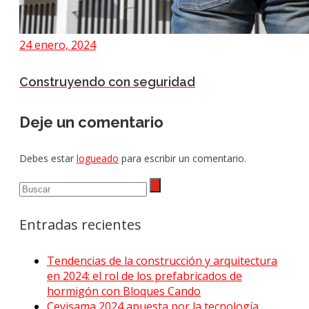
24 enero, 2024
Construyendo con seguridad
Deje un comentario
Debes estar
logueado
para escribir un comentario.
Entradas recientes
Tendencias de la construcción y arquitectura
en 2024: el rol de los prefabricados de
hormigón con Bloques Cando
Cevisama 2024 apuesta por la tecnología