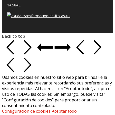
14.584€.
Back to top
Usamos cookies en nuestro sitio web para brindarle la
experiencia más relevante recordando sus preferencias y
visitas repetidas. Al hacer clic en "Aceptar todo", acepta el
uso de TODAS las cookies. Sin embargo, puede visitar
"Configuración de cookies" para proporcionar un
consentimiento controlado.
Configuración de cookies
Aceptar todo