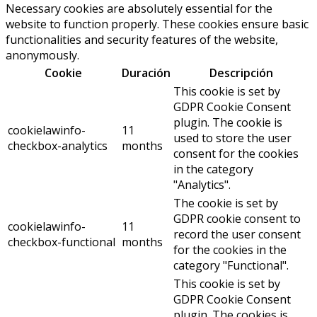
Necessary cookies are absolutely essential for the
website to function properly. These cookies ensure basic
functionalities and security features of the website,
anonymously.
Cookie
Duración
Descripción
This cookie is set by
GDPR Cookie Consent
plugin. The cookie is
cookielawinfo-
11
used to store the user
checkbox-analytics
months
consent for the cookies
in the category
"Analytics".
The cookie is set by
GDPR cookie consent to
cookielawinfo-
11
record the user consent
checkbox-functional
months
for the cookies in the
category "Functional".
This cookie is set by
GDPR Cookie Consent
plugin. The cookies is