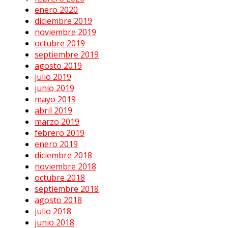
enero 2020
diciembre 2019
noviembre 2019
octubre 2019
septiembre 2019
agosto 2019
julio 2019
junio 2019
mayo 2019
abril 2019
marzo 2019
febrero 2019
enero 2019
diciembre 2018
noviembre 2018
octubre 2018
septiembre 2018
agosto 2018
julio 2018
junio 2018