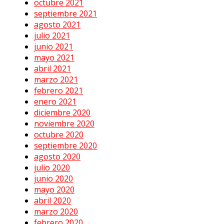
octubre 2021
septiembre 2021
agosto 2021
julio 2021
junio 2021
mayo 2021
abril 2021
marzo 2021
febrero 2021
enero 2021
diciembre 2020
noviembre 2020
octubre 2020
septiembre 2020
agosto 2020
julio 2020
junio 2020
mayo 2020
abril 2020
marzo 2020
febrero 2020