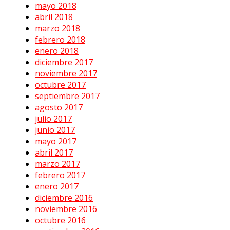
mayo 2018
abril 2018
marzo 2018
febrero 2018
enero 2018
diciembre 2017
noviembre 2017
octubre 2017
septiembre 2017
agosto 2017
julio 2017
junio 2017
mayo 2017
abril 2017
marzo 2017
febrero 2017
enero 2017
diciembre 2016
noviembre 2016
octubre 2016