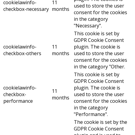
cookielawinfo-
11
used to store the user
checkbox-necessary
months
consent for the cookies
in the category
"Necessary".
This cookie is set by
GDPR Cookie Consent
cookielawinfo-
11
plugin. The cookie is
checkbox-others
months
used to store the user
consent for the cookies
in the category "Other.
This cookie is set by
GDPR Cookie Consent
cookielawinfo-
plugin. The cookie is
11
checkbox-
used to store the user
months
performance
consent for the cookies
in the category
"Performance".
The cookie is set by the
GDPR Cookie Consent