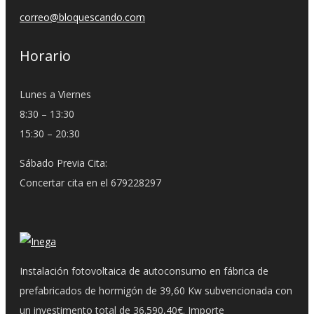
correo@bloquescando.com
Horario
Lunes a Viernes
8:30 – 13:30
15:30 – 20:30
Sábado Previa Cita:
Concertar cita en el 679228297
Instalación fotovoltaica de autoconsumo en fábrica de
prefabricados de hormigón de 39,60 Kw subvencionada con
un investimento total de 36.590,40€. Importe