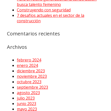
busca talento femenino
Construyendo con seguridad
7 desafíos actuales en el sector de la
construcción
Comentarios recientes
Archivos
febrero 2024
enero 2024
diciembre 2023
noviembre 2023
octubre 2023
septiembre 2023
agosto 2023
julio 2023
junio 2023
mayo 2023