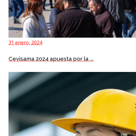
31 enero, 2024
Cevisama 2024 apuesta por la ...