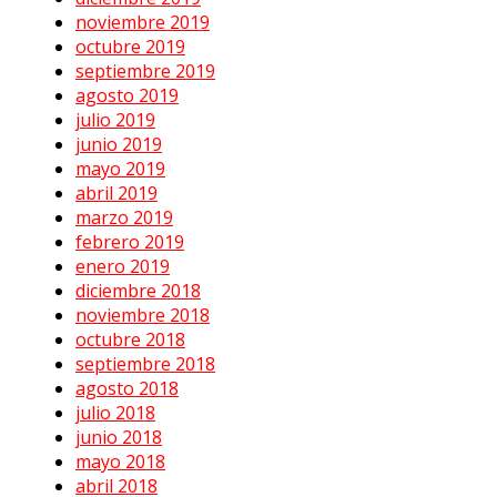
noviembre 2019
octubre 2019
septiembre 2019
agosto 2019
julio 2019
junio 2019
mayo 2019
abril 2019
marzo 2019
febrero 2019
enero 2019
diciembre 2018
noviembre 2018
octubre 2018
septiembre 2018
agosto 2018
julio 2018
junio 2018
mayo 2018
abril 2018