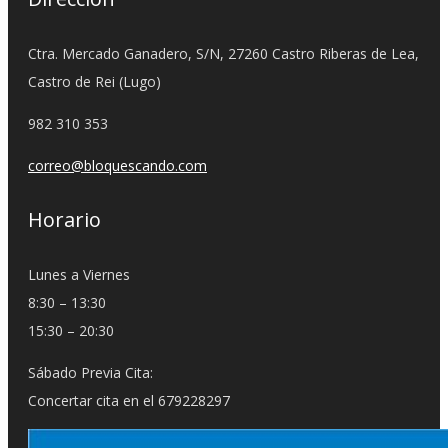
Ctra. Mercado Ganadero, S/N, 27260 Castro Riberas de Lea,
Castro de Rei (Lugo)
982 310 353
correo@bloquescando.com
Horario
Lunes a Viernes
8:30 – 13:30
15:30 – 20:30
Sábado Previa Cita:
Concertar cita en el 679228297