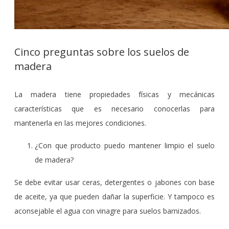
Cinco preguntas sobre los suelos de
madera
La madera tiene propiedades físicas y mecánicas
características que es necesario conocerlas para
mantenerla en las mejores condiciones.
¿Con que producto puedo mantener limpio el suelo
de madera?
Se debe evitar usar ceras, detergentes o jabones con base
de aceite, ya que pueden dañar la superficie. Y tampoco es
aconsejable el agua con vinagre para suelos barnizados.