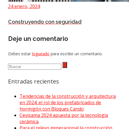
24 enero, 2024
Construyendo con seguridad
Deje un comentario
Debes estar
logueado
para escribir un comentario.
Entradas recientes
Tendencias de la construcción y arquitectura
en 2024: el rol de los prefabricados de
hormigón con Bloques Cando
Cevisama 2024 apuesta por la tecnología
cerámica
Para el relevo generacional la construcción