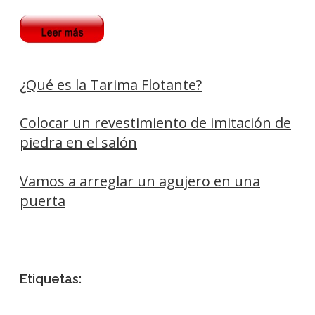
¿Qué es la Tarima Flotante?
Colocar un revestimiento de imitación de
piedra en el salón
Vamos a arreglar un agujero en una
puerta
Etiquetas: