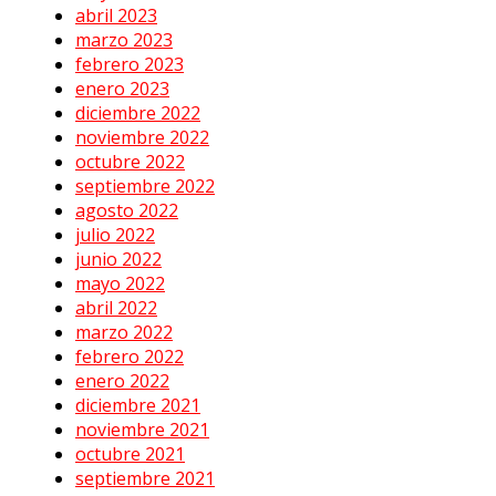
abril 2023
marzo 2023
febrero 2023
enero 2023
diciembre 2022
noviembre 2022
octubre 2022
septiembre 2022
agosto 2022
julio 2022
junio 2022
mayo 2022
abril 2022
marzo 2022
febrero 2022
enero 2022
diciembre 2021
noviembre 2021
octubre 2021
septiembre 2021