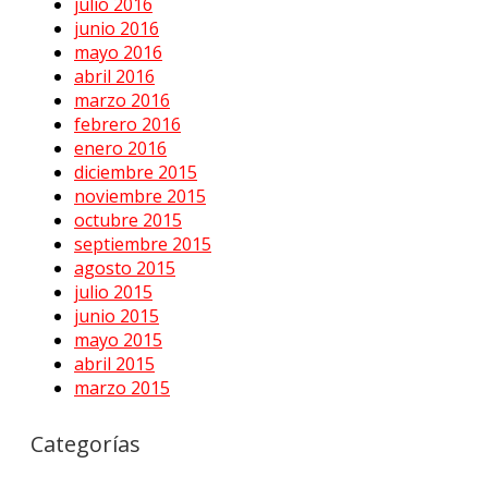
julio 2016
junio 2016
mayo 2016
abril 2016
marzo 2016
febrero 2016
enero 2016
diciembre 2015
noviembre 2015
octubre 2015
septiembre 2015
agosto 2015
julio 2015
junio 2015
mayo 2015
abril 2015
marzo 2015
Categorías