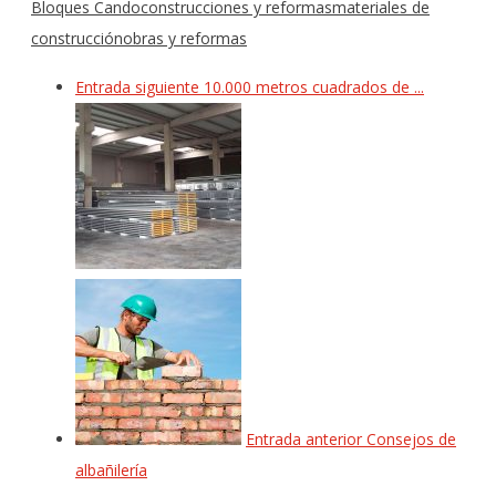
Bloques Cando
construcciones y reformas
materiales de
construcción
obras y reformas
Entrada siguiente
10.000 metros cuadrados de ...
Entrada anterior
Consejos de
albañilería