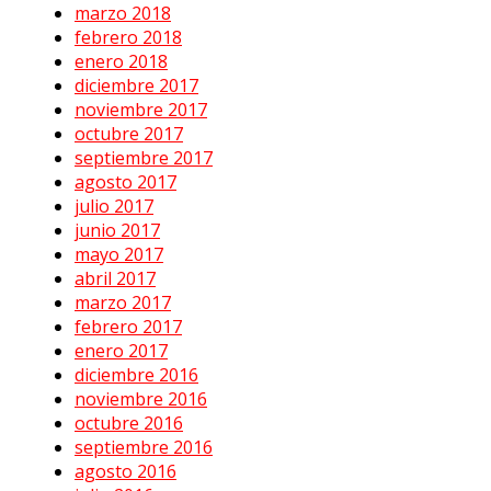
marzo 2018
febrero 2018
enero 2018
diciembre 2017
noviembre 2017
octubre 2017
septiembre 2017
agosto 2017
julio 2017
junio 2017
mayo 2017
abril 2017
marzo 2017
febrero 2017
enero 2017
diciembre 2016
noviembre 2016
octubre 2016
septiembre 2016
agosto 2016