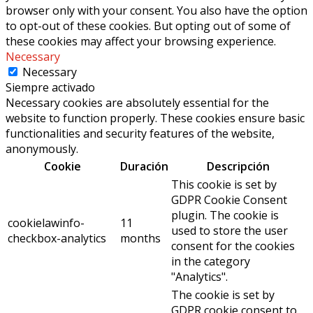
browser only with your consent. You also have the option
to opt-out of these cookies. But opting out of some of
these cookies may affect your browsing experience.
Necessary
Necessary
Siempre activado
Necessary cookies are absolutely essential for the
website to function properly. These cookies ensure basic
functionalities and security features of the website,
anonymously.
Cookie
Duración
Descripción
This cookie is set by
GDPR Cookie Consent
plugin. The cookie is
cookielawinfo-
11
used to store the user
checkbox-analytics
months
consent for the cookies
in the category
"Analytics".
The cookie is set by
GDPR cookie consent to