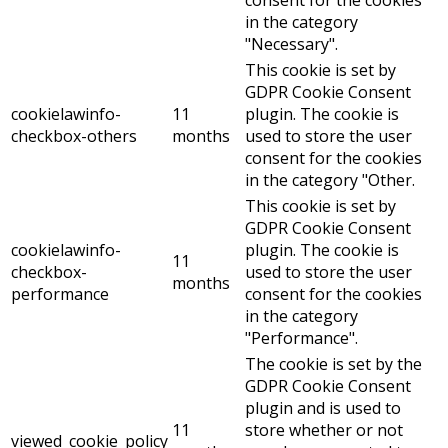
in the category
"Necessary".
This cookie is set by
GDPR Cookie Consent
cookielawinfo-
11
plugin. The cookie is
checkbox-others
months
used to store the user
consent for the cookies
in the category "Other.
This cookie is set by
GDPR Cookie Consent
cookielawinfo-
plugin. The cookie is
11
checkbox-
used to store the user
months
performance
consent for the cookies
in the category
"Performance".
The cookie is set by the
GDPR Cookie Consent
plugin and is used to
11
store whether or not
viewed_cookie_policy