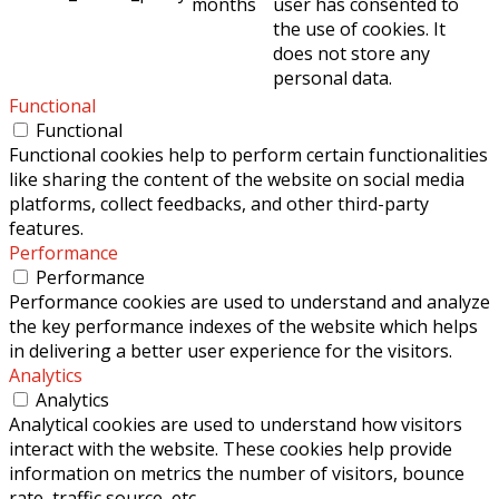
months
user has consented to
the use of cookies. It
does not store any
personal data.
Functional
Functional
Functional cookies help to perform certain functionalities
like sharing the content of the website on social media
platforms, collect feedbacks, and other third-party
features.
Performance
Performance
Performance cookies are used to understand and analyze
the key performance indexes of the website which helps
in delivering a better user experience for the visitors.
Analytics
Analytics
Analytical cookies are used to understand how visitors
interact with the website. These cookies help provide
information on metrics the number of visitors, bounce
rate, traffic source, etc.