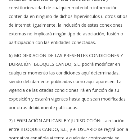
constitucionalidad de cualquier material o información
contenida en ninguno de dichos hipervínculos u otros sitios
de Internet. Igualmente, la inclusión de estas conexiones
externas no implicará ningún tipo de asociación, fusión o
participación con las entidades conectadas.
6) MODIFICACIÓN DE LAS PRESENTES CONDICIONES Y
DURACIÓN: BLOQUES CANDO, S.L. podrá modificar en
cualquier momento las condiciones aquí determinadas,
siendo debidamente publicadas como aquí aparecen. La
vigencia de las citadas condiciones irá en función de su
exposición y estarán vigentes hasta que sean modificadas
por otras debidamente publicadas.
7) LEGISLACIÓN APLICABLE Y JURISDICCIÓN: La relación
entre BLOQUES CANDO, S.L., y el USUARIO se regirá por la
normativa española vigente y cualquier controversia se