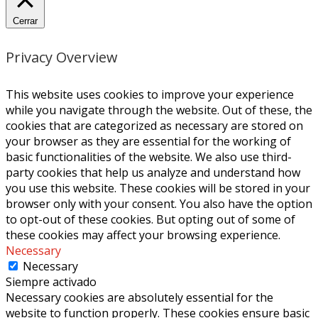
Cerrar
Privacy Overview
This website uses cookies to improve your experience
while you navigate through the website. Out of these, the
cookies that are categorized as necessary are stored on
your browser as they are essential for the working of
basic functionalities of the website. We also use third-
party cookies that help us analyze and understand how
you use this website. These cookies will be stored in your
browser only with your consent. You also have the option
to opt-out of these cookies. But opting out of some of
these cookies may affect your browsing experience.
Necessary
Necessary
Siempre activado
Necessary cookies are absolutely essential for the
website to function properly. These cookies ensure basic