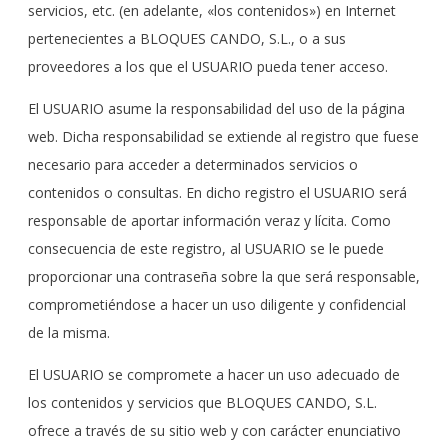
servicios, etc. (en adelante, «los contenidos») en Internet
pertenecientes a BLOQUES CANDO, S.L., o a sus
proveedores a los que el USUARIO pueda tener acceso.
El USUARIO asume la responsabilidad del uso de la página
web. Dicha responsabilidad se extiende al registro que fuese
necesario para acceder a determinados servicios o
contenidos o consultas. En dicho registro el USUARIO será
responsable de aportar información veraz y lícita. Como
consecuencia de este registro, al USUARIO se le puede
proporcionar una contraseña sobre la que será responsable,
comprometiéndose a hacer un uso diligente y confidencial
de la misma.
El USUARIO se compromete a hacer un uso adecuado de
los contenidos y servicios que BLOQUES CANDO, S.L.
ofrece a través de su sitio web y con carácter enunciativo