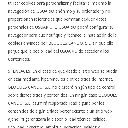
utilizar cookies para personalizar y facilitar al máximo la
navegación del USUARIO anónimo y su ordenador y no
proporcionan referencias que permitan deducir datos
personales de USUARIO. El USUARIO podrá configurar su
navegador para que notifique y rechace la instalación de la
cookies enviadas por BLOQUES CANDO, S.L. sin que ello
perjudique la posibilidad del USUARIO de acceder a los
Contenidos.
5) ENLACES: En el caso de que desde el sitio web se pueda
enlazar mediante hipervínculos a otros sitios de Internet,
BLOQUES CANDO, S.L. no ejercerá ningún tipo de control
sobre dichos sitios y contenidos. En ningún caso BLOQUES
CANDO, S.L. asumirá responsabilidad alguna por los
contenidos de algún enlace perteneciente a un sitio web
ajeno, ni garantizará la disponibilidad técnica, calidad,
fiabilidad, exactitud, amplitud, veracidad, validez y