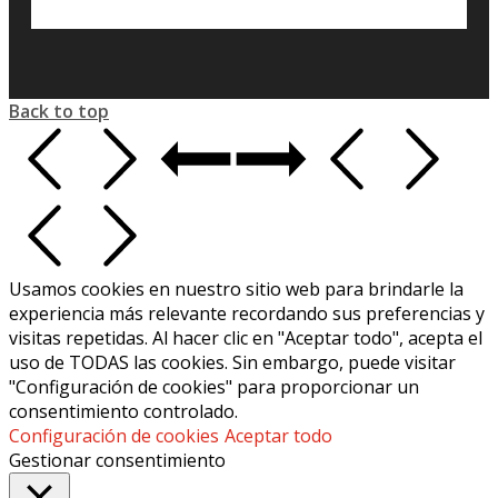
Back to top
Usamos cookies en nuestro sitio web para brindarle la
experiencia más relevante recordando sus preferencias y
visitas repetidas. Al hacer clic en "Aceptar todo", acepta el
uso de TODAS las cookies. Sin embargo, puede visitar
"Configuración de cookies" para proporcionar un
consentimiento controlado.
Configuración de cookies
Aceptar todo
Gestionar consentimiento