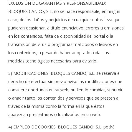
EXCLUSIÓN DE GARANTÍAS Y RESPONSABILIDAD:
BLOQUES CANDO, S.L. no se hace responsable, en ningún
caso, de los daños y perjuicios de cualquier naturaleza que
pudieran ocasionar, a título enunciativo: errores u omisiones
en los contenidos, falta de disponibilidad del portal o la
transmisión de virus o programas maliciosos o lesivos en
los contenidos, a pesar de haber adoptado todas las
medidas tecnológicas necesarias para evitarlo.
3) MODIFICACIONES: BLOQUES CANDO, S.L. se reserva el
derecho de efectuar sin previo aviso las modificaciones que
considere oportunas en su web, pudiendo cambiar, suprimir
o añadir tanto los contenidos y servicios que se presten a
través de la misma como la forma en la que éstos
aparezcan presentados o localizados en su web.
4) EMPLEO DE COOKIES: BLOQUES CANDO, S.L. podrá