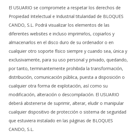
El USUARIO se compromete a respetar los derechos de
Propiedad Intelectual e Industrial titularidad de BLOQUES
CANDO, S.L. Podrá visualizar los elementos de las
diferentes websites e incluso imprimirlos, copiarlos y
almacenarlos en el disco duro de su ordenador o en
cualquier otro soporte físico siempre y cuando sea, única y
exclusivamente, para su uso personal y privado, quedando,
por tanto, terminantemente prohibida la transformación,
distribución, comunicación pública, puesta a disposición o
cualquier otra forma de explotación, así como su
modificación, alteración o descompilación. El USUARIO
deberá abstenerse de suprimir, alterar, eludir o manipular
cualquier dispositivo de protección o sistema de seguridad
que estuviera instalado en las páginas de BLOQUES
CANDO, S.L.