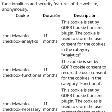
functionalities and security features of the website,
anonymously.
Cookie
Duración
Descripción
This cookie is set by
GDPR Cookie Consent
plugin. The cookie is
cookielawinfo-
11
used to store the user
checkbox-analytics
months
consent for the cookies
in the category
"Analytics".
The cookie is set by
GDPR cookie consent to
cookielawinfo-
11
record the user consent
checkbox-functional
months
for the cookies in the
category "Functional".
This cookie is set by
GDPR Cookie Consent
plugin. The cookies is
cookielawinfo-
11
used to store the user
checkbox-necessary
months
consent for the cookies