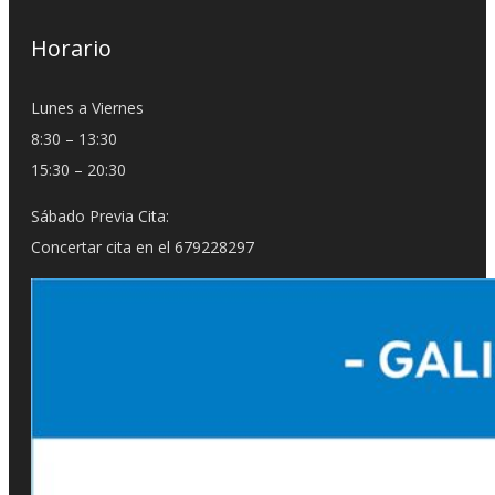
Horario
Lunes a Viernes
8:30 – 13:30
15:30 – 20:30
Sábado Previa Cita:
Concertar cita en el 679228297