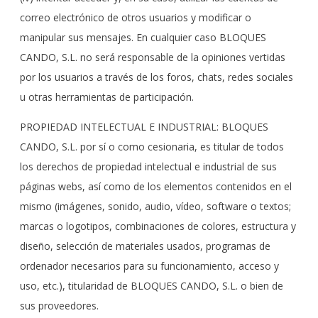
correo electrónico de otros usuarios y modificar o
manipular sus mensajes. En cualquier caso BLOQUES
CANDO, S.L. no será responsable de la opiniones vertidas
por los usuarios a través de los foros, chats, redes sociales
u otras herramientas de participación.
PROPIEDAD INTELECTUAL E INDUSTRIAL: BLOQUES
CANDO, S.L. por sí o como cesionaria, es titular de todos
los derechos de propiedad intelectual e industrial de sus
páginas webs, así como de los elementos contenidos en el
mismo (imágenes, sonido, audio, vídeo, software o textos;
marcas o logotipos, combinaciones de colores, estructura y
diseño, selección de materiales usados, programas de
ordenador necesarios para su funcionamiento, acceso y
uso, etc.), titularidad de BLOQUES CANDO, S.L. o bien de
sus proveedores.