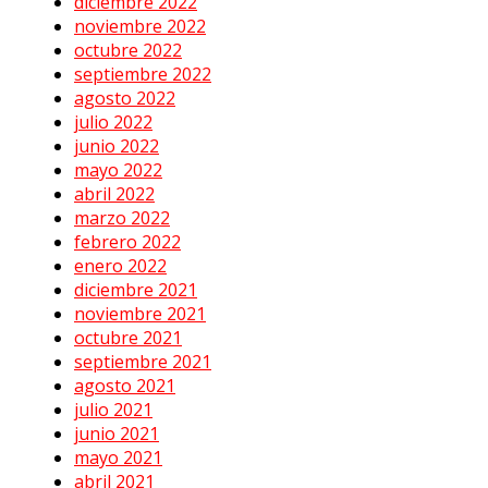
diciembre 2022
noviembre 2022
octubre 2022
septiembre 2022
agosto 2022
julio 2022
junio 2022
mayo 2022
abril 2022
marzo 2022
febrero 2022
enero 2022
diciembre 2021
noviembre 2021
octubre 2021
septiembre 2021
agosto 2021
julio 2021
junio 2021
mayo 2021
abril 2021