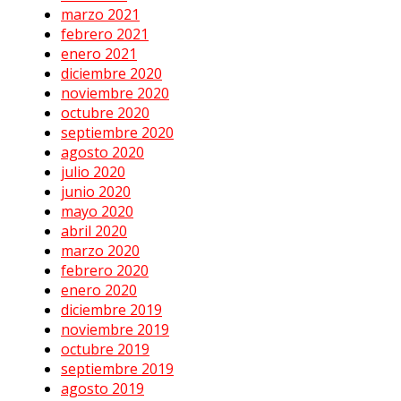
marzo 2021
febrero 2021
enero 2021
diciembre 2020
noviembre 2020
octubre 2020
septiembre 2020
agosto 2020
julio 2020
junio 2020
mayo 2020
abril 2020
marzo 2020
febrero 2020
enero 2020
diciembre 2019
noviembre 2019
octubre 2019
septiembre 2019
agosto 2019