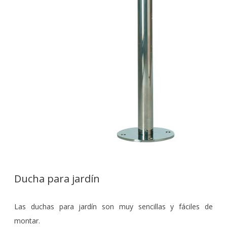
Ducha para jardín
Las duchas para jardín son muy sencillas y fáciles de
montar.