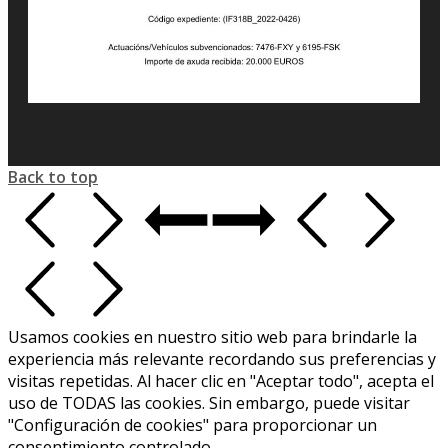
Back to top
Usamos cookies en nuestro sitio web para brindarle la
experiencia más relevante recordando sus preferencias y
visitas repetidas. Al hacer clic en "Aceptar todo", acepta el
uso de TODAS las cookies. Sin embargo, puede visitar
"Configuración de cookies" para proporcionar un
consentimiento controlado.