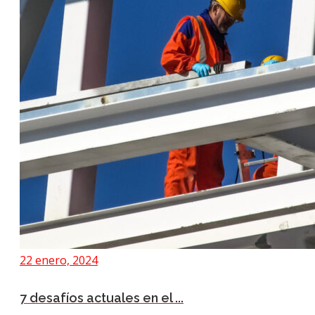
22 enero, 2024
7 desafíos actuales en el ...