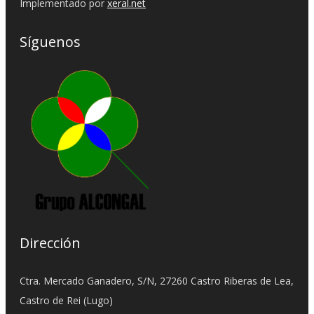
Implementado por
xeral.net
Síguenos
Dirección
Ctra. Mercado Ganadero, S/N, 27260 Castro Riberas de Lea,
Castro de Rei (Lugo)