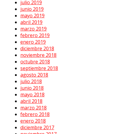
julio 2019
junio 2019
mayo 2019
abril 2019
marzo 2019
febrero 2019
enero 2019
diciembre 2018
noviembre 2018
octubre 2018
septiembre 2018
agosto 2018
julio 2018
junio 2018
mayo 2018
abril 2018
marzo 2018
febrero 2018
enero 2018
diciembre 2017
noviembre 2017