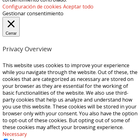
Configuración de cookies
Aceptar todo
Gestionar consentimiento
Cerrar
Privacy Overview
This website uses cookies to improve your experience
while you navigate through the website. Out of these, the
cookies that are categorized as necessary are stored on
your browser as they are essential for the working of
basic functionalities of the website. We also use third-
party cookies that help us analyze and understand how
you use this website. These cookies will be stored in your
browser only with your consent. You also have the option
to opt-out of these cookies. But opting out of some of
these cookies may affect your browsing experience.
Necessary