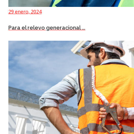
29 enero, 2024
Para el relevo generacional ...