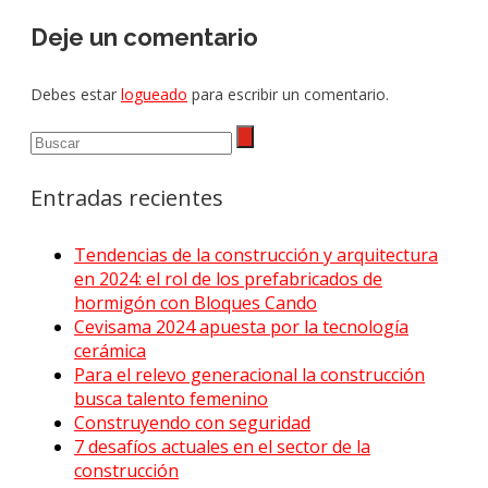
Deje un comentario
Debes estar
logueado
para escribir un comentario.
Entradas recientes
Tendencias de la construcción y arquitectura
en 2024: el rol de los prefabricados de
hormigón con Bloques Cando
Cevisama 2024 apuesta por la tecnología
cerámica
Para el relevo generacional la construcción
busca talento femenino
Construyendo con seguridad
7 desafíos actuales en el sector de la
construcción