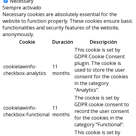
Necessary
Siempre activado
Necessary cookies are absolutely essential for the
website to function properly. These cookies ensure basic
functionalities and security features of the website,
anonymously.
Cookie
Duración
Descripción
This cookie is set by
GDPR Cookie Consent
plugin. The cookie is
cookielawinfo-
11
used to store the user
checkbox-analytics
months
consent for the cookies
in the category
"Analytics".
The cookie is set by
GDPR cookie consent to
cookielawinfo-
11
record the user consent
checkbox-functional
months
for the cookies in the
category "Functional".
This cookie is set by