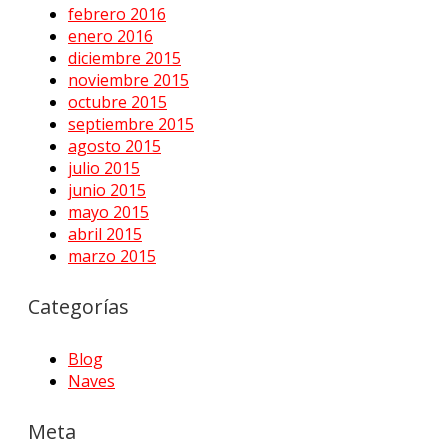
febrero 2016
enero 2016
diciembre 2015
noviembre 2015
octubre 2015
septiembre 2015
agosto 2015
julio 2015
junio 2015
mayo 2015
abril 2015
marzo 2015
Categorías
Blog
Naves
Meta