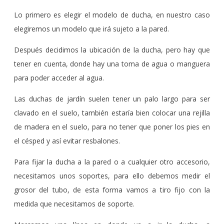
Lo primero es elegir el modelo de ducha, en nuestro caso
elegiremos un modelo que irá sujeto a la pared.
Después decidimos la ubicación de la ducha, pero hay que
tener en cuenta, donde hay una toma de agua o manguera
para poder acceder al agua.
Las duchas de jardín suelen tener un palo largo para ser
clavado en el suelo, también estaría bien colocar una rejilla
de madera en el suelo, para no tener que poner los pies en
el césped y así evitar resbalones.
Para fijar la ducha a la pared o a cualquier otro accesorio,
necesitamos unos soportes, para ello debemos medir el
grosor del tubo, de esta forma vamos a tiro fijo con la
medida que necesitamos de soporte.