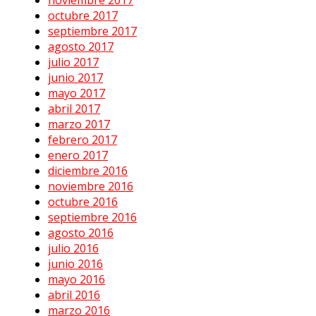
octubre 2017
septiembre 2017
agosto 2017
julio 2017
junio 2017
mayo 2017
abril 2017
marzo 2017
febrero 2017
enero 2017
diciembre 2016
noviembre 2016
octubre 2016
septiembre 2016
agosto 2016
julio 2016
junio 2016
mayo 2016
abril 2016
marzo 2016