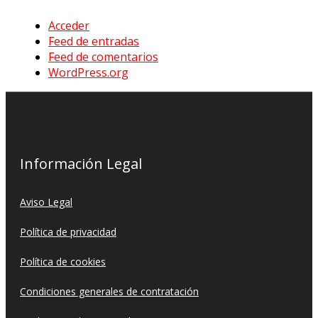
Acceder
Feed de entradas
Feed de comentarios
WordPress.org
Información Legal
Aviso Legal
Política de privacidad
Política de cookies
Condiciones generales de contratación