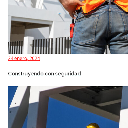
24 enero, 2024
Construyendo con seguridad