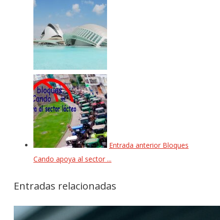
Entrada anterior
Bloques
Cando apoya al sector ...
Entradas relacionadas