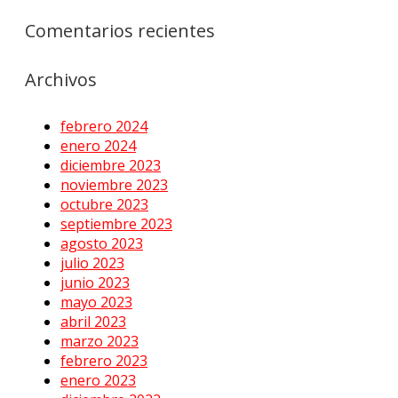
Comentarios recientes
Archivos
febrero 2024
enero 2024
diciembre 2023
noviembre 2023
octubre 2023
septiembre 2023
agosto 2023
julio 2023
junio 2023
mayo 2023
abril 2023
marzo 2023
febrero 2023
enero 2023